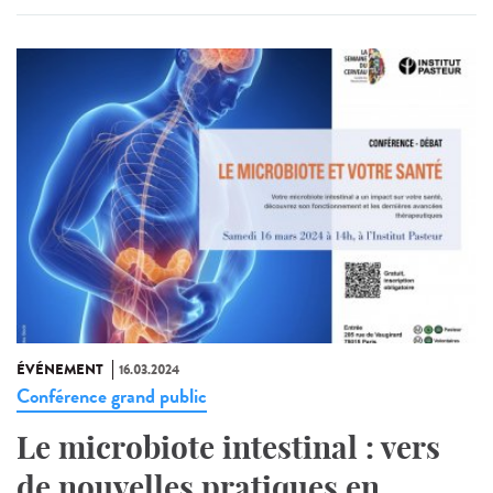
ÉVÉNEMENT
16.03.2024
Conférence grand public
Le microbiote intestinal : vers
de nouvelles pratiques en