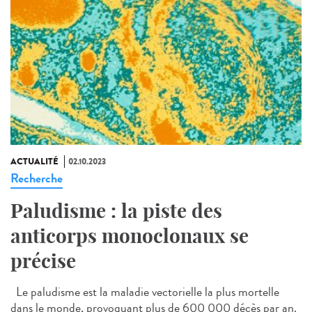
ACTUALITÉ
02.10.2023
Recherche
Paludisme : la piste des
anticorps monoclonaux se
précise
Le paludisme est la maladie vectorielle la plus mortelle
dans le monde, provoquant plus de 600 000 décès par an.