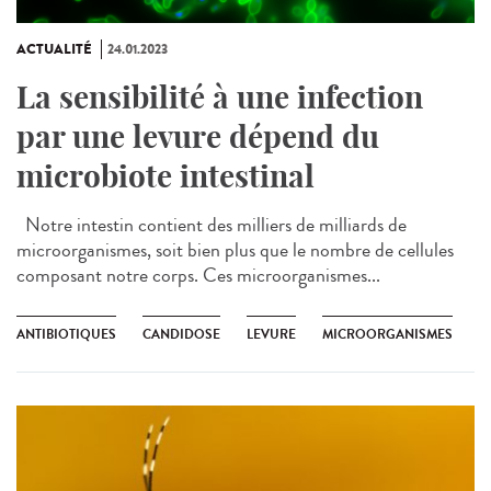
ACTUALITÉ
24.01.2023
La sensibilité à une infection
par une levure dépend du
microbiote intestinal
Notre intestin contient des milliers de milliards de
microorganismes, soit bien plus que le nombre de cellules
composant notre corps. Ces microorganismes...
ANTIBIOTIQUES
CANDIDOSE
LEVURE
MICROORGANISMES