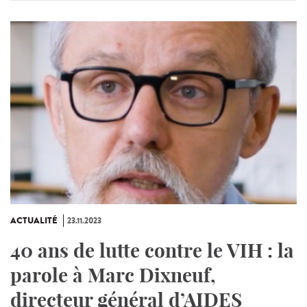
ACTUALITÉ
23.11.2023
40 ans de lutte contre le VIH : la
parole à Marc Dixneuf,
directeur général d’AIDES