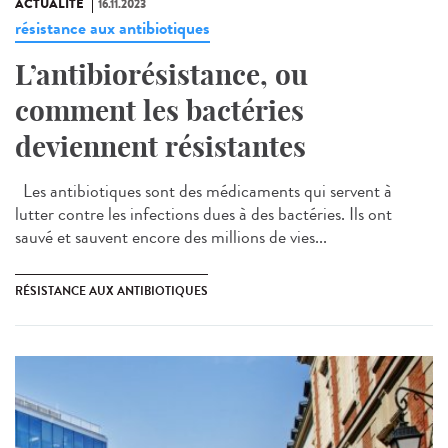
ACTUALITÉ
16.11.2023
résistance aux antibiotiques
L’antibiorésistance, ou
comment les bactéries
deviennent résistantes
Les antibiotiques sont des médicaments qui servent à
lutter contre les infections dues à des bactéries. Ils ont
sauvé et sauvent encore des millions de vies...
RÉSISTANCE AUX ANTIBIOTIQUES