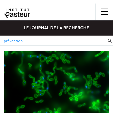
LE JOURNAL DE LA RECHERCHE