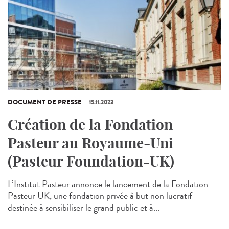
DOCUMENT DE PRESSE
15.11.2023
Création de la Fondation
Pasteur au Royaume-Uni
(Pasteur Foundation-UK)
L’Institut Pasteur annonce le lancement de la Fondation
Pasteur UK, une fondation privée à but non lucratif
destinée à sensibiliser le grand public et à...