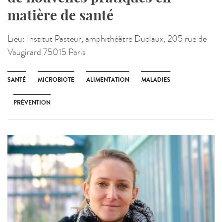
matière de santé
Lieu:
Institut Pasteur, amphithéâtre Duclaux, 205 rue de
Vaugirard 75015 Paris
SANTÉ
MICROBIOTE
ALIMENTATION
MALADIES
PRÉVENTION