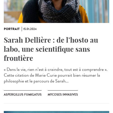
PORTRAIT
15.01.2024
Sarah Dellière : de l’hosto au
labo, une scientifique sans
frontière
« Dans la vie, rien n’est à craindre, tout est à comprendre ».
Cette citation de Marie Curie pourrait bien résumer la
philosophie et le parcours de Sarah...
ASPERGILLUS FUMIGATUS
MYCOSES INVASIVES