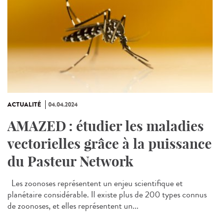
ACTUALITÉ
04.04.2024
AMAZED : étudier les maladies
vectorielles grâce à la puissance
du Pasteur Network
Les zoonoses représentent un enjeu scientifique et
planétaire considérable. Il existe plus de 200 types connus
de zoonoses, et elles représentent un...