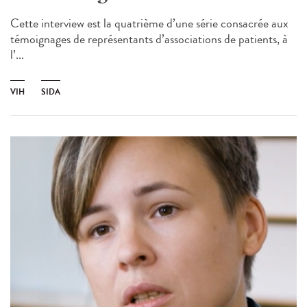
Cette interview est la quatrième d’une série consacrée aux
témoignages de représentants d’associations de patients, à
l’...
VIH
SIDA