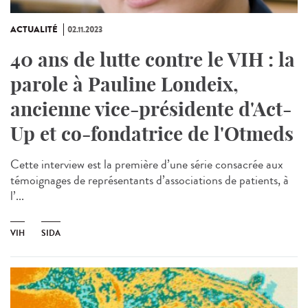
ACTUALITÉ
02.11.2023
40 ans de lutte contre le VIH : la
parole à Pauline Londeix,
ancienne vice-présidente d'Act-
Up et co-fondatrice de l'Otmeds
Cette interview est la première d’une série consacrée aux
témoignages de représentants d’associations de patients, à
l’...
VIH
SIDA