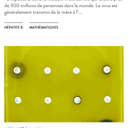
de 300 millions de personnes dans le monde. Le virus est
généralement transmis de la mère à l’...
HÉPATITE B
MATHÉMATIQUES