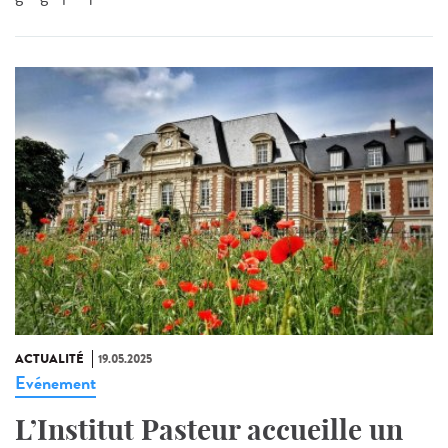
ACTUALITÉ
19.05.2025
Evénement
L’Institut Pasteur accueille un