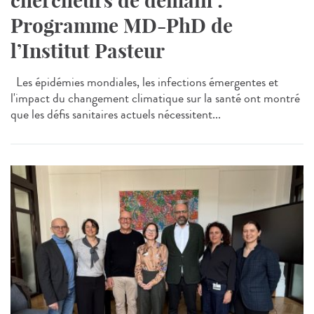
chercheurs de demain :
Programme MD-PhD de
l’Institut Pasteur
Les épidémies mondiales, les infections émergentes et
l'impact du changement climatique sur la santé ont montré
que les défis sanitaires actuels nécessitent...