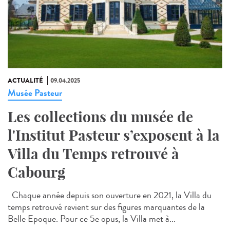
ACTUALITÉ
09.04.2025
Musée Pasteur
Les collections du musée de
l'Institut Pasteur s’exposent à la
Villa du Temps retrouvé à
Cabourg
Chaque année depuis son ouverture en 2021, la Villa du
temps retrouvé revient sur des figures marquantes de la
Belle Epoque. Pour ce 5e opus, la Villa met à...