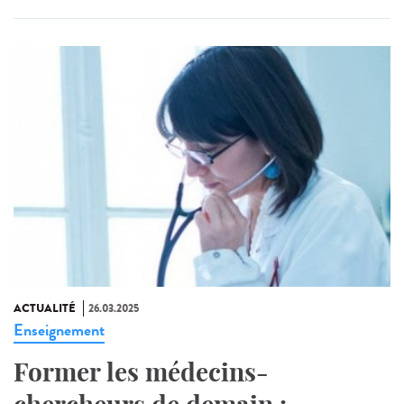
ACTUALITÉ
26.03.2025
Enseignement
Former les médecins-