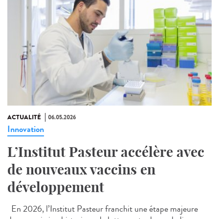
ACTUALITÉ
06.05.2026
Innovation
L’Institut Pasteur accélère avec
de nouveaux vaccins en
développement
En 2026, l’Institut Pasteur franchit une étape majeure