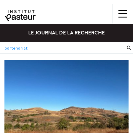
LE JOURNAL DE LA RECHERCHE