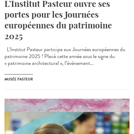
L’Institut Pasteur ouvre ses
portes pour les Journées
européennes du patrimoine
2025
L'Institut Pasteur participe aux Journées européennes du
patrimoine 2025 ! Placé cette année sous le signe du
« patrimoine architectural », l’événement...
MUSÉE PASTEUR