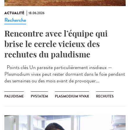
ACTUALITÉ
18.06.2026
Recherche
Rencontre avec l’équipe qui
brise le cercle vicieux des
rechutes du paludisme
Points clés Un parasite particulièrement insidieux —
Plasmodium vivax peut rester dormant dans le foie pendant
des semaines ou des mois avant de provoquer...
PALUDISME
PVSTATEM
PLASMODIUM VIVAX
RECHUTES