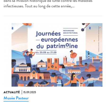
dans sa mission historique de lutte contre les maladies
infectieuses. Tout au long de cette année,...
ACTUALITÉ
15.09.2025
Musée Pasteur