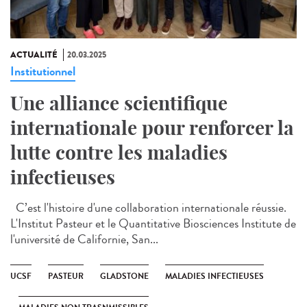
ACTUALITÉ
20.03.2025
Institutionnel
Une alliance scientifique
internationale pour renforcer la
lutte contre les maladies
infectieuses
C’est l'histoire d'une collaboration internationale réussie.
L'Institut Pasteur et le Quantitative Biosciences Institute de
l'université de Californie, San...
UCSF
PASTEUR
GLADSTONE
MALADIES INFECTIEUSES