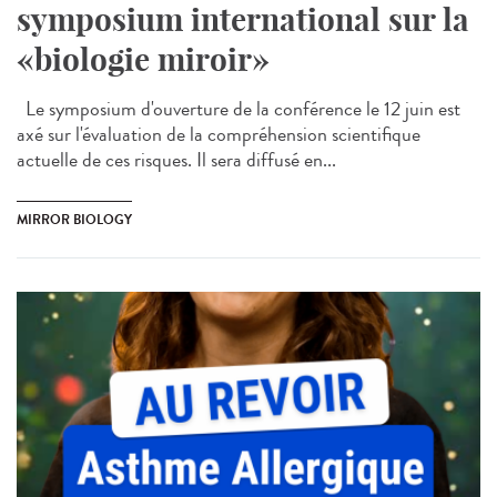
symposium international sur la
«biologie miroir»
Le symposium d'ouverture de la conférence le 12 juin est
axé sur l'évaluation de la compréhension scientifique
actuelle de ces risques. Il sera diffusé en...
MIRROR BIOLOGY