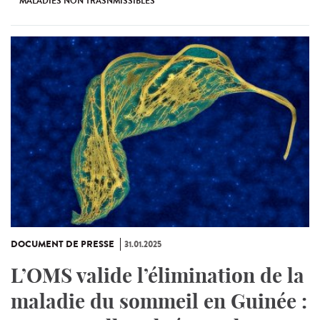
MALADIES NON TRASNMISSIBLES
DOCUMENT DE PRESSE
31.01.2025
L’OMS valide l’élimination de la
maladie du sommeil en Guinée :