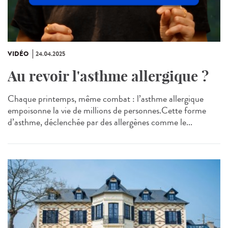
VIDÉO
24.04.2025
Au revoir l'asthme allergique ?
Chaque printemps, même combat : l’asthme allergique
empoisonne la vie de millions de personnes.Cette forme
d’asthme, déclenchée par des allergènes comme le...