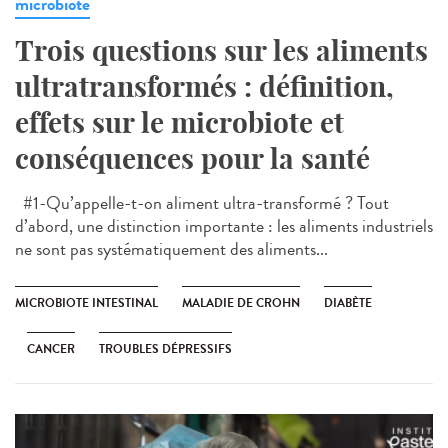
microbiote
Trois questions sur les aliments
ultratransformés : définition,
effets sur le microbiote et
conséquences pour la santé
#1-Qu’appelle-t-on aliment ultra-transformé ? Tout
d’abord, une distinction importante : les aliments industriels
ne sont pas systématiquement des aliments...
MICROBIOTE INTESTINAL
MALADIE DE CROHN
DIABÈTE
CANCER
TROUBLES DÉPRESSIFS