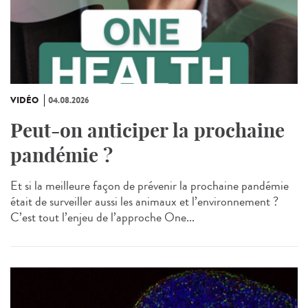
VIDÉO
04.08.2026
Peut-on anticiper la prochaine
pandémie ?
Et si la meilleure façon de prévenir la prochaine pandémie
était de surveiller aussi les animaux et l’environnement ?
C’est tout l’enjeu de l’approche One...