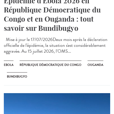
Épidémie d'Ebola 2026 en
République Démocratique du
Congo et en Ouganda : tout
savoir sur Bundibugyo
Mise à jour le 17/07/2026Deux mois après la déclaration
officielle de l'épidémie, la situation s'est considérablement
aggravée. Au 15 juillet 2026, l'OMS...
EBOLA
RÉPUBLIQUE DÉMOCRATIQUE DU CONGO
OUGANDA
BUNDIBUGYO