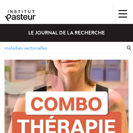
LE JOURNAL DE LA RECHERCHE