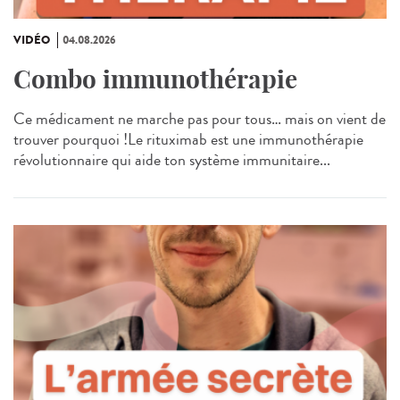
VIDÉO
04.08.2026
Combo immunothérapie
Ce médicament ne marche pas pour tous… mais on vient de
trouver pourquoi !Le rituximab est une immunothérapie
révolutionnaire qui aide ton système immunitaire...