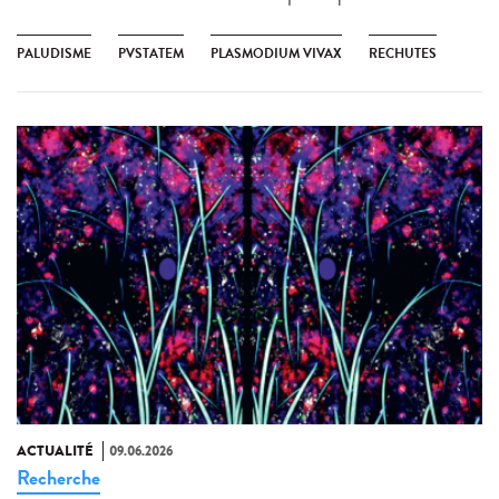
PALUDISME
PVSTATEM
PLASMODIUM VIVAX
RECHUTES
ACTUALITÉ
09.06.2026
Recherche