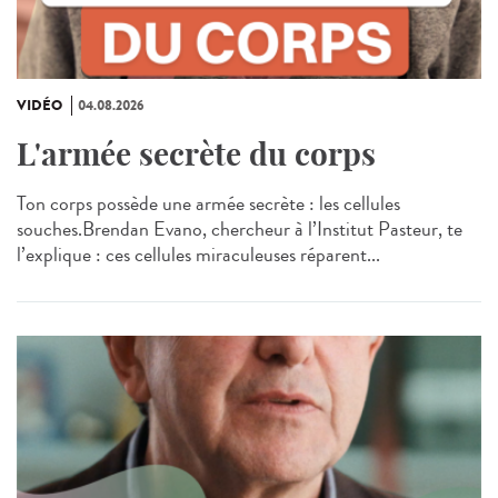
VIDÉO
04.08.2026
L'armée secrète du corps
Ton corps possède une armée secrète : les cellules
souches.Brendan Evano, chercheur à l’Institut Pasteur, te
l’explique : ces cellules miraculeuses réparent...