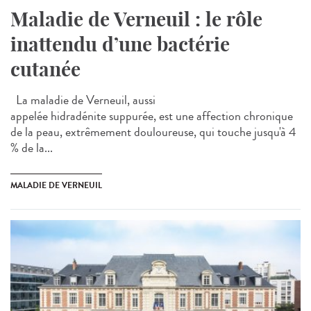
Maladie de Verneuil : le rôle
inattendu d’une bactérie
cutanée
La maladie de Verneuil, aussi
appelée hidradénite suppurée, est une affection chronique
de la peau, extrêmement douloureuse, qui touche jusqu'à 4
% de la...
MALADIE DE VERNEUIL