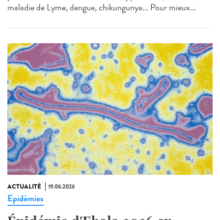
maladie de Lyme, dengue, chikungunya... Pour mieux...
ACTUALITÉ
19.06.2026
Epidémies