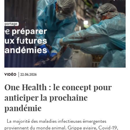
VIDÉO
22.06.2026
One Health : le concept pour
anticiper la prochaine
pandémie
La majorité des maladies infectieuses émergentes
proviennent du monde animal. Grippe aviaire, Covid-19,