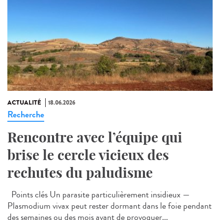
ACTUALITÉ
18.06.2026
Recherche
Rencontre avec l’équipe qui
brise le cercle vicieux des
rechutes du paludisme
Points clés Un parasite particulièrement insidieux —
Plasmodium vivax peut rester dormant dans le foie pendant
des semaines ou des mois avant de provoquer...