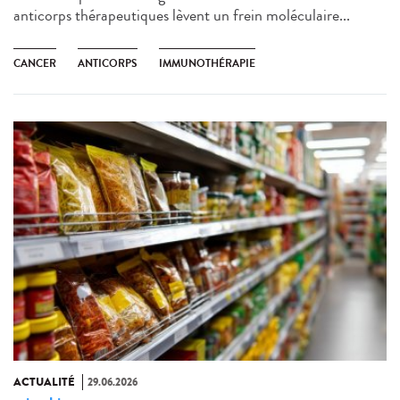
anticorps thérapeutiques lèvent un frein moléculaire...
CANCER
ANTICORPS
IMMUNOTHÉRAPIE
ACTUALITÉ
29.06.2026