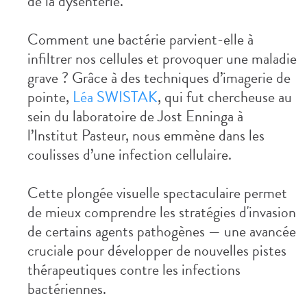
de la dysenterie.
Comment une bactérie parvient-elle à
infiltrer nos cellules et provoquer une maladie
grave ? Grâce à des techniques d’imagerie de
pointe,
Léa SWISTAK
, qui fut chercheuse au
sein du laboratoire de Jost Enninga à
l’Institut Pasteur, nous emmène dans les
coulisses d’une infection cellulaire.
Cette plongée visuelle spectaculaire permet
de mieux comprendre les stratégies d'invasion
de certains agents pathogènes — une avancée
cruciale pour développer de nouvelles pistes
thérapeutiques contre les infections
bactériennes.