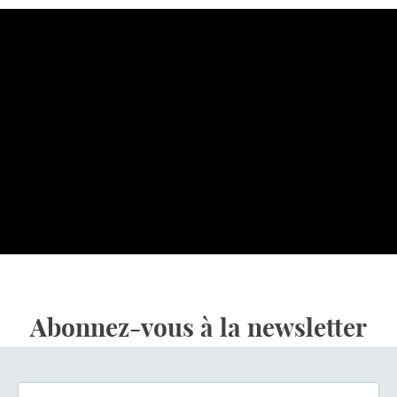
Abonnez-vous à la newsletter