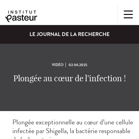
LE JOURNAL DE LA RECHERCHE
VIDÉO
02.06.2025
Plongée au cœur de l’infection !
Plongée exceptionnelle au cœur d’une cellule
infectée par Shigella, la bactérie responsable