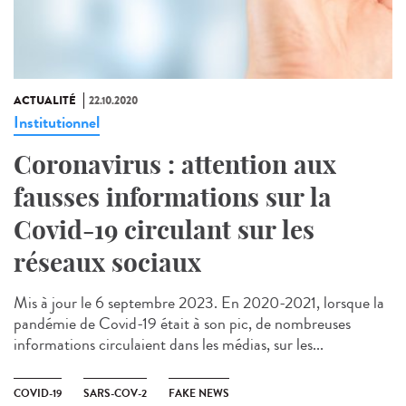
ACTUALITÉ
22.10.2020
Institutionnel
Coronavirus : attention aux
fausses informations sur la
Covid-19 circulant sur les
réseaux sociaux
Mis à jour le 6 septembre 2023. En 2020-2021, lorsque la
pandémie de Covid-19 était à son pic, de nombreuses
informations circulaient dans les médias, sur les...
COVID-19
SARS-COV-2
FAKE NEWS