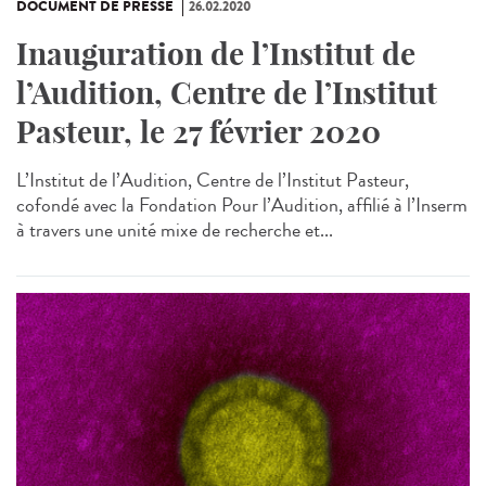
DOCUMENT DE PRESSE
26.02.2020
Inauguration de l’Institut de
l’Audition, Centre de l’Institut
Pasteur, le 27 février 2020
L’Institut de l’Audition, Centre de l’Institut Pasteur,
cofondé avec la Fondation Pour l’Audition, affilié à l’Inserm
à travers une unité mixe de recherche et...