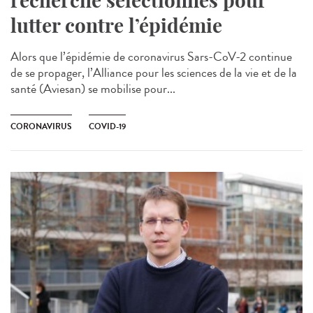
recherche sélectionnés pour
lutter contre l’épidémie
Alors que l’épidémie de coronavirus Sars-CoV-2 continue
de se propager, l’Alliance pour les sciences de la vie et de la
santé (Aviesan) se mobilise pour...
CORONAVIRUS
COVID-19