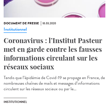
DOCUMENT DE PRESSE
18.03.2020
Institutionnel
Coronavirus : l’Institut Pasteur
met en garde contre les fausses
informations circulant sur les
réseaux sociaux
Tandis que l’épidémie de Covid-19 se propage en France, de
nombreuses chaînes de mails et messages d’informations
circulent sur les réseaux sociaux ou par le...
INSTITUTIONNEL