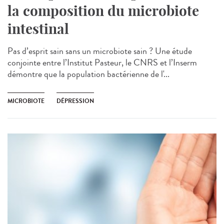
la composition du microbiote
intestinal
Pas d’esprit sain sans un microbiote sain ? Une étude
conjointe entre l’Institut Pasteur, le CNRS et l’Inserm
démontre que la population bactérienne de l'...
MICROBIOTE
DÉPRESSION