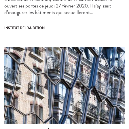
ouvert ses portes ce jeudi 27 février 2020. Il s’agissait
d’inaugurer les bâtiments qui accueilleront...
INSTITUT DE L'AUDITION