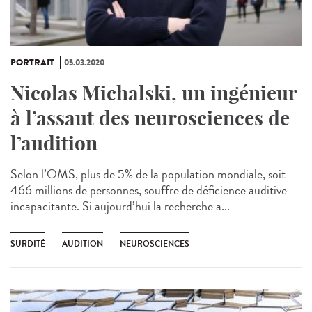
PORTRAIT
05.03.2020
Nicolas Michalski, un ingénieur
à l’assaut des neurosciences de
l’audition
Selon l’OMS, plus de 5% de la population mondiale, soit
466 millions de personnes, souffre de déficience auditive
incapacitante. Si aujourd’hui la recherche a...
SURDITÉ
AUDITION
NEUROSCIENCES