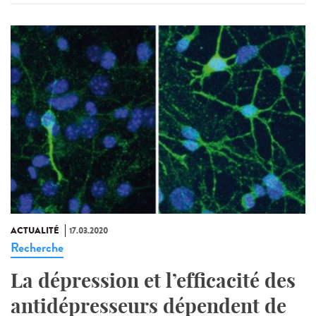
ACTUALITÉ
17.03.2020
Recherche
La dépression et l’efficacité des
antidépresseurs dépendent de