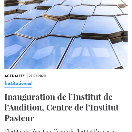
ACTUALITÉ
27.02.2020
Institutionnel
Inauguration de l'Institut de
l’Audition, Centre de l’Institut
Pasteur
L’Institut de l’Audition, Centre de l’Institut Pasteur, a