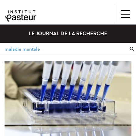
LE JOURNAL DE LA RECHERCHE