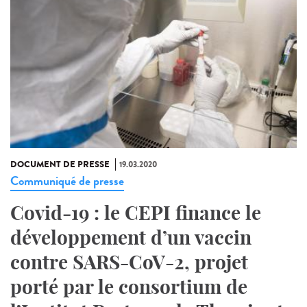
DOCUMENT DE PRESSE
19.03.2020
Communiqué de presse
Covid-19 : le CEPI finance le
développement d’un vaccin
contre SARS-CoV-2, projet
porté par le consortium de