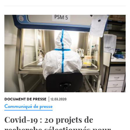
DOCUMENT DE PRESSE
12.03.2020
Communiqué de presse
Covid-19 : 20 projets de