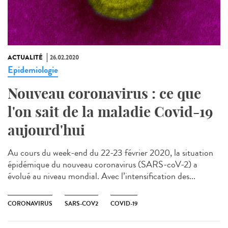
ACTUALITÉ
26.02.2020
Epidemiologie
Nouveau coronavirus : ce que
l'on sait de la maladie Covid-19
aujourd'hui
Au cours du week-end du 22-23 février 2020, la situation
épidémique du nouveau coronavirus (SARS-coV-2) a
évolué au niveau mondial. Avec l’intensification des...
CORONAVIRUS
SARS-COV2
COVID-19