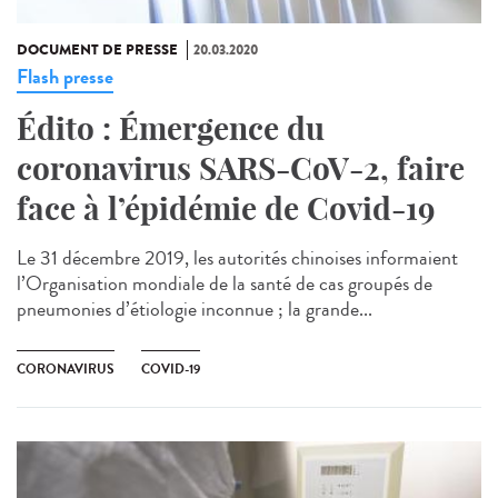
DOCUMENT DE PRESSE
20.03.2020
Flash presse
Édito : Émergence du
coronavirus SARS-CoV-2, faire
face à l’épidémie de Covid-19
Le 31 décembre 2019, les autorités chinoises informaient
l’Organisation mondiale de la santé de cas groupés de
pneumonies d’étiologie inconnue ; la grande...
CORONAVIRUS
COVID-19