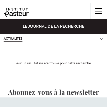
LE JOURNAL DE LA RECHERCHE
ACTUALITÉS
Aucun résultat n'a été trouvé pour cette recherche
Abonnez-vous à la newsletter