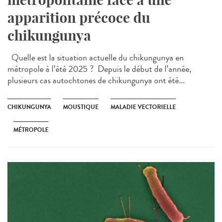
apparition précoce du
chikungunya
Quelle est la situation actuelle du chikungunya en
métropole à l’été 2025 ? Depuis le début de l’année,
plusieurs cas autochtones de chikungunya ont été...
CHIKUNGUNYA
MOUSTIQUE
MALADIE VECTORIELLE
MÉTROPOLE