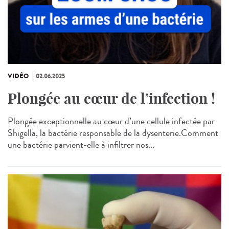
VIDÉO
02.06.2025
Plongée au cœur de l’infection !
Plongée exceptionnelle au cœur d’une cellule infectée par
Shigella, la bactérie responsable de la dysenterie.Comment
une bactérie parvient-elle à infiltrer nos...