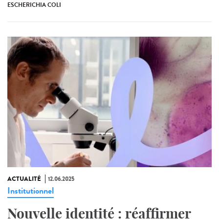
ESCHERICHIA COLI
ACTUALITÉ
12.06.2025
Institutionnel
Nouvelle identité : réaffirmer