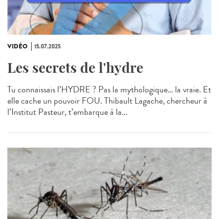
VIDÉO
15.07.2025
Les secrets de l'hydre
Tu connaissais l’HYDRE ? Pas la mythologique… la vraie. Et
elle cache un pouvoir FOU. Thibault Lagache, chercheur à
l’Institut Pasteur, t’embarque à la...