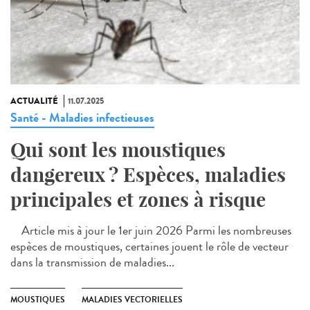
ACTUALITÉ
11.07.2025
Santé - Maladies infectieuses
Qui sont les moustiques
dangereux ? Espèces, maladies
principales et zones à risque
Article mis à jour le 1er juin 2026 Parmi les nombreuses
espèces de moustiques, certaines jouent le rôle de vecteur
dans la transmission de maladies...
MOUSTIQUES
MALADIES VECTORIELLES