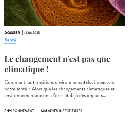
DOSSIER
12.06.2025
Santé
Le changement n’est pas que
climatique !
Comment les transitions environnementales impactent
notre santé ? Alors que les changements climatiques et
environnementaux ont d’ores et déjà des impacts...
ENVIRONNEMENT
MALADIES INFECTIEUSES