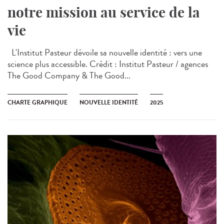
notre mission au service de la
vie
L'Institut Pasteur dévoile sa nouvelle identité : vers une
science plus accessible. Crédit : Institut Pasteur / agences
The Good Company & The Good...
CHARTE GRAPHIQUE
NOUVELLE IDENTITÉ
2025