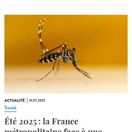
ACTUALITÉ
10.07.2025
Santé
Été 2025 : la France
métropolitaine face à une