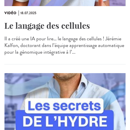
VIDÉO
18.07.2025
Le langage des cellules
Il a créé une IA pour lire… le langage des cellules ! Jérémie
Kalfon, doctorant dans l’équipe apprentissage automatique
pour la génomique intégrative à l’...