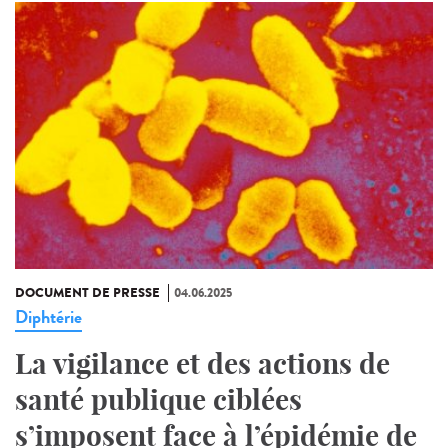
DOCUMENT DE PRESSE
04.06.2025
Diphtérie
La vigilance et des actions de
santé publique ciblées
s’imposent face à l’épidémie de