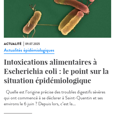
ACTUALITÉ
09.07.2025
Actualités épidémiologiques
Intoxications alimentaires à
Escherichia coli : le point sur la
situation épidémiologique
Quelle est l’origine précise des troubles digestifs sévères
qui ont commencé à se déclarer à Saint-Quentin et ses
environs le 6 juin ? Depuis lors, c’est la...