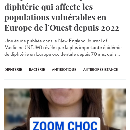
diphtérie qui affecte les
populations vulnérables en
Europe de l’Ouest depuis 2022
Une étude publiée dans le New England Journal of
Medicine (NEJM) révèle que la plus importante épidémie
de diphtérie en Europe occidentale depuis 70 ans, qui s...
DIPHTÉRIE
BACTÉRIE
ANTIBIOTIQUE
ANTIBIORÉSISTANCE