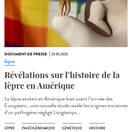
DOCUMENT DE PRESSE
29.05.2025
lèpre
Révélations sur l’histoire de la
lèpre en Amérique
La lèpre existait en Amérique bien avant l’arrivée des
Européens : une nouvelle étude révèle les origines anciennes
d’un pathogène négligé Longtemps...
LÈPRE
PALÉOGÉNOMIQUE
GÉNÉTIQUE
HISTOIRE