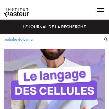
LE JOURNAL DE LA RECHERCHE