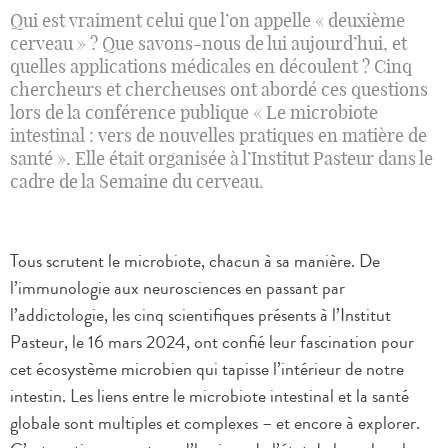
Qui est vraiment celui que l’on appelle « deuxième
cerveau » ? Que savons-nous de lui aujourd’hui, et
quelles applications médicales en découlent ? Cinq
chercheurs et chercheuses ont abordé ces questions
lors de la conférence publique « Le microbiote
intestinal : vers de nouvelles pratiques en matière de
santé ». Elle était organisée à l’Institut Pasteur dans le
cadre de la Semaine du cerveau.
Tous scrutent le microbiote, chacun à sa manière. De
l’immunologie aux neurosciences en passant par
l’addictologie, les cinq scientifiques présents à l’Institut
Pasteur, le 16 mars 2024, ont confié leur fascination pour
cet écosystème microbien qui tapisse l’intérieur de notre
intestin. Les liens entre le microbiote intestinal et la santé
globale sont multiples et complexes – et encore à explorer.