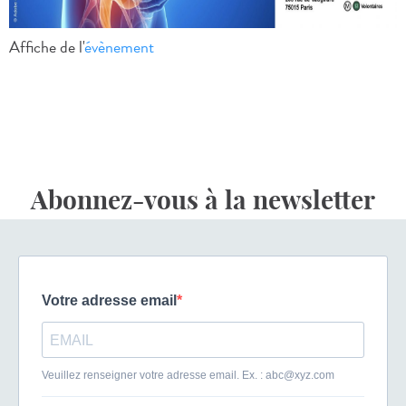
Affiche de l'
évènement
Abonnez-vous à la newsletter