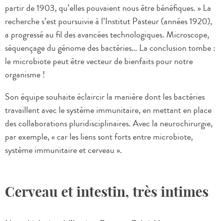
partir de 1903, qu’elles pouvaient nous être bénéfiques. » La
recherche s’est poursuivie à l’Institut Pasteur (années 1920),
a progressé au fil des avancées technologiques. Microscope,
séquençage du génome des bactéries… La conclusion tombe :
le microbiote peut être vecteur de bienfaits pour notre
organisme !
Son équipe souhaite éclaircir la manière dont les bactéries
travaillent avec le système immunitaire, en mettant en place
des collaborations pluridisciplinaires. Avec la neurochirurgie,
par exemple, « car les liens sont forts entre microbiote,
système immunitaire et cerveau ».
Cerveau et intestin, très intimes