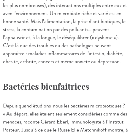
les plus nombreuses), des interactions multiples entre eux et
avec l’environnement. Un microbiote riche et varié est en
bonne santé. Mais l’alimentation, la prise d’antibiotiques, le
stress, la contamination par des polluants… peuvent
l’appauvrir et, à la longue, le déséquilibrer (« dysbiose »).
C’est là que des troubles ou des pathologies peuvent
apparaître : maladies inflammatoires de l’intestin, diabète,
obésité, arthrite, cancers et même anxiété ou dépression.
Bactéries bienfaitrices
Depuis quand étudions-nous les bactéries microbiotiques ?
« Au départ, elles étaient seulement considérées comme des
menaces, raconte Gérard Eberl, immunologiste à l’Institut
Pasteur. Jusqu’à ce que le Russe Elie Metchnikoff montre, à