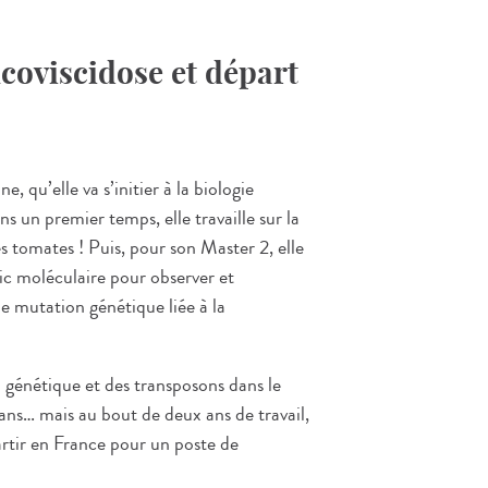
coviscidose et départ
 qu’elle va s’initier à la biologie
ns un premier temps, elle travaille sur la
s tomates ! Puis, pour son Master 2, elle
ic moléculaire pour observer et
e mutation génétique liée à la
a génétique et des transposons dans le
ans… mais au bout de deux ans de travail,
rtir en France pour un poste de