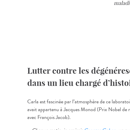
maladi
Lutter contre les dégénére
dans un lieu chargé d’histo
Carla est fascinée par l’atmosphère de ce laboratoi
avait appartenu à Jacques Monod (Prix Nobel de m
avec François Jacob).