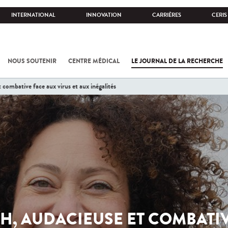
INTERNATIONAL
INNOVATION
CARRIÈRES
CERIS
NOUS SOUTENIR
CENTRE MÉDICAL
LE JOURNAL DE LA RECHERCHE
 combative face aux virus et aux inégalités
H, AUDACIEUSE ET COMBATI