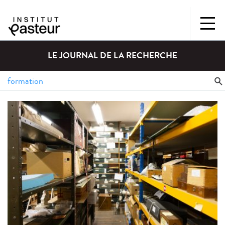
LE JOURNAL DE LA RECHERCHE