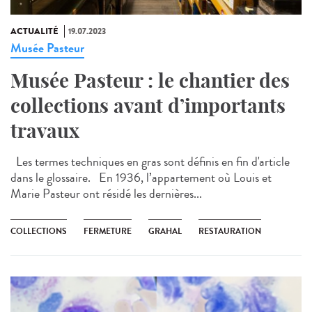
ACTUALITÉ
19.07.2023
Musée Pasteur
Musée Pasteur : le chantier des
collections avant d’importants
travaux
Les termes techniques en gras sont définis en fin d'article
dans le glossaire. En 1936, l’appartement où Louis et
Marie Pasteur ont résidé les dernières...
COLLECTIONS
FERMETURE
GRAHAL
RESTAURATION