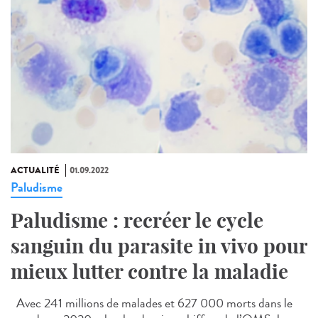
ACTUALITÉ
01.09.2022
Paludisme
Paludisme : recréer le cycle
sanguin du parasite in vivo pour
mieux lutter contre la maladie
Avec 241 millions de malades et 627 000 morts dans le