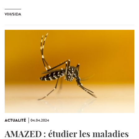
VIH/SIDA
ACTUALITÉ
04.04.2024
AMAZED : étudier les maladies