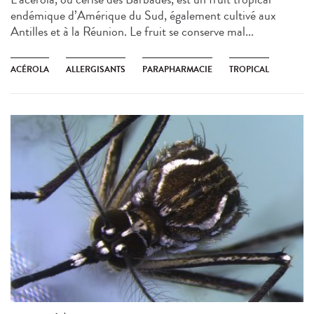
endémique d’Amérique du Sud, également cultivé aux
Antilles et à la Réunion. Le fruit se conserve mal...
ACÉROLA
ALLERGISANTS
PARAPHARMACIE
TROPICAL