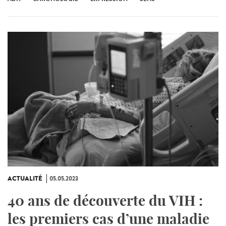
ACTUALITÉ
05.05.2023
40 ans de découverte du VIH :
les premiers cas d’une maladie