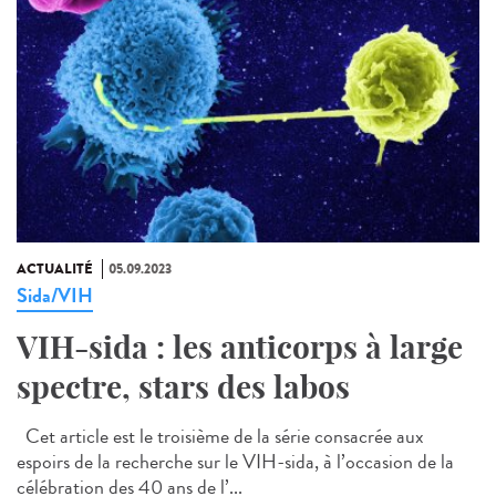
ACTUALITÉ
05.09.2023
Sida/VIH
VIH-sida : les anticorps à large
spectre, stars des labos
Cet article est le troisième de la série consacrée aux
espoirs de la recherche sur le VIH-sida, à l’occasion de la
célébration des 40 ans de l’...