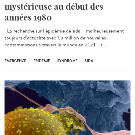
mystérieuse au début des
années 1980
La recherche sur l’épidémie de sida – malheureusement
toujours d’actualité avec 1,5 million de nouvelles
contaminations à travers le monde en 2021 – s’...
ÉMERGENCE
ÉPIDÉMIE
SYNDROME
SIDA