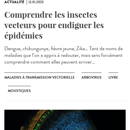
ACTUALITÉ
12.01.2023
Comprendre les insectes
vecteurs pour endiguer les
épidémies
Dengue, chikungunya, fièvre jaune, Zika… Tant de noms de
maladies que l’on a appris à redouter, mais sans forcément
comprendre comment elles peuvent arriver...
MALADIES À TRANSMISSION VECTORIELLE
ARBOVIRUS
LIVRE
MOUSTIQUES