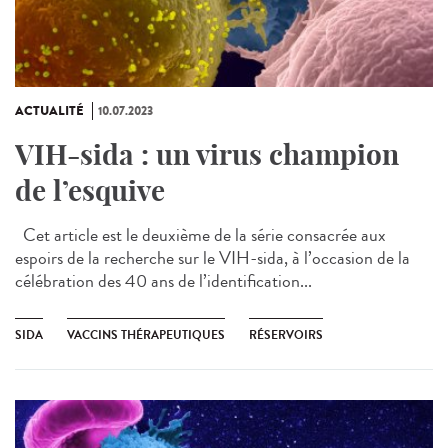
ACTUALITÉ
10.07.2023
VIH-sida : un virus champion
de l’esquive
Cet article est le deuxième de la série consacrée aux
espoirs de la recherche sur le VIH-sida, à l’occasion de la
célébration des 40 ans de l’identification...
SIDA
VACCINS THÉRAPEUTIQUES
RÉSERVOIRS