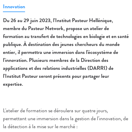
Innovation
Du 26 au 29 juin 2023, l'Institut Pasteur Hellénique,
membre du Pasteur Network, propose un atelier de
formation au transfert de technologies en biologie et en santé
publique. À destination des jeunes chercheurs du monde
entier, il permettra une immersion dans l'écosystème de
l'innovation. Plusieurs membres de la Direction des
applications et des relations industrielles (DARRI) de
l'Institut Pasteur seront présents pour partager leur
expertise.
L'atelier de formation se déroulera sur quatre jours,
permettant une immersion dans la gestion de l'innovation, de
la détection à la mise sur le marché :