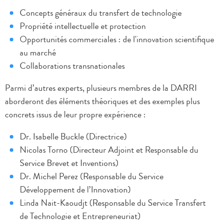
Concepts généraux du transfert de technologie
Propriété intellectuelle et protection
Opportunités commerciales : de l'innovation scientifique
au marché
Collaborations transnationales
Parmi d’autres experts, plusieurs membres de la DARRI
aborderont des éléments théoriques et des exemples plus
concrets issus de leur propre expérience :
Dr. Isabelle Buckle (Directrice)
Nicolas Torno (Directeur Adjoint et Responsable du
Service Brevet et Inventions)
Dr. Michel Perez (Responsable du Service
Développement de l’Innovation)
Linda Nait-Kaoudjt (Responsable du Service Transfert
de Technologie et Entrepreneuriat)