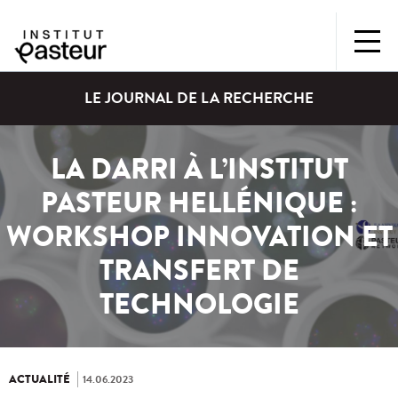
LE JOURNAL DE LA RECHERCHE
LA DARRI À L’INSTITUT
PASTEUR HELLÉNIQUE :
WORKSHOP INNOVATION ET
TRANSFERT DE
TECHNOLOGIE
ACTUALITÉ
14.06.2023