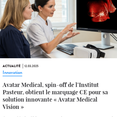
ACTUALITÉ
12.03.2025
Innovation
Avatar Medical, spin-off de l’Institut
Pasteur, obtient le marquage CE pour sa
solution innovante « Avatar Medical
Vision »