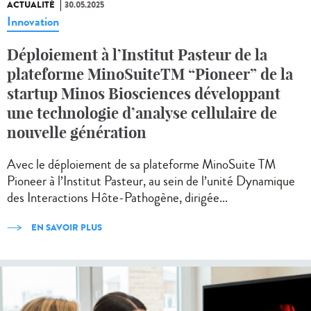
ACTUALITÉ
30.05.2025
Innovation
Déploiement à l’Institut Pasteur de la
plateforme MinoSuiteTM “Pioneer” de la
startup Minos Biosciences développant
une technologie d’analyse cellulaire de
nouvelle génération
Avec le déploiement de sa plateforme MinoSuite TM
Pioneer à l’Institut Pasteur, au sein de l’unité Dynamique
des Interactions Hôte-Pathogène, dirigée...
EN SAVOIR PLUS