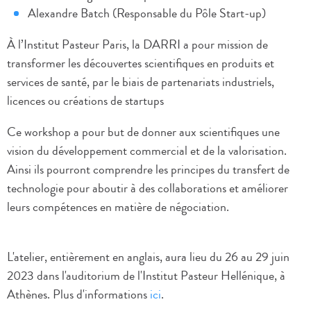
Alexandre Batch (Responsable du Pôle Start-up)
À l’Institut Pasteur Paris, la DARRI a pour mission de
transformer les découvertes scientifiques en produits et
services de santé, par le biais de partenariats industriels,
licences ou créations de startups
Ce workshop a pour but de donner aux scientifiques une
vision du développement commercial et de la valorisation.
Ainsi ils pourront comprendre les principes du transfert de
technologie pour aboutir à des collaborations et améliorer
leurs compétences en matière de négociation.
L'atelier, entièrement en anglais, aura lieu du 26 au 29 juin
2023 dans l'auditorium de l'Institut Pasteur Hellénique, à
Athènes. Plus d'informations
ici
.