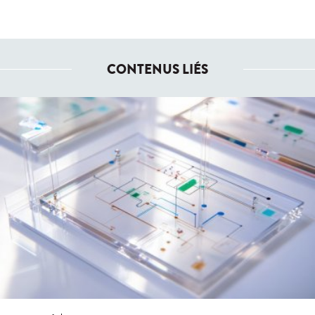
CONTENUS LIÉS