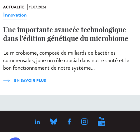
ACTUALITÉ
15.07.2024
Innovation
Une importante avancée technologique
dans l'édition génétique du microbiome
Le microbiome, composé de milliards de bactéries
commensales, joue un rôle crucial dans notre santé et le
bon fonctionnement de notre système...
EN SAVOIR PLUS