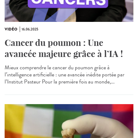
VIDÉO
16.06.2025
Cancer du poumon : Une
avancée majeure grâce à l’IA !
Mieux comprendre le cancer du poumon grâce à
l’intelligence artificielle : une avancée inédite portée par
l’Institut Pasteur Pour la première fois au monde,...