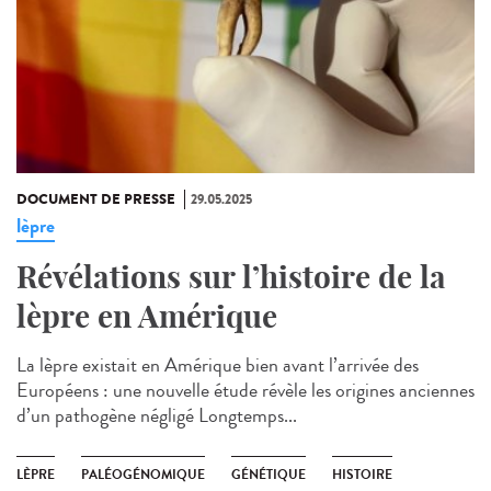
DOCUMENT DE PRESSE
29.05.2025
lèpre
Révélations sur l’histoire de la
lèpre en Amérique
La lèpre existait en Amérique bien avant l’arrivée des
Européens : une nouvelle étude révèle les origines anciennes
d’un pathogène négligé Longtemps...
LÈPRE
PALÉOGÉNOMIQUE
GÉNÉTIQUE
HISTOIRE