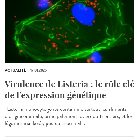
ACTUALITÉ
17.01.2025
Virulence de Listeria : le rôle clé
de l’expression génétique
Listeria monocytogenes contamine surtout les aliments
d’origine animale, principalement les produits laitiers, et les
légumes mal lavés, peu cuits ou mal...