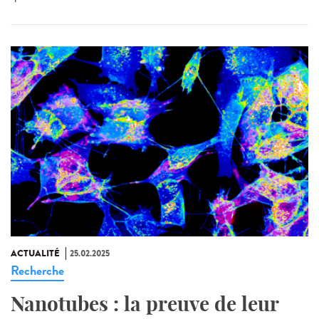
ACTUALITÉ
25.02.2025
Recherche
Nanotubes : la preuve de leur