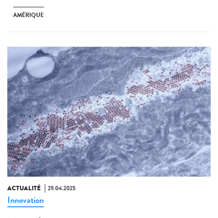
AMÉRIQUE
ACTUALITÉ
29.04.2025
Innovation