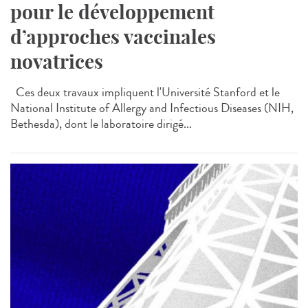
pour le développement
d’approches vaccinales
novatrices
Ces deux travaux impliquent l'Université Stanford et le
National Institute of Allergy and Infectious Diseases (NIH,
Bethesda), dont le laboratoire dirigé...