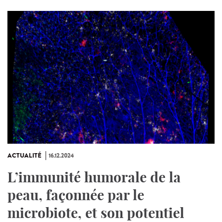
ACTUALITÉ
16.12.2024
L’immunité humorale de la
peau, façonnée par le
microbiote, et son potentiel