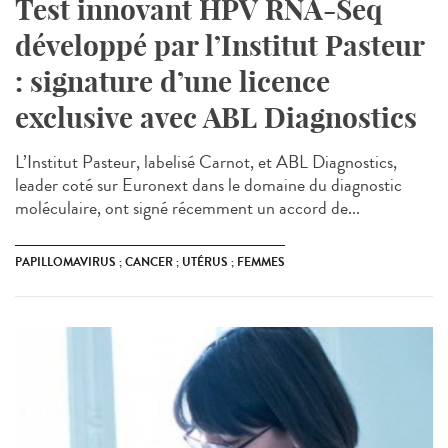
Test innovant HPV RNA-Seq
développé par l’Institut Pasteur
: signature d’une licence
exclusive avec ABL Diagnostics
L’Institut Pasteur, labelisé Carnot, et ABL Diagnostics,
leader coté sur Euronext dans le domaine du diagnostic
moléculaire, ont signé récemment un accord de...
PAPILLOMAVIRUS ; CANCER ; UTÉRUS ; FEMMES