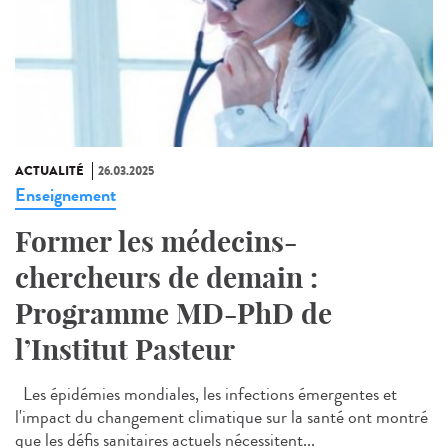
ACTUALITÉ
26.03.2025
Enseignement
Former les médecins-
chercheurs de demain :
Programme MD-PhD de
l’Institut Pasteur
Les épidémies mondiales, les infections émergentes et
l'impact du changement climatique sur la santé ont montré
que les défis sanitaires actuels nécessitent...