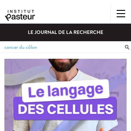
LE JOURNAL DE LA RECHERCHE