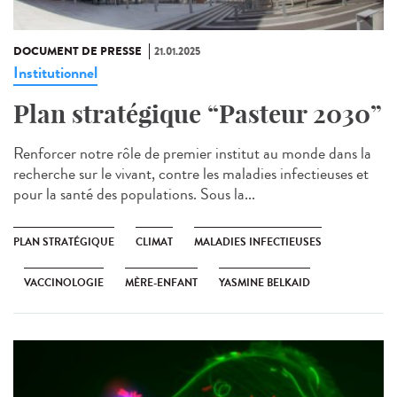
DOCUMENT DE PRESSE
21.01.2025
Institutionnel
Plan stratégique “Pasteur 2030”
Renforcer notre rôle de premier institut au monde dans la
recherche sur le vivant, contre les maladies infectieuses et
pour la santé des populations. Sous la...
PLAN STRATÉGIQUE
CLIMAT
MALADIES INFECTIEUSES
VACCINOLOGIE
MÈRE-ENFANT
YASMINE BELKAID