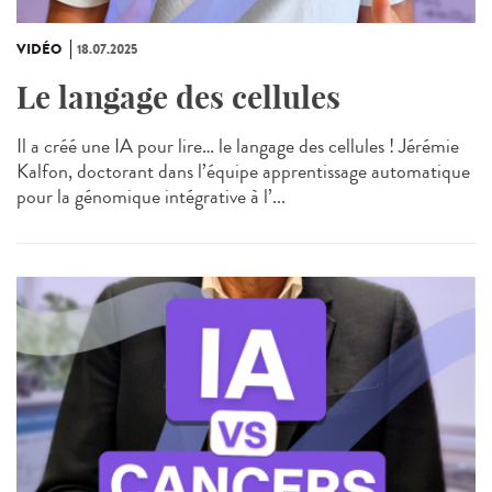
VIDÉO
18.07.2025
Le langage des cellules
Il a créé une IA pour lire… le langage des cellules ! Jérémie
Kalfon, doctorant dans l’équipe apprentissage automatique
pour la génomique intégrative à l’...