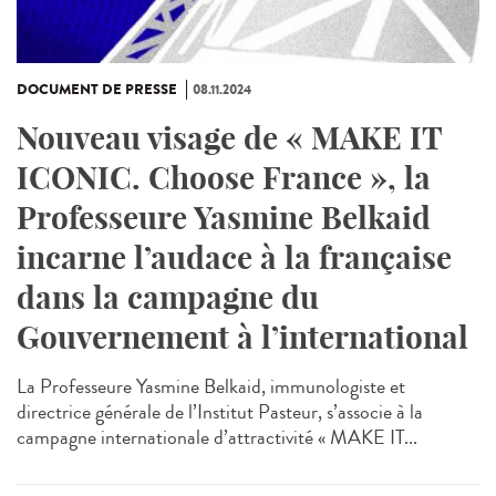
DOCUMENT DE PRESSE
08.11.2024
Nouveau visage de « MAKE IT
ICONIC. Choose France », la
Professeure Yasmine Belkaid
incarne l’audace à la française
dans la campagne du
Gouvernement à l’international
La Professeure Yasmine Belkaid, immunologiste et
directrice générale de l’Institut Pasteur, s’associe à la
campagne internationale d’attractivité « MAKE IT...