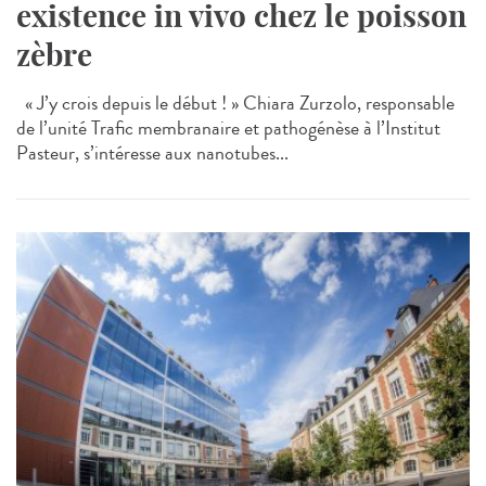
existence in vivo chez le poisson
zèbre
« J’y crois depuis le début ! » Chiara Zurzolo, responsable
de l’unité Trafic membranaire et pathogénèse à l’Institut
Pasteur, s’intéresse aux nanotubes...