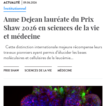
ACTUALITÉ
09.06.2026
Institutionnel
Anne Dejean lauréate du Prix
Shaw 2026 en sciences de la vie
et médecine
Cette distinction internationale majeure récompense leurs
travaux pionniers ayant permis d’élucider les bases
moléculaires et cellulaires de la leucémie...
PRIX SHAW
SCIENCES DE LA VIE
MÉDECINE