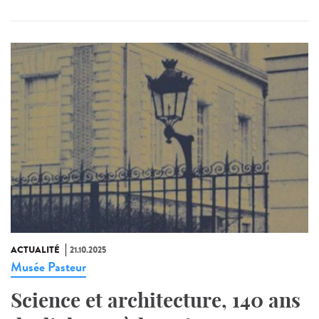
ACTUALITÉ
21.10.2025
Musée Pasteur
Science et architecture, 140 ans