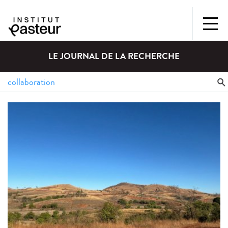
LE JOURNAL DE LA RECHERCHE