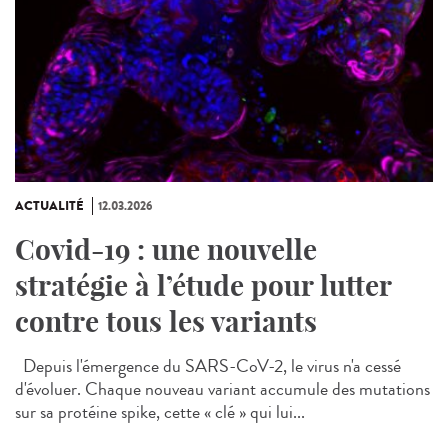
ACTUALITÉ
12.03.2026
Covid-19 : une nouvelle
stratégie à l’étude pour lutter
contre tous les variants
Depuis l'émergence du SARS-CoV-2, le virus n'a cessé
d'évoluer. Chaque nouveau variant accumule des mutations
sur sa protéine spike, cette « clé » qui lui...