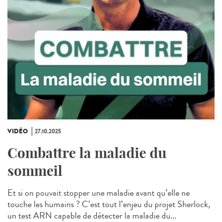
VIDÉO
27.10.2025
Combattre la maladie du
sommeil
Et si on pouvait stopper une maladie avant qu’elle ne
touche les humains ? C’est tout l’enjeu du projet Sherlock,
un test ARN capable de détecter la maladie du...