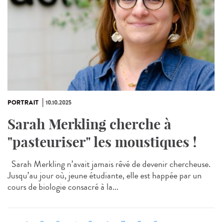
PORTRAIT
10.10.2025
Sarah Merkling cherche à
"pasteuriser" les moustiques !
Sarah Merkling n’avait jamais rêvé de devenir chercheuse.
Jusqu’au jour où, jeune étudiante, elle est happée par un
cours de biologie consacré à la...