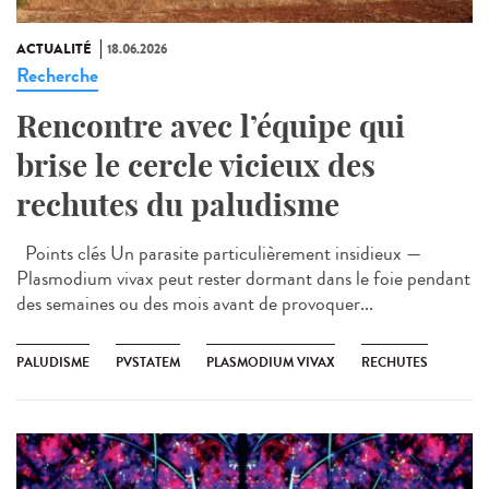
ACTUALITÉ
18.06.2026
Recherche
Rencontre avec l’équipe qui
brise le cercle vicieux des
rechutes du paludisme
Points clés Un parasite particulièrement insidieux —
Plasmodium vivax peut rester dormant dans le foie pendant
des semaines ou des mois avant de provoquer...
PALUDISME
PVSTATEM
PLASMODIUM VIVAX
RECHUTES