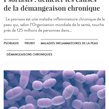
de la démangeaison chronique
Le psoriasis est une maladie inflammatoire chronique de la
peau qui, selon l’Organisation mondiale de la santé, touche
près de 125 millions de personnes dans...
PSORIASIS
PRURIT
MALADIES INFLAMMATOIRES DE LA PEAU
DÉMANGEAISONS CHRONIQUES