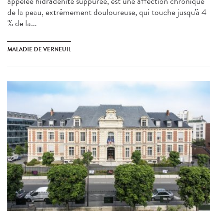
appelée hidradénite suppurée, est une affection chronique
de la peau, extrêmement douloureuse, qui touche jusqu'à 4
% de la...
MALADIE DE VERNEUIL