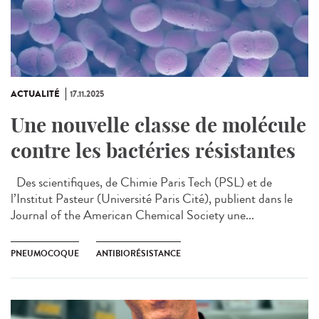
ACTUALITÉ
17.11.2025
Une nouvelle classe de molécule
contre les bactéries résistantes
Des scientifiques, de Chimie Paris Tech (PSL) et de
l’Institut Pasteur (Université Paris Cité), publient dans le
Journal of the American Chemical Society une...
PNEUMOCOQUE
ANTIBIORÉSISTANCE