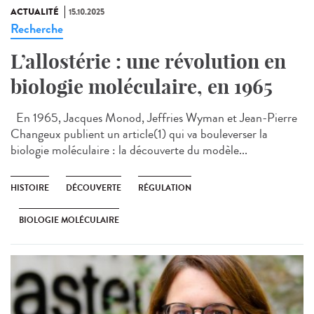
ACTUALITÉ
15.10.2025
Recherche
L’allostérie : une révolution en
biologie moléculaire, en 1965
En 1965, Jacques Monod, Jeffries Wyman et Jean-Pierre
Changeux publient un article(1) qui va bouleverser la
biologie moléculaire : la découverte du modèle...
HISTOIRE
DÉCOUVERTE
RÉGULATION
BIOLOGIE MOLÉCULAIRE