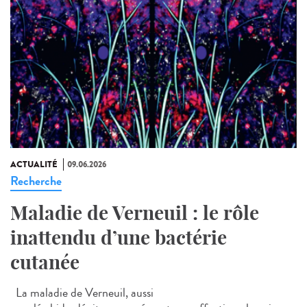
ACTUALITÉ
09.06.2026
Recherche
Maladie de Verneuil : le rôle
inattendu d’une bactérie
cutanée
La maladie de Verneuil, aussi