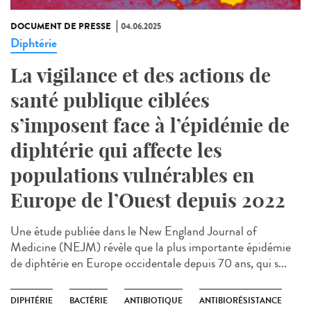
DOCUMENT DE PRESSE
04.06.2025
Diphtérie
La vigilance et des actions de
santé publique ciblées
s’imposent face à l’épidémie de
diphtérie qui affecte les
populations vulnérables en
Europe de l’Ouest depuis 2022
Une étude publiée dans le New England Journal of
Medicine (NEJM) révèle que la plus importante épidémie
de diphtérie en Europe occidentale depuis 70 ans, qui s...
DIPHTÉRIE
BACTÉRIE
ANTIBIOTIQUE
ANTIBIORÉSISTANCE