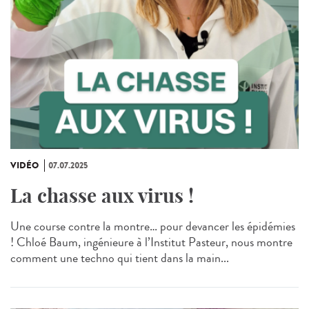
VIDÉO
07.07.2025
La chasse aux virus !
Une course contre la montre… pour devancer les épidémies
! Chloé Baum, ingénieure à l’Institut Pasteur, nous montre
comment une techno qui tient dans la main...