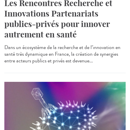
Les Rencontres Recherche et
Innovations Partenariats
publics-privés pour innover
autrement en santé
Dans un écosystème de la recherche et de l’innovation en
santé très dynamique en France, la création de synergies
entre acteurs publics et privés est devenue...