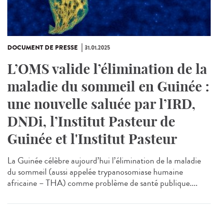
DOCUMENT DE PRESSE
31.01.2025
L’OMS valide l’élimination de la
maladie du sommeil en Guinée :
une nouvelle saluée par l’IRD,
DNDi, l’Institut Pasteur de
Guinée et l'Institut Pasteur
La Guinée célèbre aujourd’hui l’élimination de la maladie
du sommeil (aussi appelée trypanosomiase humaine
africaine – THA) comme problème de santé publique....