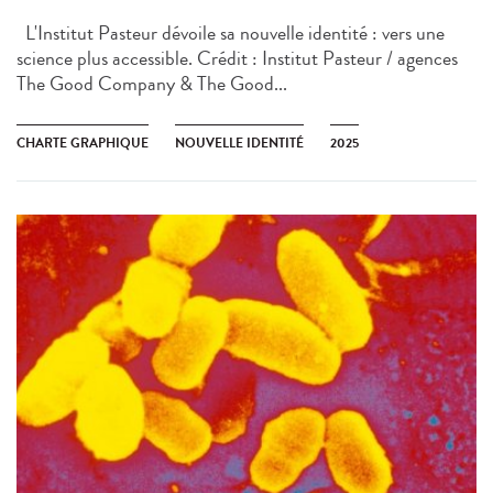
L'Institut Pasteur dévoile sa nouvelle identité : vers une
science plus accessible. Crédit : Institut Pasteur / agences
The Good Company & The Good...
CHARTE GRAPHIQUE
NOUVELLE IDENTITÉ
2025