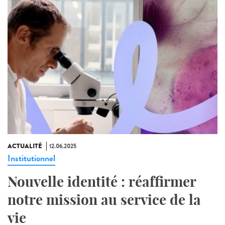
ACTUALITÉ
12.06.2025
Institutionnel
Nouvelle identité : réaffirmer
notre mission au service de la
vie