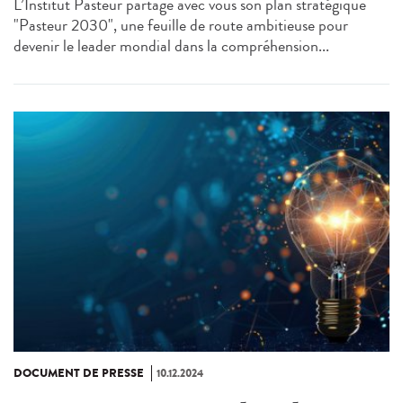
L’Institut Pasteur partage avec vous son plan stratégique
"Pasteur 2030", une feuille de route ambitieuse pour
devenir le leader mondial dans la compréhension...
DOCUMENT DE PRESSE
10.12.2024