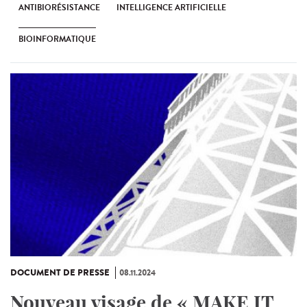
ANTIBIORÉSISTANCE
INTELLIGENCE ARTIFICIELLE
BIOINFORMATIQUE
DOCUMENT DE PRESSE
08.11.2024
Nouveau visage de « MAKE IT