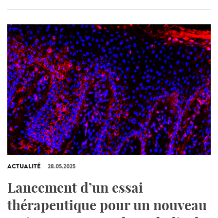
ACTUALITÉ
28.05.2025
Lancement d’un essai
thérapeutique pour un nouveau