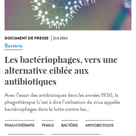
DOCUMENT DE PRESSE
21.11.2024
Bactérie
Les bactériophages, vers une
alternative ciblée aux
antibiotiques
Avec l’essor des antibiotiques dans les années 1930, la
phagothérapie (c’est à dire l’utilisation de virus appelés
bactériophages dans la lutte contre les...
PHAGOTHÉRAPIE
PHAGE
BACTÉRIE
ANTIOBIOTIQUE