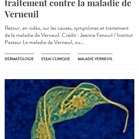
traitement contre la maladie de
Verneuil
Retour, en vidéo, sur les causes, symptômes et traitement
de la maladie de Verneuil. Crédit : Jeanne Fenouil / Institut
Pasteur La maladie de Verneuil, ou...
DERMATOLOGIE
ESSAI CLINIQUE
MALADIE VERNEUIL