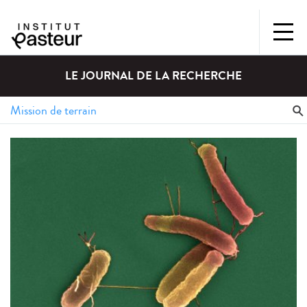
LE JOURNAL DE LA RECHERCHE