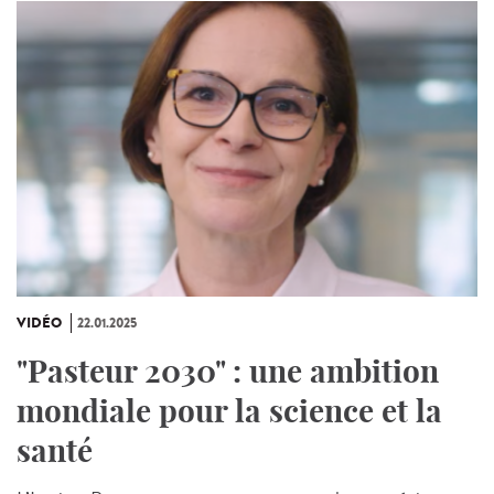
VIDÉO
22.01.2025
"Pasteur 2030" : une ambition
mondiale pour la science et la
santé