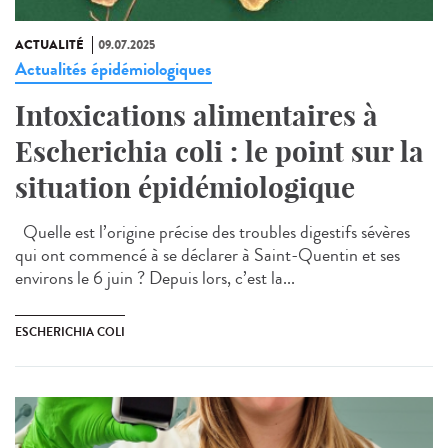
ACTUALITÉ
09.07.2025
Actualités épidémiologiques
Intoxications alimentaires à
Escherichia coli : le point sur la
situation épidémiologique
Quelle est l’origine précise des troubles digestifs sévères
qui ont commencé à se déclarer à Saint-Quentin et ses
environs le 6 juin ? Depuis lors, c’est la...
ESCHERICHIA COLI