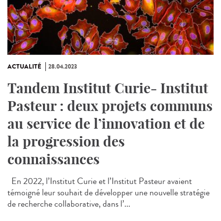
ACTUALITÉ
28.04.2023
Tandem Institut Curie- Institut
Pasteur : deux projets communs
au service de l’innovation et de
la progression des
connaissances
En 2022, l’Institut Curie et l’Institut Pasteur avaient
témoigné leur souhait de développer une nouvelle stratégie
de recherche collaborative, dans l’...