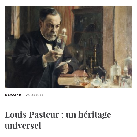
DOSSIER
28.03.2022
Louis Pasteur : un héritage
universel