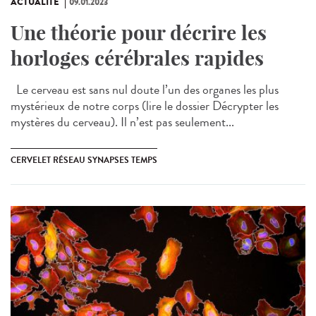
ACTUALITÉ
09.01.2023
Une théorie pour décrire les
horloges cérébrales rapides
Le cerveau est sans nul doute l’un des organes les plus
mystérieux de notre corps (lire le dossier Décrypter les
mystères du cerveau). Il n’est pas seulement...
CERVELET RÉSEAU SYNAPSES TEMPS