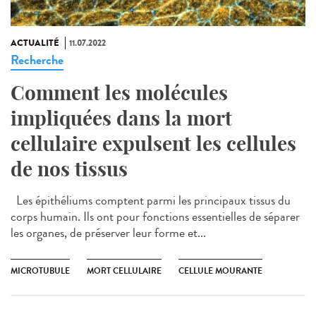
ACTUALITÉ
11.07.2022
Recherche
Comment les molécules
impliquées dans la mort
cellulaire expulsent les cellules
de nos tissus
Les épithéliums comptent parmi les principaux tissus du
corps humain. Ils ont pour fonctions essentielles de séparer
les organes, de préserver leur forme et...
MICROTUBULE
MORT CELLULAIRE
CELLULE MOURANTE