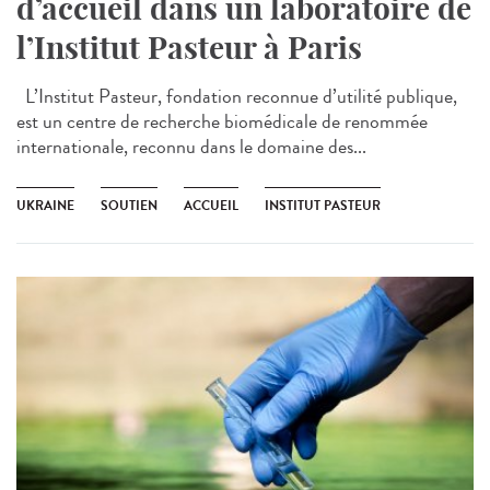
d’accueil dans un laboratoire de
l’Institut Pasteur à Paris
L’Institut Pasteur, fondation reconnue d’utilité publique,
est un centre de recherche biomédicale de renommée
internationale, reconnu dans le domaine des...
UKRAINE
SOUTIEN
ACCUEIL
INSTITUT PASTEUR