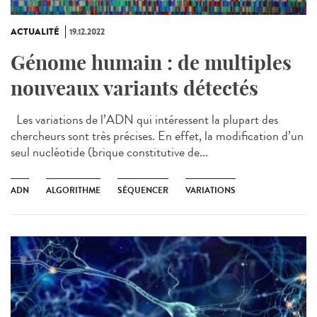
ACTUALITÉ
19.12.2022
Génome humain : de multiples
nouveaux variants détectés
Les variations de l’ADN qui intéressent la plupart des
chercheurs sont très précises. En effet, la modification d’un
seul nucléotide (brique constitutive de...
ADN
ALGORITHME
SÉQUENCER
VARIATIONS