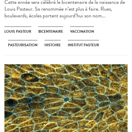
Cette année sera célébré le bicentenaire de la naissance de
Louis Pasteur. Sa renommée n’est plus à faire. Rues,
boulevards, écoles portent aujourd’hui son nom...
LOUIS PASTEUR
BICENTENAIRE
VACCINATION
PASTEURISATION
HISTOIRE
INSTITUT PASTEUR