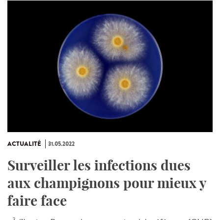
ACTUALITÉ
31.05.2022
Surveiller les infections dues
aux champignons pour mieux y
faire face