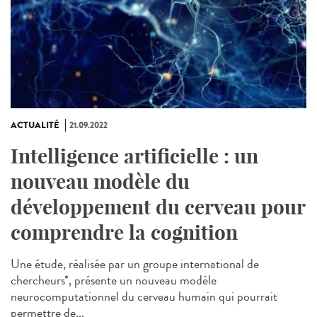
ACTUALITÉ
21.09.2022
Intelligence artificielle : un
nouveau modèle du
développement du cerveau pour
comprendre la cognition
Une étude, réalisée par un groupe international de
chercheurs*, présente un nouveau modèle
neurocomputationnel du cerveau humain qui pourrait
permettre de...