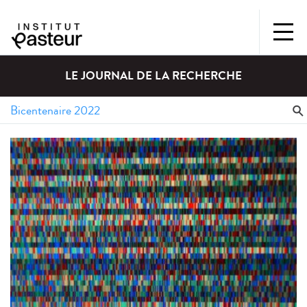
LE JOURNAL DE LA RECHERCHE