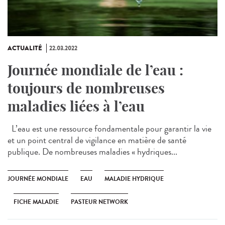
ACTUALITÉ
22.03.2022
Journée mondiale de l’eau :
toujours de nombreuses
maladies liées à l’eau
L’eau est une ressource fondamentale pour garantir la vie
et un point central de vigilance en matière de santé
publique. De nombreuses maladies « hydriques...
JOURNÉE MONDIALE
EAU
MALADIE HYDRIQUE
FICHE MALADIE
PASTEUR NETWORK