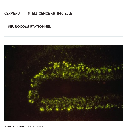
CERVEAU
INTELLIGENCE ARTIFICIELLE
NEUROCOMPUTATIONNEL