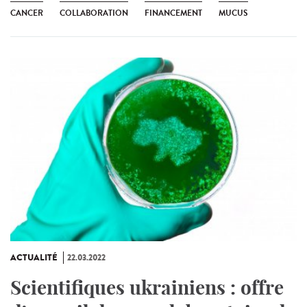
CANCER
COLLABORATION
FINANCEMENT
MUCUS
ACTUALITÉ
22.03.2022
Scientifiques ukrainiens : offre