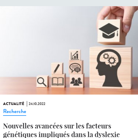
ACTUALITÉ
24.10.2022
Recherche
Nouvelles avancées sur les facteurs
génétiques impliqués dans la dyslexie