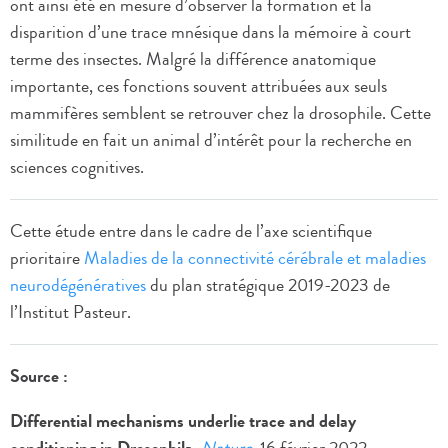
ont ainsi été en mesure d’observer la formation et la
disparition d’une trace mnésique dans la mémoire à court
terme des insectes. Malgré la différence anatomique
importante, ces fonctions souvent attribuées aux seuls
mammifères semblent se retrouver chez la drosophile. Cette
similitude en fait un animal d’intérêt pour la recherche en
sciences cognitives.
Cette étude entre dans le cadre de l’axe scientifique
prioritaire
Maladies de la connectivité cérébrale et maladies
neurodégénératives
du plan stratégique 2019-2023 de
l’Institut Pasteur.
Source :
Differential mechanisms underlie trace and delay