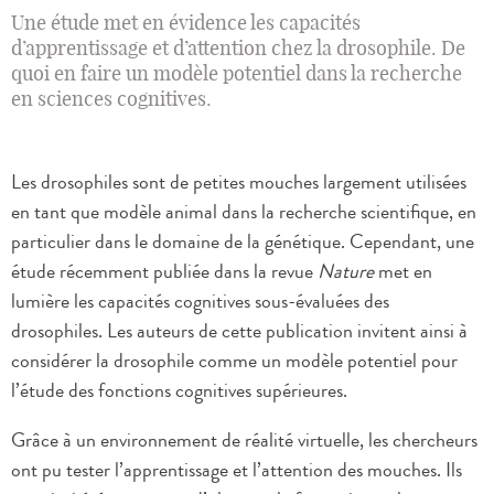
Une étude met en évidence les capacités
d’apprentissage et d’attention chez la drosophile. De
quoi en faire un modèle potentiel dans la recherche
en sciences cognitives.
Les drosophiles sont de petites mouches largement utilisées
en tant que modèle animal dans la recherche scientifique, en
particulier dans le domaine de la génétique. Cependant, une
étude récemment publiée dans la revue
Nature
met en
lumière les capacités cognitives sous-évaluées des
drosophiles. Les auteurs de cette publication invitent ainsi à
considérer la drosophile comme un modèle potentiel pour
l’étude des fonctions cognitives supérieures.
Grâce à un environnement de réalité virtuelle, les chercheurs
ont pu tester l’apprentissage et l’attention des mouches. Ils