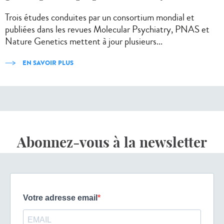
Trois études conduites par un consortium mondial et
publiées dans les revues Molecular Psychiatry, PNAS et
Nature Genetics mettent à jour plusieurs...
EN SAVOIR PLUS
Abonnez-vous à la newsletter