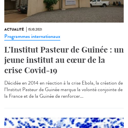
ACTUALITÉ
15.10.2021
Programmes internationaux
L’Institut Pasteur de Guinée : un
jeune institut au cœur de la
crise Covid-19
Décidée en 2014 en réaction à la crise Ebola, la création de
l’Institut Pasteur de Guinée marqua la volonté conjointe de
la France et de la Guinée de renforcer...