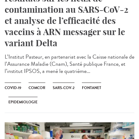
contamination au SARS-CoV-2
et analyse de l’efficacité des
vaccins à ARN messager sur le
variant Delta
L’Institut Pasteur, en partenariat avec la Caisse nationale de
l’Assurance Maladie (Cnam), Santé publique France, et
l’institut IPSOS, a mené le quatrième...
COVID-19
COMCOR
SARS-COV-2
FONTANET
EPIDEMIOLOGIE