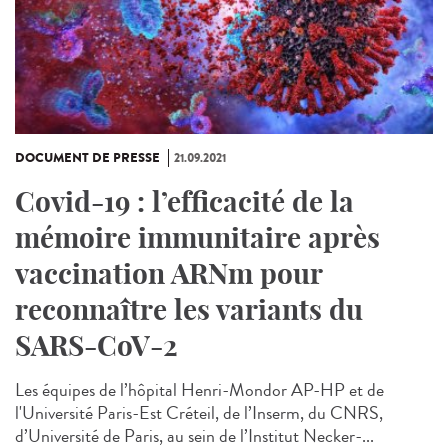
DOCUMENT DE PRESSE
21.09.2021
Covid-19 : l’efficacité de la
mémoire immunitaire après
vaccination ARNm pour
reconnaître les variants du
SARS-CoV-2
Les équipes de l’hôpital Henri-Mondor AP-HP et de
l'Université Paris-Est Créteil, de l’Inserm, du CNRS,
d’Université de Paris, au sein de l’Institut Necker-...