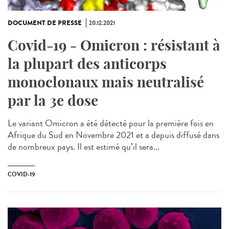
DOCUMENT DE PRESSE
20.12.2021
Covid-19 - Omicron : résistant à
la plupart des anticorps
monoclonaux mais neutralisé
par la 3e dose
Le variant Omicron a été détecté pour la première fois en
Afrique du Sud en Novembre 2021 et a depuis diffusé dans
de nombreux pays. Il est estimé qu’il sera...
COVID-19