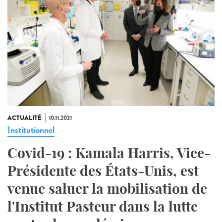
ACTUALITÉ
10.11.2021
Institutionnel
Covid-19 : Kamala Harris, Vice-
Présidente des États-Unis, est
venue saluer la mobilisation de
l'Institut Pasteur dans la lutte