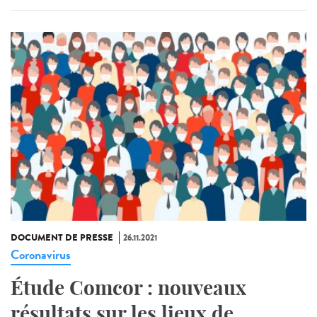
DOCUMENT DE PRESSE
26.11.2021
Coronavirus
Étude Comcor : nouveaux
résultats sur les lieux de