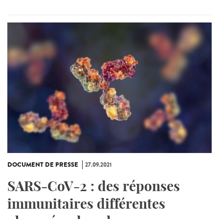
DOCUMENT DE PRESSE
27.09.2021
SARS-CoV-2 : des réponses
immunitaires différentes