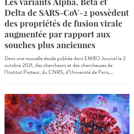
Les variants Alpha, Bêta et
Delta de SARS-CoV-2 possèdent
des propriétés de fusion virale
augmentée par rapport aux
souches plus anciennes
Dans une nouvelle étude publiée dans EMBO Journal le 2
octobre 2021, des chercheurs et des chercheuses de
l’Institut Pasteur, du CNRS, d’Université de Paris,...