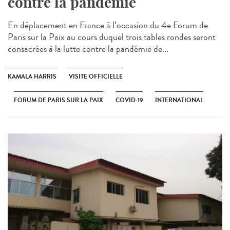
contre la pandémie
En déplacement en France à l’occasion du 4e Forum de
Paris sur la Paix au cours duquel trois tables rondes seront
consacrées à la lutte contre la pandémie de...
KAMALA HARRIS
VISITE OFFICIELLE
FORUM DE PARIS SUR LA PAIX
COVID-19
INTERNATIONAL