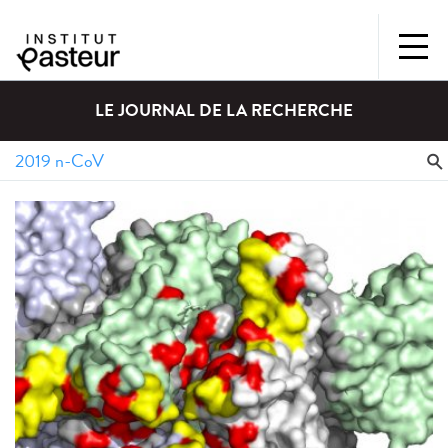
LE JOURNAL DE LA RECHERCHE