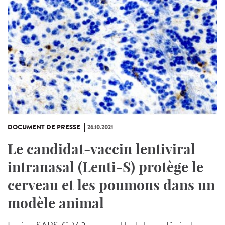
DOCUMENT DE PRESSE
26.10.2021
Le candidat-vaccin lentiviral
intranasal (Lenti-S) protège le
cerveau et les poumons dans un
modèle animal