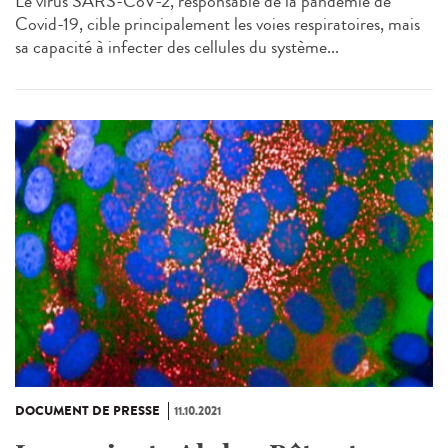
Le virus SARS-CoV-2, responsable de la pandémie de
Covid-19, cible principalement les voies respiratoires, mais
sa capacité à infecter des cellules du système...
DOCUMENT DE PRESSE
11.10.2021