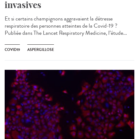
invasives
Et si certains champignons aggravaient la détresse
respiratoire des personnes atteintes de la Covid-19 ?
Publiée dans The Lancet Respiratory Medicine, l’étude...
COVID19
ASPERGILLOSE