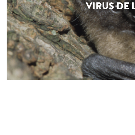
VIRUS DE 