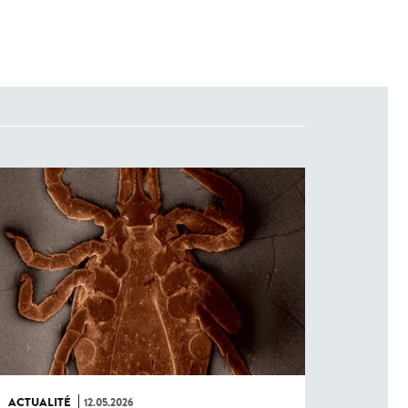
ACTUALITÉ
12.05.2026