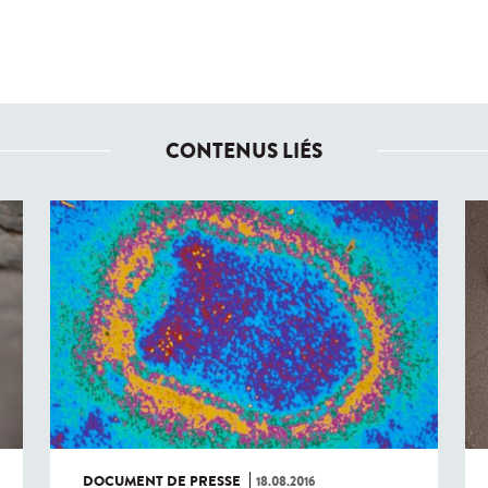
CONTENUS LIÉS
DOCUMENT DE PRESSE
18.08.2016