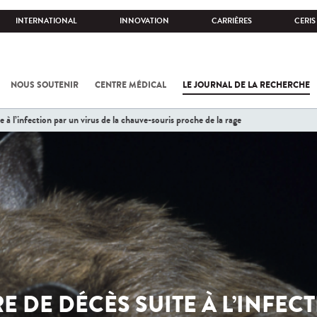
INTERNATIONAL
INNOVATION
CARRIÈRES
CERIS
NOUS SOUTENIR
CENTRE MÉDICAL
LE JOURNAL DE LA RECHERCHE
e à l’infection par un virus de la chauve-souris proche de la rage
E DE DÉCÈS SUITE À L’INFEC