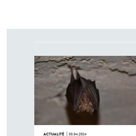
ACTUALITÉ
30.04.2024