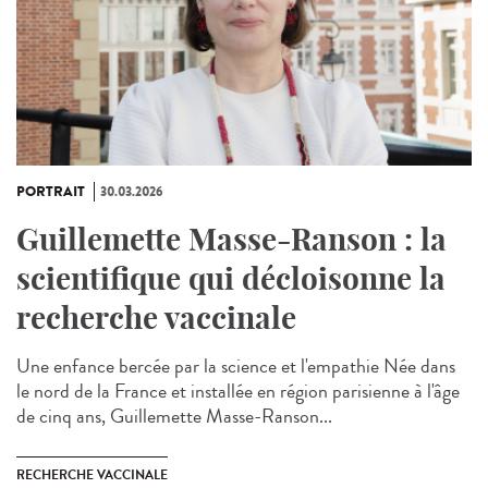
PORTRAIT
30.03.2026
Guillemette Masse-Ranson : la
scientifique qui décloisonne la
recherche vaccinale
Une enfance bercée par la science et l'empathie Née dans
le nord de la France et installée en région parisienne à l'âge
de cinq ans, Guillemette Masse-Ranson...
RECHERCHE VACCINALE