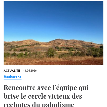
ACTUALITÉ
18.06.2026
Recherche
Rencontre avec l’équipe qui
brise le cercle vicieux des
rechutes du paludisme