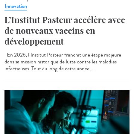
Innovation
L’Institut Pasteur accélère avec
de nouveaux vaccins en
développement
En 2026, l’Institut Pasteur franchit une étape majeure
dans sa mission historique de lutte contre les maladies
infectieuses. Tout au long de cette année,...