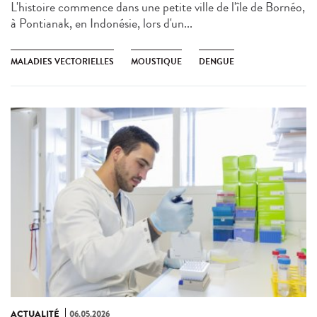
L'histoire commence dans une petite ville de l'île de Bornéo,
à Pontianak, en Indonésie, lors d'un...
MALADIES VECTORIELLES
MOUSTIQUE
DENGUE
ACTUALITÉ
06.05.2026