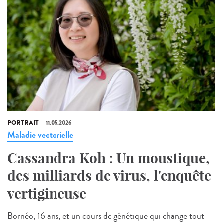
PORTRAIT
11.05.2026
Maladie vectorielle
Cassandra Koh : Un moustique,
des milliards de virus, l'enquête
vertigineuse
Bornéo, 16 ans, et un cours de génétique qui change tout