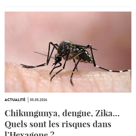
ACTUALITÉ
05.05.2026
Chikungunya, dengue, Zika…
Quels sont les risques dans
l’Hexagone ?