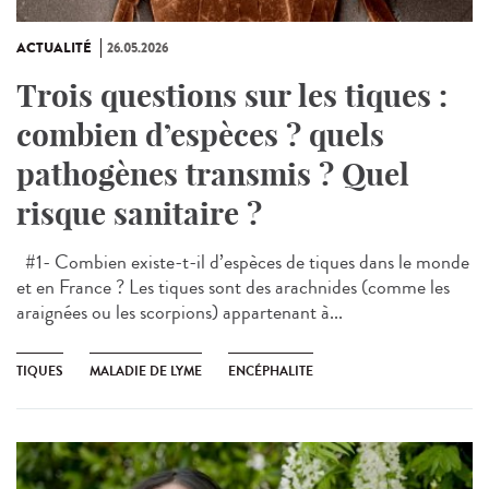
ACTUALITÉ
26.05.2026
Trois questions sur les tiques :
combien d’espèces ? quels
pathogènes transmis ? Quel
risque sanitaire ?
#1- Combien existe-t-il d’espèces de tiques dans le monde
et en France ? Les tiques sont des arachnides (comme les
araignées ou les scorpions) appartenant à...
TIQUES
MALADIE DE LYME
ENCÉPHALITE