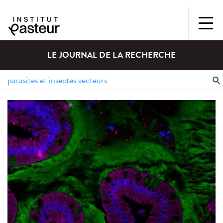
LE JOURNAL DE LA RECHERCHE