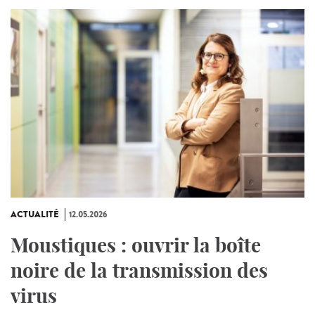
ACTUALITÉ
12.05.2026
Moustiques : ouvrir la boîte
noire de la transmission des
virus