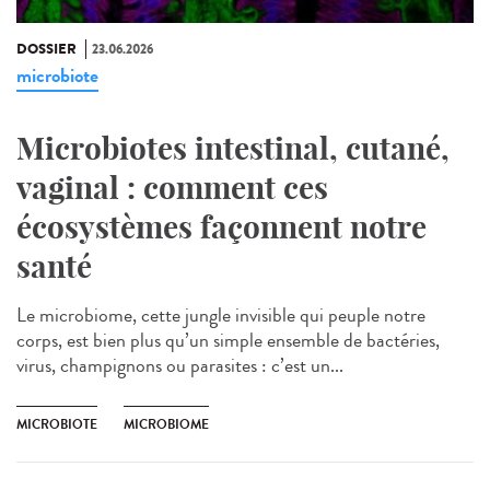
DOSSIER
23.06.2026
microbiote
Microbiotes intestinal, cutané,
vaginal : comment ces
écosystèmes façonnent notre
santé
Le microbiome, cette jungle invisible qui peuple notre
corps, est bien plus qu’un simple ensemble de bactéries,
virus, champignons ou parasites : c’est un...
MICROBIOTE
MICROBIOME