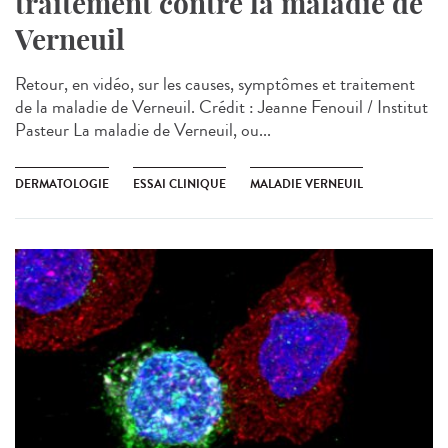
traitement contre la maladie de
Verneuil
Retour, en vidéo, sur les causes, symptômes et traitement
de la maladie de Verneuil. Crédit : Jeanne Fenouil / Institut
Pasteur La maladie de Verneuil, ou...
DERMATOLOGIE
ESSAI CLINIQUE
MALADIE VERNEUIL