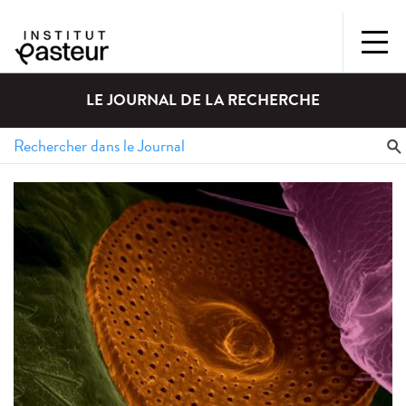
LE JOURNAL DE LA RECHERCHE