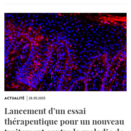
ACTUALITÉ
28.05.2025
Lancement d’un essai
thérapeutique pour un nouveau