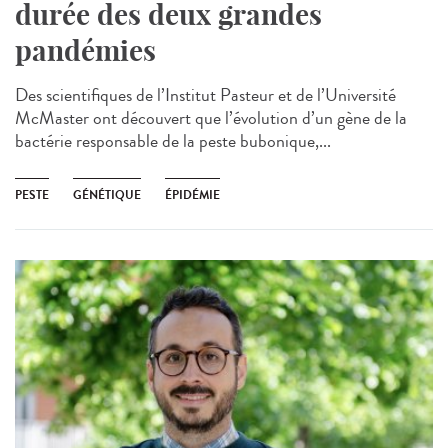
durée des deux grandes
pandémies
Des scientifiques de l’Institut Pasteur et de l’Université
McMaster ont découvert que l’évolution d’un gène de la
bactérie responsable de la peste bubonique,...
PESTE
GÉNÉTIQUE
ÉPIDÉMIE