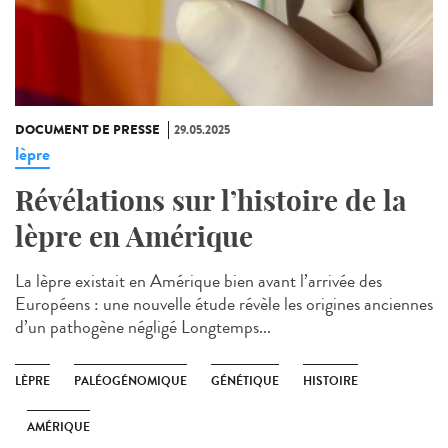
DOCUMENT DE PRESSE
29.05.2025
lèpre
Révélations sur l’histoire de la
lèpre en Amérique
La lèpre existait en Amérique bien avant l’arrivée des
Européens : une nouvelle étude révèle les origines anciennes
d’un pathogène négligé Longtemps...
LÈPRE
PALÉOGÉNOMIQUE
GÉNÉTIQUE
HISTOIRE
AMÉRIQUE