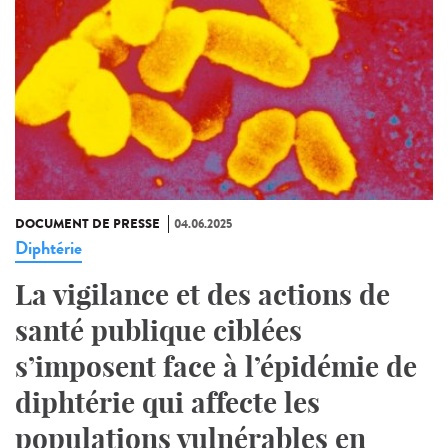
DOCUMENT DE PRESSE
04.06.2025
Diphtérie
La vigilance et des actions de
santé publique ciblées
s’imposent face à l’épidémie de
diphtérie qui affecte les
populations vulnérables en