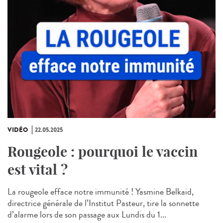
VIDÉO
22.05.2025
Rougeole : pourquoi le vaccin
est vital ?
La rougeole efface notre immunité ! Yasmine Belkaid,
directrice générale de l’Institut Pasteur, tire la sonnette
d’alarme lors de son passage aux Lundis du 1...