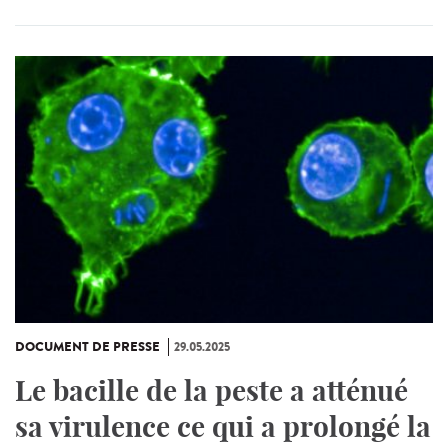
DOCUMENT DE PRESSE
29.05.2025
Le bacille de la peste a atténué
sa virulence ce qui a prolongé la