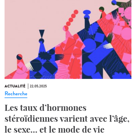
ACTUALITÉ
22.05.2025
Recherche
Les taux d’hormones
stéroïdiennes varient avec l’âge,
le sexe… et le mode de vie