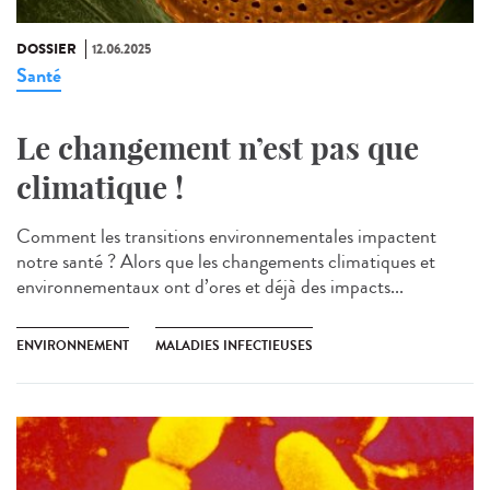
DOSSIER
12.06.2025
Santé
Le changement n’est pas que
climatique !
Comment les transitions environnementales impactent
notre santé ? Alors que les changements climatiques et
environnementaux ont d’ores et déjà des impacts...
ENVIRONNEMENT
MALADIES INFECTIEUSES