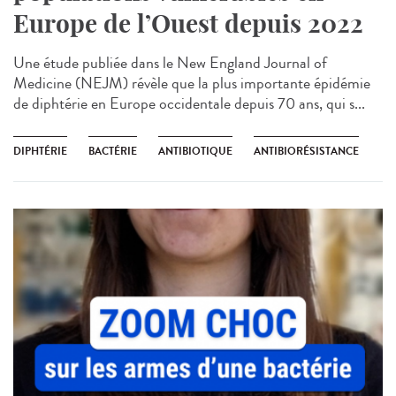
Europe de l’Ouest depuis 2022
Une étude publiée dans le New England Journal of
Medicine (NEJM) révèle que la plus importante épidémie
de diphtérie en Europe occidentale depuis 70 ans, qui s...
DIPHTÉRIE
BACTÉRIE
ANTIBIOTIQUE
ANTIBIORÉSISTANCE