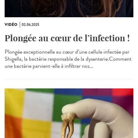
VIDÉO
02.06.2025
Plongée au cœur de l’infection !
Plongée exceptionnelle au cœur d’une cellule infectée par
Shigella, la bactérie responsable de la dysenterie.Comment
une bactérie parvient-elle à infiltrer nos...