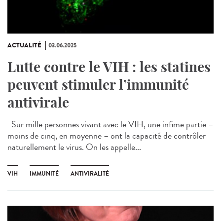
ACTUALITÉ
03.06.2025
Lutte contre le VIH : les statines
peuvent stimuler l’immunité
antivirale
Sur mille personnes vivant avec le VIH, une infime partie –
moins de cinq, en moyenne – ont la capacité de contrôler
naturellement le virus. On les appelle...
VIH
IMMUNITÉ
ANTIVIRALITÉ