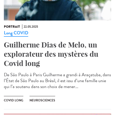
PORTRAIT
22.05.2025
Long COVID
Guilherme Dias de Melo, un
explorateur des mystères du
Covid long
De São Paulo à Paris Guilherme a grandi à Araçatuba, dans
l’État de São Paulo au Brésil, il est issu d’une famille unie
qui l’a soutenu dans son choix de mener...
COVID LONG
NEUROSCIENCES