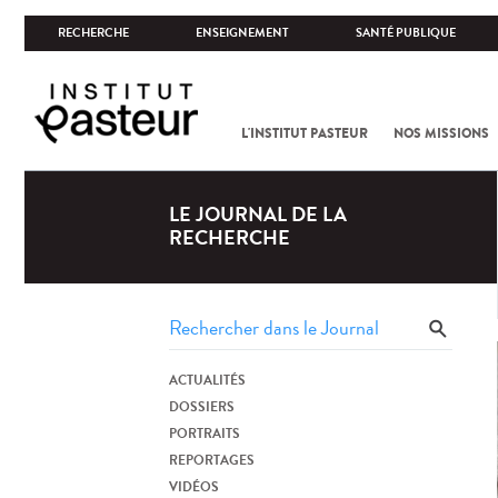
RECHERCHE
ENSEIGNEMENT
SANTÉ PUBLIQUE
L'INSTITUT PASTEUR
NOS MISSIONS
LE JOURNAL DE LA
RECHERCHE
ACTUALITÉS
DOSSIERS
PORTRAITS
REPORTAGES
VIDÉOS