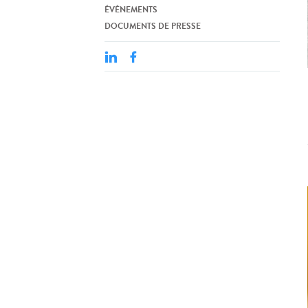
ÉVÉNEMENTS
DOCUMENTS DE PRESSE