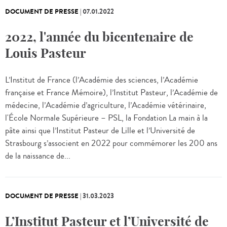
DOCUMENT DE PRESSE
|
07.01.2022
2022, l'année du bicentenaire de
Louis Pasteur
L’Institut de France (l’Académie des sciences, l’Académie
française et France Mémoire), l’Institut Pasteur, l’Académie de
médecine, l’Académie d’agriculture, l’Académie vétérinaire,
l'École Normale Supérieure – PSL, la Fondation La main à la
pâte ainsi que l’Institut Pasteur de Lille et l’Université de
Strasbourg s’associent en 2022 pour commémorer les 200 ans
de la naissance de...
DOCUMENT DE PRESSE
|
31.03.2023
L’Institut Pasteur et l’Université de