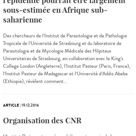
l’épidémie pourrait être largement
sous-estimée en Afrique sub-
saharienne
Des chercheurs de l’Institut de Parasitologie et de Pathologie
Tropicale de l’Université de Strasbourg et du laboratoire de
Parasitologie et de Mycologie Médicale des Hôpitaux
Universitaires de Strasbourg, en collaboration avec le King’s
College London (Angleterre), l’Institut Pasteur (Paris, France),
l’Institut Pasteur de Madagascar et l’Université d’Addis Abeba
(Ethiopie), révèlent comment...
ARTICLE
|
19.12.2016
Organisation des CNR