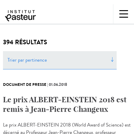
394 RÉSULTATS
Trier par pertinence
DOCUMENT DE PRESSE
|
01.06.2018
Le prix ALBERT-EINSTEIN 2018 est
remis à Jean-Pierre Changeux
Le prix ALBERT-EINSTEIN 2018 (World Award of Science) est
décerné au Professeur Jean-Pierre Changeux, professeur