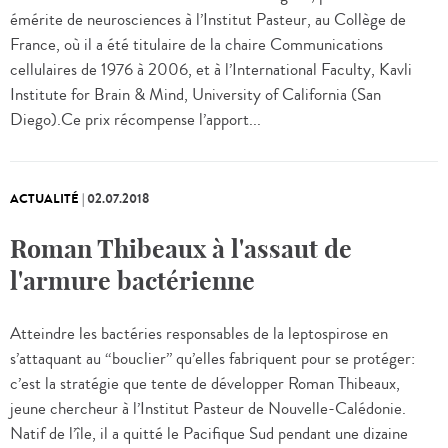
émérite de neurosciences à l’Institut Pasteur, au Collège de
France, où il a été titulaire de la chaire Communications
cellulaires de 1976 à 2006, et à l’International Faculty, Kavli
Institute for Brain & Mind, University of California (San
Diego).Ce prix récompense l’apport...
ACTUALITÉ
|
02.07.2018
Roman Thibeaux à l'assaut de
l'armure bactérienne
Atteindre les bactéries responsables de la leptospirose en
s’attaquant au “bouclier” qu’elles fabriquent pour se protéger:
c’est la stratégie que tente de développer Roman Thibeaux,
jeune chercheur à l’Institut Pasteur de Nouvelle-Calédonie.
Natif de l’île, il a quitté le Pacifique Sud pendant une dizaine