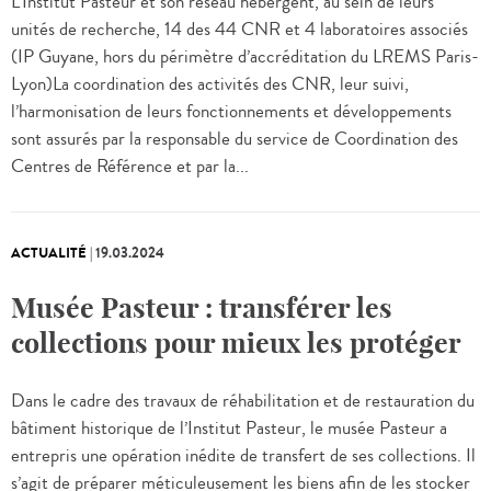
L’Institut Pasteur et son réseau hébergent, au sein de leurs
unités de recherche, 14 des 44 CNR et 4 laboratoires associés
(IP Guyane, hors du périmètre d’accréditation du LREMS Paris-
Lyon)La coordination des activités des CNR, leur suivi,
l’harmonisation de leurs fonctionnements et développements
sont assurés par la responsable du service de Coordination des
Centres de Référence et par la...
ACTUALITÉ
|
19.03.2024
Musée Pasteur : transférer les
collections pour mieux les protéger
Dans le cadre des travaux de réhabilitation et de restauration du
bâtiment historique de l’Institut Pasteur, le musée Pasteur a
entrepris une opération inédite de transfert de ses collections. Il
s’agit de préparer méticuleusement les biens afin de les stocker