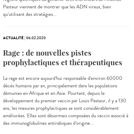
Pasteur viennent de montrer que les ADN viraux, bien
qu’utilisant des stratégies...
ACTUALITÉ
|
06.02.2020
Rage : de nouvelles pistes
prophylactiques et thérapeutiques
La rage est encore aujourd’hui responsable d'environ 60000
décès humains par an, principalement dans les populations
démunies en Afrique et en Asie. Pourtant, depuis le
développement du premier vaccin par Louis Pasteur, il y a 130
ans, les mesures prophylactiques se sont considérablement
améliorées. Elles sont désormais composées du vaccin associé à
des immunoglobulines antirabiques d’origine...