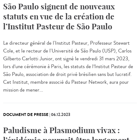
São Paulo signent de nouveaux
statuts en vue de la création de
l’Institut Pasteur de São Paulo
Le directeur général de l'Institut Pasteur, Professeur Stewart
Cole, et le recteur de l'Université de São Paulo (USP), Carlos
Gilberto Carlotti Junior, ont signé le vendredi 31 mars 2023,
lors d’une cérémonie à Paris, les statuts de l’Institut Pasteur de
São Paulo, association de droit privé brésilien sans but lucratif.
Cet Institut, membre associé du Pasteur Network, aura pour
mission de mener...
DOCUMENT DE PRESSE
|
06.12.2023
Paludisme à Plasmodium vivax :