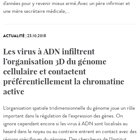
d'années pour y revenir mieux armé.Avec un père infirmier et
une mère secrétaire médicale,...
ACTUALITÉ
|
23.10.2018
Les virus à ADN infiltrent
l’organisation 3D du génome
cellulaire et contactent
préférentiellement la chromatine
active
L’organisation spatiale tridimensionnelle du génome joue un rôle
important dans la régulation de l’expression des gènes. On
ignore cependant encore si les virus à ADN sont localisés au
hasard dans le noyau ou au contraire entrent en contact avec des
régions spécifiques du génome. Des chercheurs de l’Institut