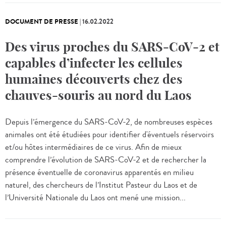
DOCUMENT DE PRESSE
|
16.02.2022
Des virus proches du SARS-CoV-2 et
capables d’infecter les cellules
humaines découverts chez des
chauves-souris au nord du Laos
Depuis l’émergence du SARS-CoV-2, de nombreuses espèces
animales ont été étudiées pour identifier d'éventuels réservoirs
et/ou hôtes intermédiaires de ce virus. Afin de mieux
comprendre l’évolution de SARS-CoV-2 et de rechercher la
présence éventuelle de coronavirus apparentés en milieu
naturel, des chercheurs de l’Institut Pasteur du Laos et de
l’Université Nationale du Laos ont mené une mission...