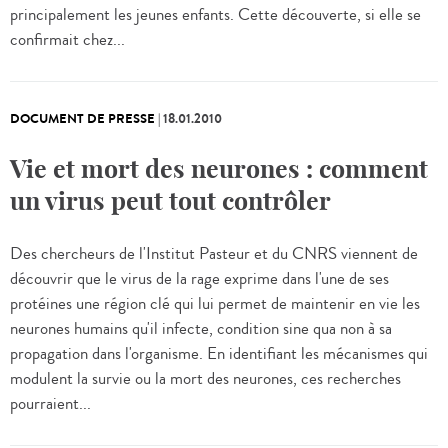
principalement les jeunes enfants. Cette découverte, si elle se
confirmait chez...
DOCUMENT DE PRESSE
|
18.01.2010
Vie et mort des neurones : comment
un virus peut tout contrôler
Des chercheurs de l'Institut Pasteur et du CNRS viennent de
découvrir que le virus de la rage exprime dans l'une de ses
protéines une région clé qui lui permet de maintenir en vie les
neurones humains qu'il infecte, condition sine qua non à sa
propagation dans l'organisme. En identifiant les mécanismes qui
modulent la survie ou la mort des neurones, ces recherches
pourraient...