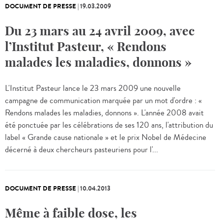
DOCUMENT DE PRESSE
|
19.03.2009
Du 23 mars au 24 avril 2009, avec
l’Institut Pasteur, « Rendons
malades les maladies, donnons »
L'Institut Pasteur lance le 23 mars 2009 une nouvelle
campagne de communication marquée par un mot d'ordre : «
Rendons malades les maladies, donnons ». L'année 2008 avait
été ponctuée par les célébrations de ses 120 ans, l'attribution du
label « Grande cause nationale » et le prix Nobel de Médecine
décerné à deux chercheurs pasteuriens pour l'...
DOCUMENT DE PRESSE
|
10.04.2013
Même à faible dose, les