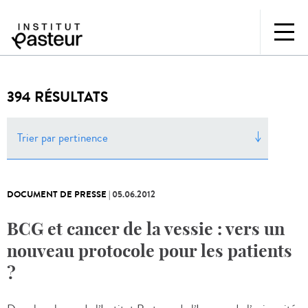
394 RÉSULTATS
Trier par pertinence
DOCUMENT DE PRESSE
|
05.06.2012
BCG et cancer de la vessie : vers un
nouveau protocole pour les patients
?