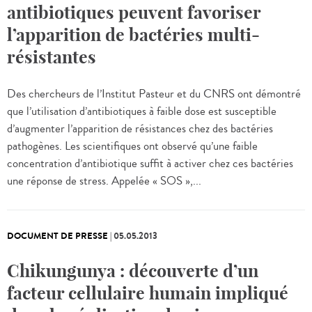
antibiotiques peuvent favoriser
l’apparition de bactéries multi-
résistantes
Des chercheurs de l’Institut Pasteur et du CNRS ont démontré
que l’utilisation d’antibiotiques à faible dose est susceptible
d’augmenter l’apparition de résistances chez des bactéries
pathogènes. Les scientifiques ont observé qu’une faible
concentration d’antibiotique suffit à activer chez ces bactéries
une réponse de stress. Appelée « SOS »,...
DOCUMENT DE PRESSE
|
05.05.2013
Chikungunya : découverte d’un
facteur cellulaire humain impliqué