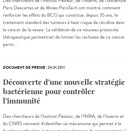
Des chercheurs de l’Institut Pasteur, de l’Inserm, de l’université
Paris Descartes et de Mines ParisTech ont montré comment
renforcer les effets du BCG qui constitue, depuis 35 ans, le
traitement standard des tumeurs à haut risque de récidive dans
le cancer de la vessie. La validation de ce nouveau protocole
thérapeutique permettrait de limiter les rechutes de ce cancer
parmi...
DOCUMENT DE PRESSE
|
24.01.2011
Découverte d’une nouvelle stratégie
bactérienne pour contrôler
l’immunité
Des chercheurs de l’Institut Pasteur, de l’INRA, de l’Inserm et
du CNRS viennent d’identifier un mécanisme qui permet à la