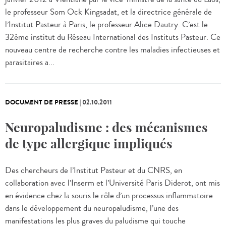
le professeur Som Ock Kingsadat, et la directrice générale de
l’Institut Pasteur à Paris, le professeur Alice Dautry. C’est le
32ème institut du Réseau International des Instituts Pasteur. Ce
nouveau centre de recherche contre les maladies infectieuses et
parasitaires a...
DOCUMENT DE PRESSE
|
02.10.2011
Neuropaludisme : des mécanismes
de type allergique impliqués
Des chercheurs de l’Institut Pasteur et du CNRS, en
collaboration avec l’Inserm et l’Université Paris Diderot, ont mis
en évidence chez la souris le rôle d’un processus inflammatoire
dans le développement du neuropaludisme, l’une des
manifestations les plus graves du paludisme qui touche