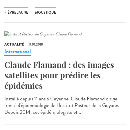
FIÈVRE JAUNE
MOUSTIQUE
ACTUALITÉ
17.10.2018
International
Claude Flamand : des images
satellites pour prédire les
épidémies
Installé depuis 11 ans à Cayenne, Claude Flamand dirige
l'unité d'épidémiologie de l'Institut Pasteur de la Guyane.
Depuis 2014, cet épidémiologiste et...