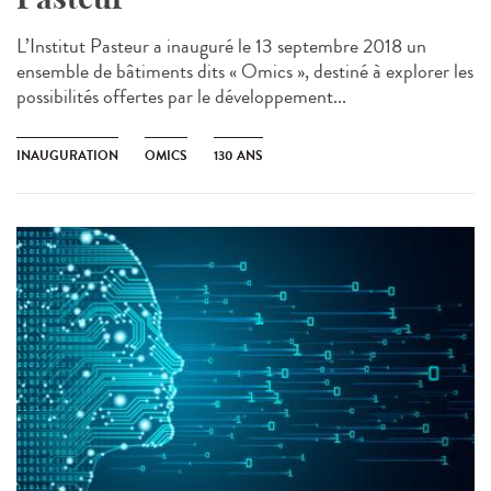
L’Institut Pasteur a inauguré le 13 septembre 2018 un
ensemble de bâtiments dits « Omics », destiné à explorer les
possibilités offertes par le développement...
INAUGURATION
OMICS
130 ANS