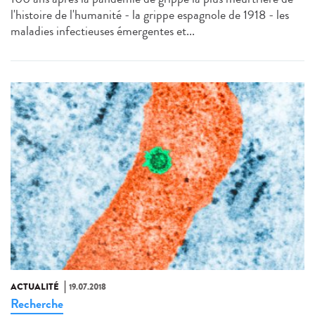
l'histoire de l'humanité - la grippe espagnole de 1918 - les
maladies infectieuses émergentes et...
ACTUALITÉ
19.07.2018
Recherche