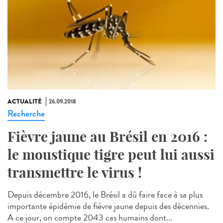
ACTUALITÉ
26.09.2018
Recherche
Fièvre jaune au Brésil en 2016 :
le moustique tigre peut lui aussi
transmettre le virus !
Depuis décembre 2016, le Brésil a dû faire face à sa plus
importante épidémie de fièvre jaune depuis des décennies.
A ce jour, on compte 2043 cas humains dont...