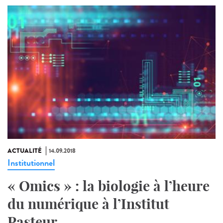
ACTUALITÉ
14.09.2018
Institutionnel
« Omics » : la biologie à l’heure
du numérique à l’Institut
Pasteur