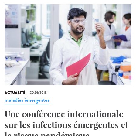
ACTUALITÉ
20.06.2018
maladies émergentes
Une conférence internationale
sur les infections émergentes et
le risque pandémique