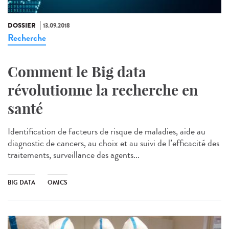
DOSSIER
13.09.2018
Recherche
Comment le Big data
révolutionne la recherche en
santé
Identification de facteurs de risque de maladies, aide au
diagnostic de cancers, au choix et au suivi de l’efficacité des
traitements, surveillance des agents...
BIG DATA
OMICS