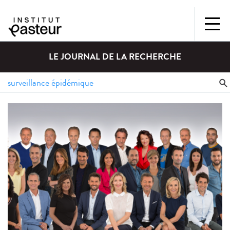
LE JOURNAL DE LA RECHERCHE