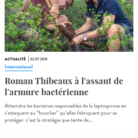
ACTUALITÉ
02.07.2018
International
Roman Thibeaux à l'assaut de
l'armure bactérienne
Atteindre les bactéries responsables de la leptospirose en
s’attaquant au “bouclier” qu’elles fabriquent pour se
protéger: c’est la stratégie que tente de...