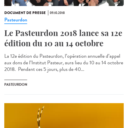
DOCUMENT DE PRESSE
09.10.2018
Pasteurdon
Le Pasteurdon 2018 lance sa 12e
édition du 10 au 14 octobre
La 12e édition du Pasteurdon, l’opération annuelle d’appel
aux dons de l’Institut Pasteur, aura lieu du 10 au 14 octobre
2018. Pendant ces 5 jours, plus de 40...
PASTEURDON