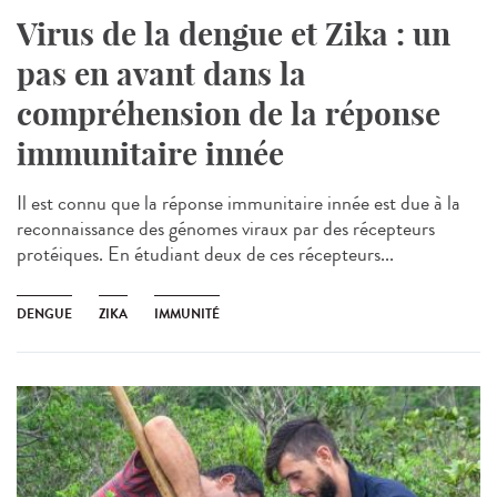
Virus de la dengue et Zika : un
pas en avant dans la
compréhension de la réponse
immunitaire innée
Il est connu que la réponse immunitaire innée est due à la
reconnaissance des génomes viraux par des récepteurs
protéiques. En étudiant deux de ces récepteurs...
DENGUE
ZIKA
IMMUNITÉ