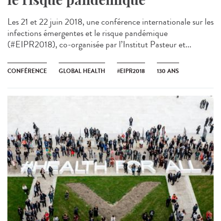
Les 21 et 22 juin 2018, une conférence internationale sur les
infections émergentes et le risque pandémique
(#EIPR2018), co-organisée par l’Institut Pasteur et...
CONFÉRENCE
GLOBAL HEALTH
#EIPR2018
130 ANS