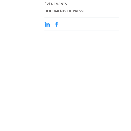
ÉVÉNEMENTS
DOCUMENTS DE PRESSE