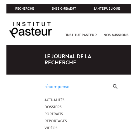
RECHERCHE
ENSEIGNEMENT
SANTÉ PUBLIQUE
L'INSTITUT PASTEUR
NOS MISSIONS
LE JOURNAL DE LA
RECHERCHE
ACTUALITÉS
DOSSIERS
PORTRAITS
REPORTAGES
VIDÉOS