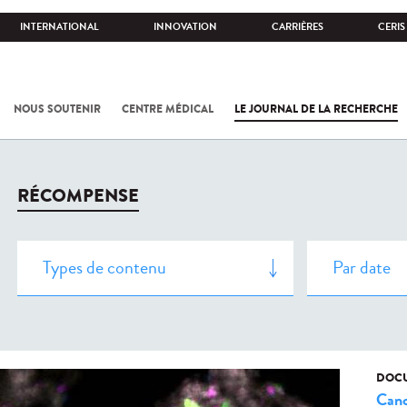
INTERNATIONAL
INNOVATION
CARRIÈRES
CERIS
NOUS SOUTENIR
CENTRE MÉDICAL
LE JOURNAL DE LA RECHERCHE
RÉCOMPENSE
DOCU
Canc