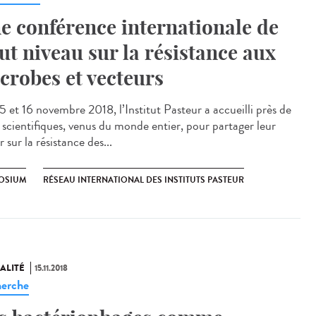
e conférence internationale de
ut niveau sur la résistance aux
crobes et vecteurs
5 et 16 novembre 2018, l’Institut Pasteur a accueilli près de
scientifiques, venus du monde entier, pour partager leur
r sur la résistance des...
OSIUM
RÉSEAU INTERNATIONAL DES INSTITUTS PASTEUR
ALITÉ
15.11.2018
erche