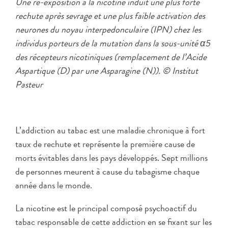
Une ré-exposition à la nicotine induit une plus forte
rechute après sevrage et une plus faible activation des
neurones du noyau interpedonculaire (IPN) chez les
individus porteurs de la mutation dans la sous-unité α5
des récepteurs nicotiniques (remplacement de l’Acide
Aspartique (D) par une Asparagine (N)). © Institut
Pasteur
L’addiction au tabac est une maladie chronique à fort
taux de rechute et représente la première cause de
morts évitables dans les pays développés. Sept millions
de personnes meurent à cause du tabagisme chaque
année dans le monde.
La nicotine est le principal composé psychoactif du
tabac responsable de cette addiction en se fixant sur les