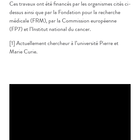
Ces travaux ont été financés par les organismes cités ci-
dessus ainsi que par la Fondation pour la recherche
médicale (FRM), par la Commission européenne
(FP7) et l’Institut national du cancer.
[1] Actuellement chercheur à l’université Pierre et
Marie Curie.