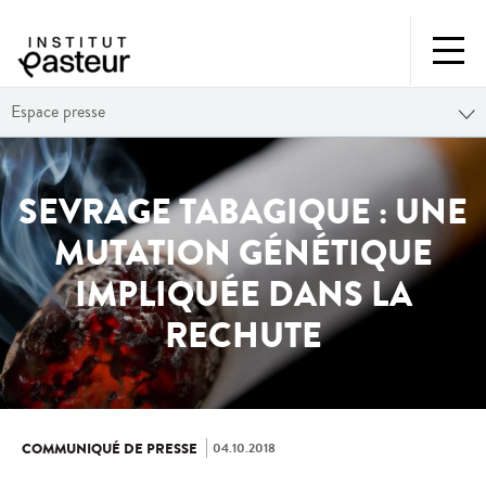
Espace presse
SEVRAGE TABAGIQUE : UNE
MUTATION GÉNÉTIQUE
IMPLIQUÉE DANS LA
RECHUTE
04.10.2018
COMMUNIQUÉ DE PRESSE