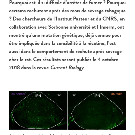
Pourquoi est-il si difficile d’arrêter de fumer ? Pourquoi
certains rechutent après des mois de sevrage tabagique
? Des chercheurs de l’Institut Pasteur et du CNRS, en
collaboration avec Sorbonne université et l’Inserm, ont
montré qu’une mutation génétique, déjà connue pour
être impliquée dans la sensibilité à la nicotine, l’est
aussi dans le comportement de rechute après sevrage
chez le rat. Ces résultats seront publiés le 4 octobre
2018 dans la revue
Current Biology
.