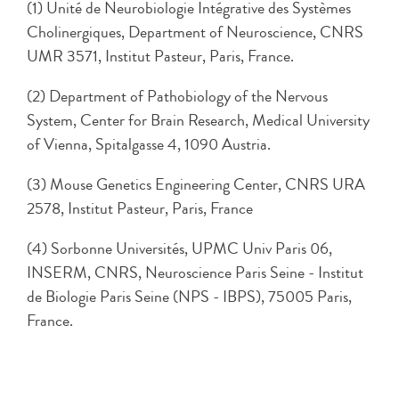
(1) Unité de Neurobiologie Intégrative des Systèmes
Cholinergiques, Department of Neuroscience, CNRS
UMR 3571, Institut Pasteur, Paris, France.
(2) Department of Pathobiology of the Nervous
System, Center for Brain Research, Medical University
of Vienna, Spitalgasse 4, 1090 Austria.
(3) Mouse Genetics Engineering Center, CNRS URA
2578, Institut Pasteur, Paris, France
(4) Sorbonne Universités, UPMC Univ Paris 06,
INSERM, CNRS, Neuroscience Paris Seine - Institut
de Biologie Paris Seine (NPS - IBPS), 75005 Paris,
France.