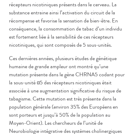
récepteurs nicotiniques présents dans le cerveau. La
substance entraine ainsi l’activation du circuit de la
récompense et favorise la sensation de bien-être. En
conséquence, la consommation de tabac d’un individu
est fortement liée à la sensibilité de ces récepteurs
nicotiniques, qui sont composés de 5 sous-unités.
Ces dernières années, plusieurs études de génétique
humaine de grande ampleur ont montré qu’une
mutation présente dans le gène CHRNA5 codant pour
la sous-unité α5 des récepteurs nicotiniques était
associée à une augmentation significative du risque de
tabagisme. Cette mutation est très présente dans la
population générale (environ 35% des Européens en
sont porteurs et jusqu’à 50% de la population au
Moyen-Orient). Les chercheurs de l’unité de
Neurobiologie intégrative des systèmes cholinergiques