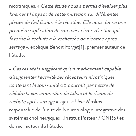
nicotiniques. «
Cette étude nous a permis d’évaluer plus
finement l’impact de cette mutation sur différentes
phases de l’addiction à la nicotine. Elle nous donne une
première explication de son mécanisme d’action qui
favorise la rechute à la recherche de nicotine après
sevrage
», explique Benoit Forget[1], premier auteur de
l’étude.
«
Ces résultats suggèrent qu’un médicament capable
d’augmenter l’activité des récepteurs nicotiniques
contenant la sous-unité α5 pourrait permettre de
réduire la consommation de tabac et le risque de
rechute après sevrage
», ajoute Uwe Maskos,
responsable de l’unité de Neurobiologie intégrative des
systèmes cholinergiques (Institut Pasteur / CNRS) et
dernier auteur de l’étude.