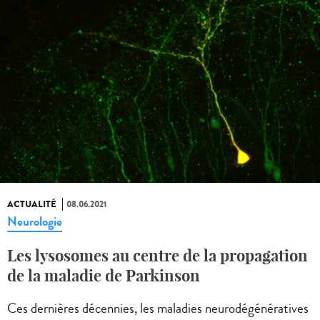
ACTUALITÉ
08.06.2021
Neurologie
Les lysosomes au centre de la propagation
de la maladie de Parkinson
Ces dernières décennies, les maladies neurodégénératives