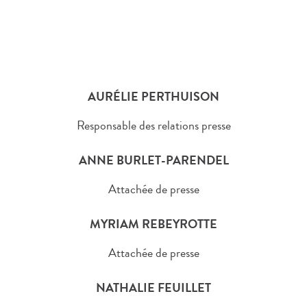
AURÉLIE PERTHUISON
Responsable des relations presse
ANNE BURLET-PARENDEL
Attachée de presse
MYRIAM REBEYROTTE
Attachée de presse
NATHALIE FEUILLET