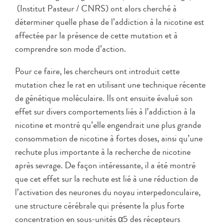
(Institut Pasteur / CNRS) ont alors cherché à
déterminer quelle phase de l’addiction à la nicotine est
affectée par la présence de cette mutation et à
comprendre son mode d’action.
Pour ce faire, les chercheurs ont introduit cette
mutation chez le rat en utilisant une technique récente
de génétique moléculaire. Ils ont ensuite évalué son
effet sur divers comportements liés à l’addiction à la
nicotine et montré qu’elle engendrait une plus grande
consommation de nicotine à fortes doses, ainsi qu’une
rechute plus importante à la recherche de nicotine
après sevrage. De façon intéressante, il a été montré
que cet effet sur la rechute est lié à une réduction de
l’activation des neurones du noyau interpedonculaire,
une structure cérébrale qui présente la plus forte
concentration en sous-unités α5 des récepteurs