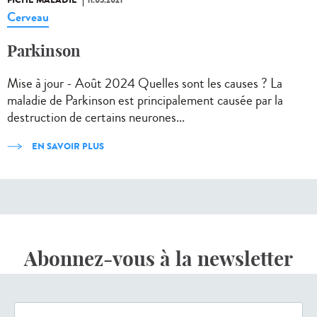
Cerveau
Parkinson
Mise à jour - Août 2024 Quelles sont les causes ? La
maladie de Parkinson est principalement causée par la
destruction de certains neurones...
EN SAVOIR PLUS
Abonnez-vous à la newsletter