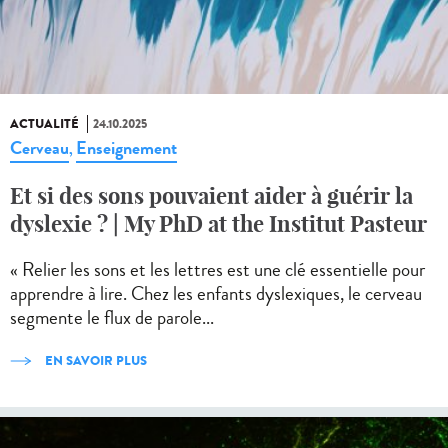
ACTUALITÉ
24.10.2025
Cerveau
Enseignement
,
Et si des sons pouvaient aider à guérir la
dyslexie ? | My PhD at the Institut Pasteur
« Relier les sons et les lettres est une clé essentielle pour
apprendre à lire. Chez les enfants dyslexiques, le cerveau
segmente le flux de parole...
EN SAVOIR PLUS