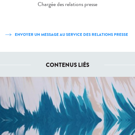
Chargée des relations presse
ENVOYER UN MESSAGE AU SERVICE DES RELATIONS PRESSE
CONTENUS LIÉS