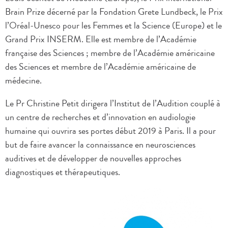
Brain Prize décerné par la Fondation Grete Lundbeck, le Prix
l’Oréal-Unesco pour les Femmes et la Science (Europe) et le
Grand Prix INSERM. Elle est membre de l’Académie
française des Sciences ; membre de l’Académie américaine
des Sciences et membre de l’Académie américaine de
médecine.
Le Pr Christine Petit dirigera l’Institut de l’Audition couplé à
un centre de recherches et d’innovation en audiologie
humaine qui ouvrira ses portes début 2019 à Paris. Il a pour
but de faire avancer la connaissance en neurosciences
auditives et de développer de nouvelles approches
diagnostiques et thérapeutiques.