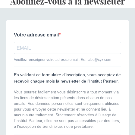
Abonnez-vous à la newsletter