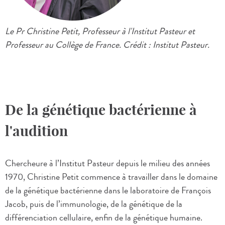
Le Pr Christine Petit, Professeur à l'Institut Pasteur et
Professeur au Collège de France. Crédit : Institut Pasteur.
De la génétique bactérienne à
l'audition
Chercheure à l’Institut Pasteur depuis le milieu des années
1970, Christine Petit commence à travailler dans le domaine
de la génétique bactérienne dans le laboratoire de François
Jacob, puis de l’immunologie, de la génétique de la
différenciation cellulaire, enfin de la génétique humaine.