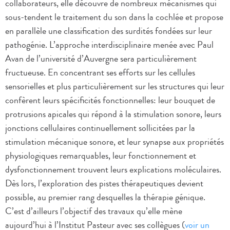
collaborateurs, elle découvre de nombreux mécanismes qui
sous-tendent le traitement du son dans la cochlée et propose
en parallèle une classification des surdités fondées sur leur
pathogénie. L’approche interdisciplinaire menée avec Paul
Avan de l’université d’Auvergne sera particulièrement
fructueuse. En concentrant ses efforts sur les cellules
sensorielles et plus particulièrement sur les structures qui leur
confèrent leurs spécificités fonctionnelles: leur bouquet de
protrusions apicales qui répond à la stimulation sonore, leurs
jonctions cellulaires continuellement sollicitées par la
stimulation mécanique sonore, et leur synapse aux propriétés
physiologiques remarquables, leur fonctionnement et
dysfonctionnement trouvent leurs explications moléculaires.
Dès lors, l’exploration des pistes thérapeutiques devient
possible, au premier rang desquelles la thérapie génique.
C’est d’ailleurs l’objectif des travaux qu’elle mène
aujourd’hui à l’Institut Pasteur avec ses collègues (
voir un