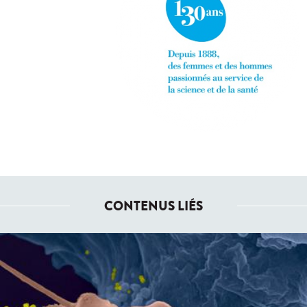
CONTENUS LIÉS