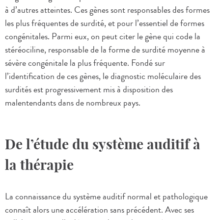
à d’autres atteintes. Ces gènes sont responsables des formes
les plus fréquentes de surdité, et pour l’essentiel de formes
congénitales. Parmi eux, on peut citer le gène qui code la
stéréociline, responsable de la forme de surdité moyenne à
sévère congénitale la plus fréquente. Fondé sur
l’identification de ces gènes, le diagnostic moléculaire des
surdités est progressivement mis à disposition des
malentendants dans de nombreux pays.
De l’étude du système auditif à
la thérapie
La connaissance du système auditif normal et pathologique
connaît alors une accélération sans précédent. Avec ses