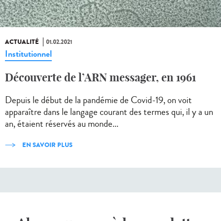
ACTUALITÉ
01.02.2021
Institutionnel
Découverte de l’ARN messager, en 1961
Depuis le début de la pandémie de Covid-19, on voit
apparaître dans le langage courant des termes qui, il y a un
an, étaient réservés au monde...
EN SAVOIR PLUS