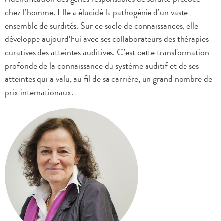
chez l’homme. Elle a élucidé la pathogénie d’un vaste
ensemble de surdités. Sur ce socle de connaissances, elle
développe aujourd’hui avec ses collaborateurs des thérapies
curatives des atteintes auditives. C’est cette transformation
profonde de la connaissance du système auditif et de ses
atteintes qui a valu, au fil de sa carrière, un grand nombre de
prix internationaux.