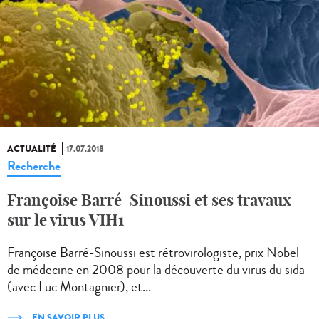
ACTUALITÉ
17.07.2018
Recherche
Françoise Barré-Sinoussi et ses travaux
sur le virus VIH1
Françoise Barré-Sinoussi est rétrovirologiste, prix Nobel
de médecine en 2008 pour la découverte du virus du sida
(avec Luc Montagnier), et...
EN SAVOIR PLUS