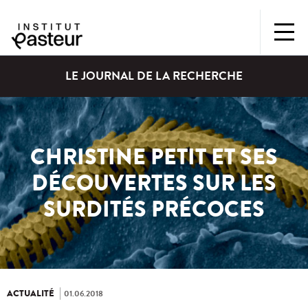
LE JOURNAL DE LA RECHERCHE
CHRISTINE PETIT ET SES
DÉCOUVERTES SUR LES
SURDITÉS PRÉCOCES
ACTUALITÉ
01.06.2018