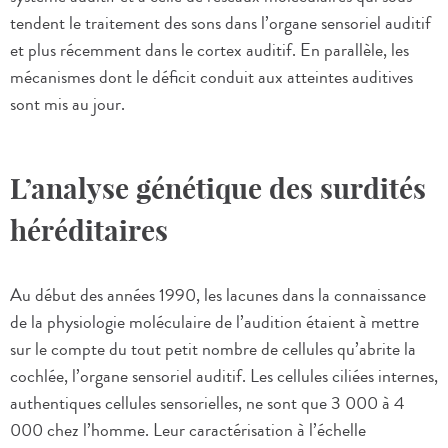
tendent le traitement des sons dans l’organe sensoriel auditif
et plus récemment dans le cortex auditif. En parallèle, les
mécanismes dont le déficit conduit aux atteintes auditives
sont mis au jour.
L’analyse génétique des surdités
héréditaires
Au début des années 1990, les lacunes dans la connaissance
de la physiologie moléculaire de l’audition étaient à mettre
sur le compte du tout petit nombre de cellules qu’abrite la
cochlée, l’organe sensoriel auditif. Les cellules ciliées internes,
authentiques cellules sensorielles, ne sont que 3 000 à 4
000 chez l’homme. Leur caractérisation à l’échelle