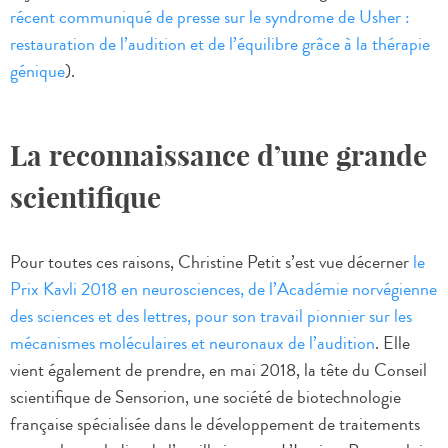
récent communiqué de presse sur le syndrome de Usher :
restauration de l’audition et de l’équilibre grâce à la thérapie
génique
).
La reconnaissance d’une grande
scientifique
Pour toutes ces raisons, Christine Petit s’est vue décerner
le
Prix Kavli 2018 en neurosciences, de l’Académie norvégienne
des sciences et des lettres, pour son travail pionnier sur les
mécanismes moléculaires et neuronaux de l’audition
. Elle
vient également de prendre, en mai 2018, la tête du Conseil
scientifique de Sensorion, une société de biotechnologie
française spécialisée dans le développement de traitements