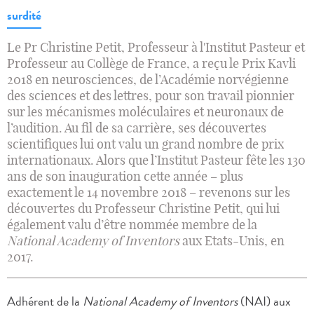
surdité
Le Pr Christine Petit, Professeur à l'Institut Pasteur et
Professeur au Collège de France, a reçu le Prix Kavli
2018 en neurosciences, de l’Académie norvégienne
des sciences et des lettres, pour son travail pionnier
sur les mécanismes moléculaires et neuronaux de
l’audition. Au fil de sa carrière, ses découvertes
scientifiques lui ont valu un grand nombre de prix
internationaux. Alors que l’Institut Pasteur fête les 130
ans de son inauguration cette année – plus
exactement le 14 novembre 2018 – revenons sur les
découvertes du Professeur Christine Petit, qui lui
également valu d’être nommée membre de la
National Academy of Inventors
aux Etats-Unis, en
2017.
Adhérent de la
National Academy of Inventors
(NAI) aux