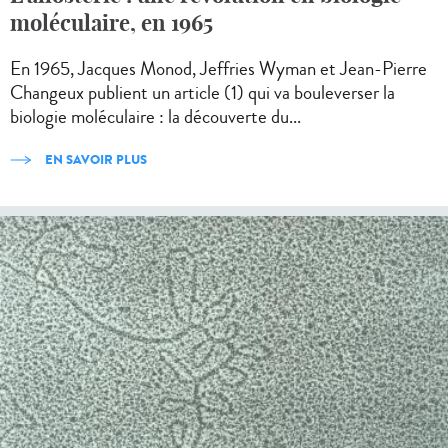
moléculaire, en 1965
En 1965, Jacques Monod, Jeffries Wyman et Jean-Pierre
Changeux publient un article (1) qui va bouleverser la
biologie moléculaire : la découverte du...
EN SAVOIR PLUS