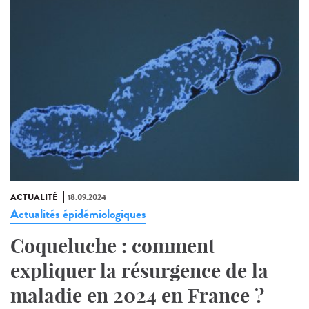
ACTUALITÉ
18.09.2024
Actualités épidémiologiques
Coqueluche : comment
expliquer la résurgence de la
maladie en 2024 en France ?