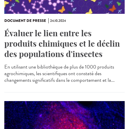
DOCUMENT DE PRESSE
24.10.2024
Évaluer le lien entre les
produits chimiques et le déclin
des populations d'insectes
En utilisant une bibliothèque de plus de 1000 produits
agrochimiques, les scientifiques ont constaté des
changements significatifs dans le comportement et la...