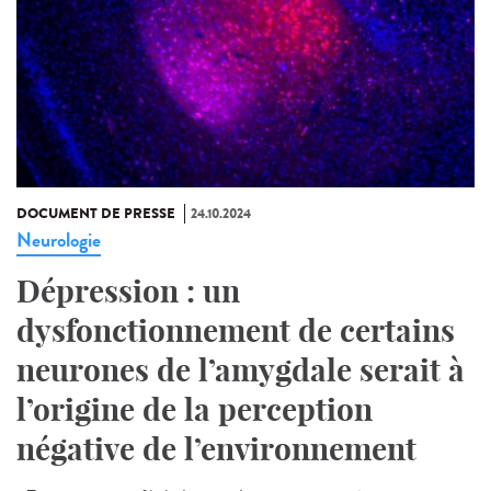
DOCUMENT DE PRESSE
24.10.2024
Neurologie
Dépression : un
dysfonctionnement de certains
neurones de l’amygdale serait à
l’origine de la perception
négative de l’environnement