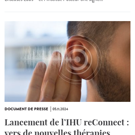
DOCUMENT DE PRESSE
05.11.2024
Lancement de l’IHU reConnect :
vers de nouvelles thérapies