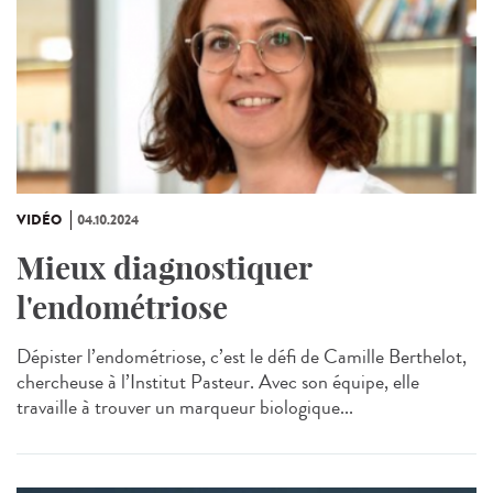
VIDÉO
04.10.2024
Mieux diagnostiquer
l'endométriose
Dépister l’endométriose, c’est le défi de Camille Berthelot,
chercheuse à l’Institut Pasteur. Avec son équipe, elle
travaille à trouver un marqueur biologique...