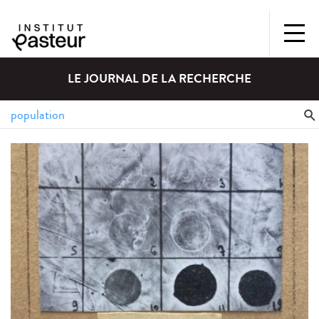
LE JOURNAL DE LA RECHERCHE