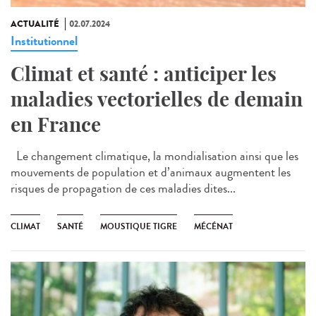
ACTUALITÉ
02.07.2024
Institutionnel
Climat et santé : anticiper les
maladies vectorielles de demain
en France
Le changement climatique, la mondialisation ainsi que les
mouvements de population et d’animaux augmentent les
risques de propagation de ces maladies dites...
CLIMAT
SANTÉ
MOUSTIQUE TIGRE
MÉCÉNAT