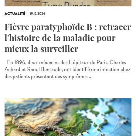
ACTUALITÉ
19.12.2024
Fièvre paratyphoïde B : retracer
l'histoire de la maladie pour
mieux la surveiller
En 1896, deux médecins des Hôpitaux de Paris, Charles
Achard et Raoul Bensaude, ont identifié une infection chez
des patients présentant des symptômes...