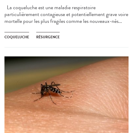
La coqueluche est une maladie respiratoire
particulièrement contagieuse et potentiellement grave voire
mortelle pour les plus fragiles comme les nouveaux-nés...
COQUELUCHE
RÉSURGENCE