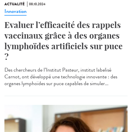
ACTUALITÉ
08.10.2024
Innovation
Evaluer l’efficacité des rappels
vaccinaux grâce à des organes
lymphoïdes artificiels sur puce
?
Des chercheurs de l’Institut Pasteur, institut labelisé
Carnot, ont développé une technologie innovante : des
organes lymphoïdes sur puce capables de simuler...