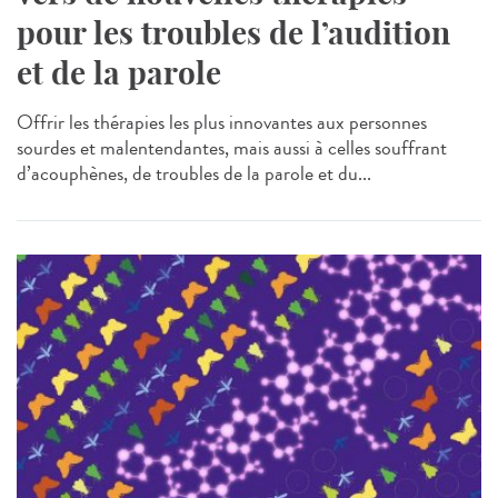
pour les troubles de l’audition
et de la parole
Offrir les thérapies les plus innovantes aux personnes
sourdes et malentendantes, mais aussi à celles souffrant
d’acouphènes, de troubles de la parole et du...