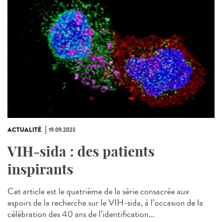
ACTUALITÉ
19.09.2023
VIH-sida : des patients
inspirants
Cet article est le quatrième de la série consacrée aux
espoirs de la recherche sur le VIH-sida, à l’occasion de la
célébration des 40 ans de l’identification...