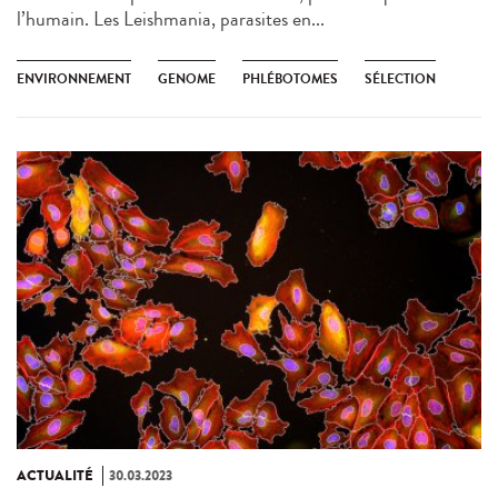
l’humain. Les Leishmania, parasites en...
ENVIRONNEMENT
GENOME
PHLÉBOTOMES
SÉLECTION
ACTUALITÉ
30.03.2023