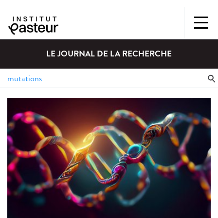
LE JOURNAL DE LA RECHERCHE