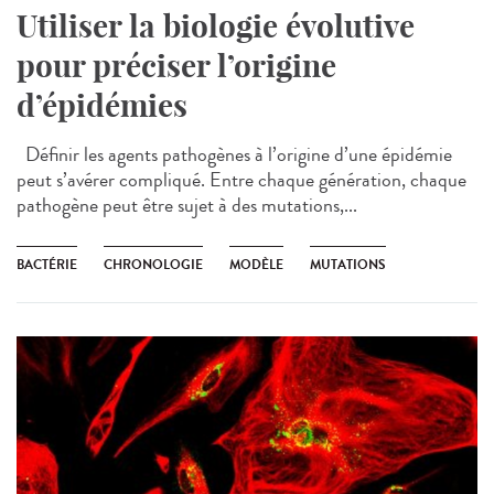
Utiliser la biologie évolutive
pour préciser l’origine
d’épidémies
Définir les agents pathogènes à l’origine d’une épidémie
peut s’avérer compliqué. Entre chaque génération, chaque
pathogène peut être sujet à des mutations,...
BACTÉRIE
CHRONOLOGIE
MODÈLE
MUTATIONS