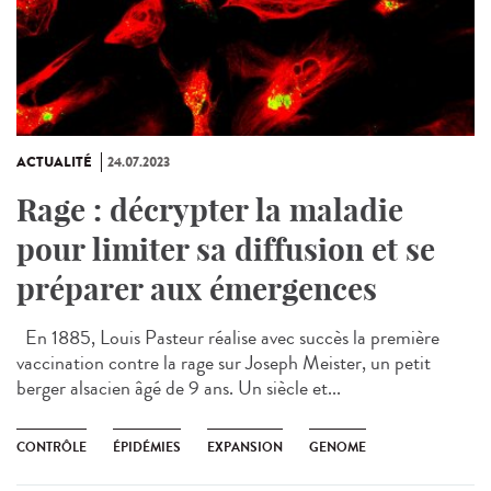
ACTUALITÉ
24.07.2023
Rage : décrypter la maladie
pour limiter sa diffusion et se
préparer aux émergences
En 1885, Louis Pasteur réalise avec succès la première
vaccination contre la rage sur Joseph Meister, un petit
berger alsacien âgé de 9 ans. Un siècle et...
CONTRÔLE
ÉPIDÉMIES
EXPANSION
GENOME