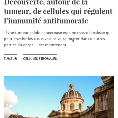
Découverte, autour de la
tumeur, de cellules qui régulent
l’immunité antitumorale
Une tumeur solide cancéreuse est une masse localisée qui
peut envahir les tissus voisins voire migrer dans d’autres
parties du corps. Il est maintenant...
TUMEUR
CELLULES STROMALES