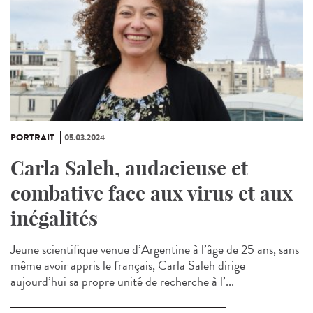
PORTRAIT
05.03.2024
Carla Saleh, audacieuse et
combative face aux virus et aux
inégalités
Jeune scientifique venue d’Argentine à l’âge de 25 ans, sans
même avoir appris le français, Carla Saleh dirige
aujourd’hui sa propre unité de recherche à l’...