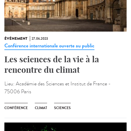
ÉVÉNEMENT
27.06.2023
Conférence internationale ouverte au public
Les sciences de la vie à la
rencontre du climat
Lieu:
Académie des Sciences et Institut de France -
75006 Paris
CONFÉRENCE
CLIMAT
SCIENCES