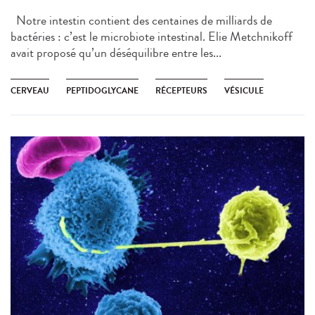
Notre intestin contient des centaines de milliards de
bactéries : c’est le microbiote intestinal. Elie Metchnikoff
avait proposé qu’un déséquilibre entre les...
CERVEAU
PEPTIDOGLYCANE
RÉCEPTEURS
VÉSICULE