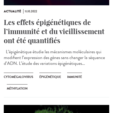
ACTUALITÉ
11.10.2022
Les effets épigénétiques de
l’immunité et du vieillissement
ont été quantifiés
L’épigénétique étudie les mécanismes moléculaires qui
modifient l’expression des gènes sans changer la séquence
d’ADN. L’étude des variations épigénétiques...
CYTOMÉGALOVIRUS
ÉPIGÉNÉTIQUE
IMMUNITÉ
MÉTHYLATION