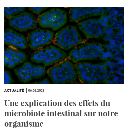
ACTUALITÉ
06.02.2023
Une explication des effets du
microbiote intestinal sur notre
organisme