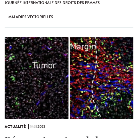
JOURNÉE INTERNATIONALE DES DROITS DES FEMMES
MALADIES VECTORIELLES
ACTUALITÉ
14.11.2023