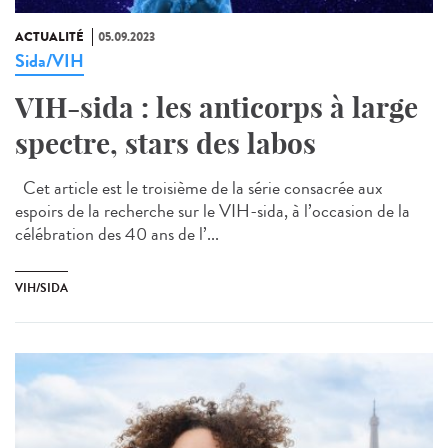
ACTUALITÉ
05.09.2023
Sida/VIH
VIH-sida : les anticorps à large
spectre, stars des labos
Cet article est le troisième de la série consacrée aux
espoirs de la recherche sur le VIH-sida, à l’occasion de la
célébration des 40 ans de l’...
VIH/SIDA