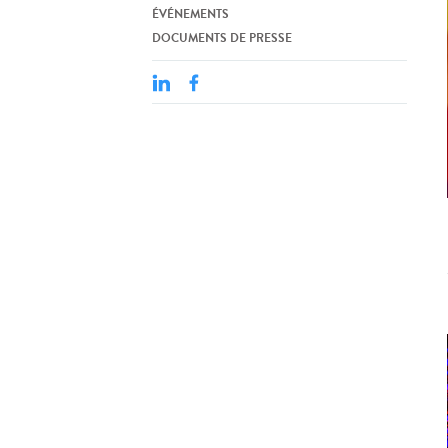
ÉVÉNEMENTS
DOCUMENTS DE PRESSE