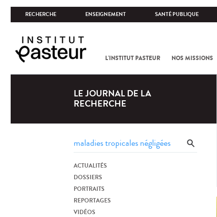
RECHERCHE
ENSEIGNEMENT
SANTÉ PUBLIQUE
L'INSTITUT PASTEUR
NOS MISSIONS
LE JOURNAL DE LA
RECHERCHE
ACTUALITÉS
DOSSIERS
PORTRAITS
REPORTAGES
VIDÉOS