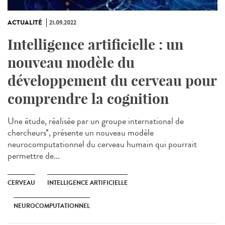
ACTUALITÉ
21.09.2022
Intelligence artificielle : un
nouveau modèle du
développement du cerveau pour
comprendre la cognition
Une étude, réalisée par un groupe international de
chercheurs*, présente un nouveau modèle
neurocomputationnel du cerveau humain qui pourrait
permettre de...
CERVEAU
INTELLIGENCE ARTIFICIELLE
NEUROCOMPUTATIONNEL