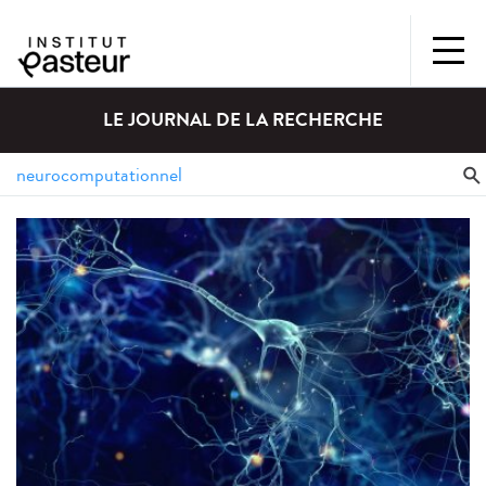
LE JOURNAL DE LA RECHERCHE