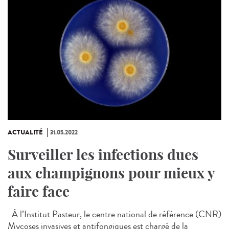
ACTUALITÉ
31.05.2022
Surveiller les infections dues
aux champignons pour mieux y
faire face
À l’Institut Pasteur, le centre national de référence (CNR)
Mycoses invasives et antifongiques est chargé de la