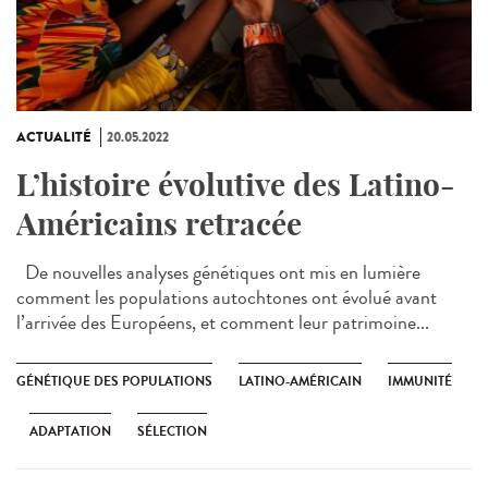
ACTUALITÉ
20.05.2022
L’histoire évolutive des Latino-
Américains retracée
De nouvelles analyses génétiques ont mis en lumière
comment les populations autochtones ont évolué avant
l’arrivée des Européens, et comment leur patrimoine...
GÉNÉTIQUE DES POPULATIONS
LATINO-AMÉRICAIN
IMMUNITÉ
ADAPTATION
SÉLECTION