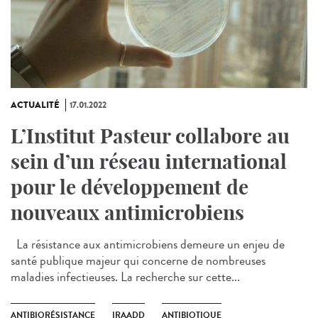
ACTUALITÉ
17.01.2022
L’Institut Pasteur collabore au
sein d’un réseau international
pour le développement de
nouveaux antimicrobiens
La résistance aux antimicrobiens demeure un enjeu de
santé publique majeur qui concerne de nombreuses
maladies infectieuses. La recherche sur cette...
ANTIBIORÉSISTANCE
IRAADD
ANTIBIOTIQUE