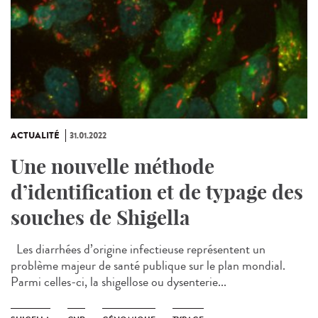
ACTUALITÉ
31.01.2022
Une nouvelle méthode
d’identification et de typage des
souches de Shigella
Les diarrhées d’origine infectieuse représentent un
problème majeur de santé publique sur le plan mondial.
Parmi celles-ci, la shigellose ou dysenterie...