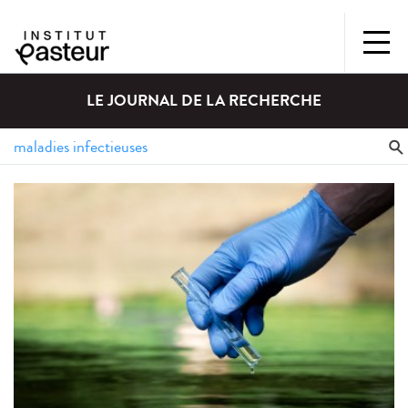
LE JOURNAL DE LA RECHERCHE