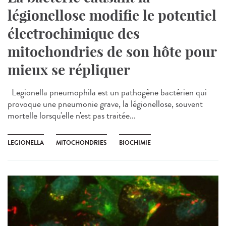
légionellose modifie le potentiel
électrochimique des
mitochondries de son hôte pour
mieux se répliquer
Legionella pneumophila est un pathogène bactérien qui
provoque une pneumonie grave, la légionellose, souvent
mortelle lorsqu'elle n'est pas traitée...
LEGIONELLA
MITOCHONDRIES
BIOCHIMIE