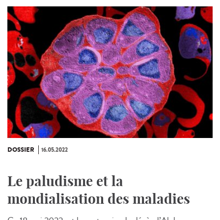
DOSSIER
16.05.2022
Le paludisme et la
mondialisation des maladies