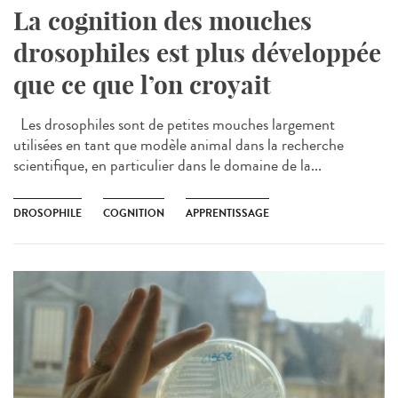
La cognition des mouches
drosophiles est plus développée
que ce que l’on croyait
Les drosophiles sont de petites mouches largement
utilisées en tant que modèle animal dans la recherche
scientifique, en particulier dans le domaine de la...
DROSOPHILE
COGNITION
APPRENTISSAGE