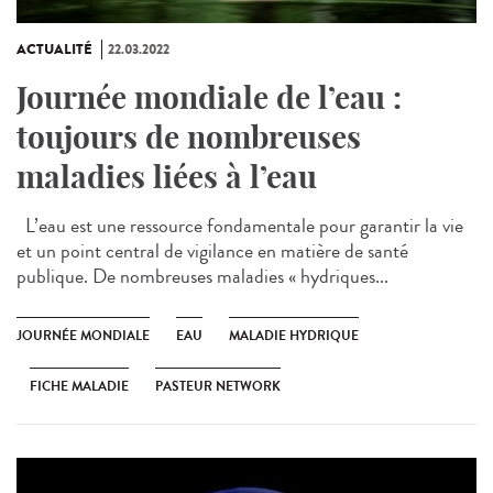
ACTUALITÉ
22.03.2022
Journée mondiale de l’eau :
toujours de nombreuses
maladies liées à l’eau
L’eau est une ressource fondamentale pour garantir la vie
et un point central de vigilance en matière de santé
publique. De nombreuses maladies « hydriques...
JOURNÉE MONDIALE
EAU
MALADIE HYDRIQUE
FICHE MALADIE
PASTEUR NETWORK