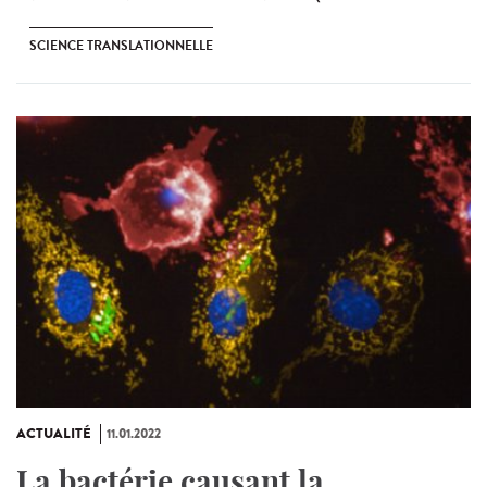
SCIENCE TRANSLATIONNELLE
ACTUALITÉ
11.01.2022
La bactérie causant la