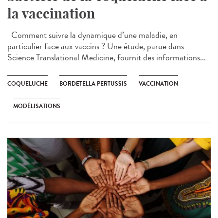
la vaccination
Comment suivre la dynamique d’une maladie, en
particulier face aux vaccins ? Une étude, parue dans
Science Translational Medicine, fournit des informations...
COQUELUCHE
BORDETELLA PERTUSSIS
VACCINATION
MODÉLISATIONS