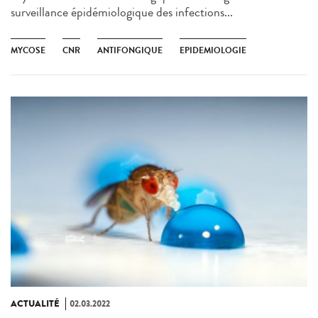
surveillance épidémiologique des infections...
MYCOSE
CNR
ANTIFONGIQUE
EPIDEMIOLOGIE
ACTUALITÉ
02.03.2022