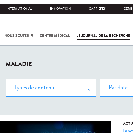
INTERNATIONAL
INNOVATION
CARRIÈRES
CERIS
NOUS SOUTENIR
CENTRE MÉDICAL
LE JOURNAL DE LA RECHERCHE
MALADIE
ACTU
Inno