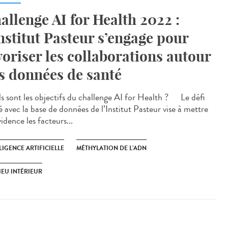
allenge AI for Health 2022 :
Institut Pasteur s’engage pour
voriser les collaborations autour
s données de santé
s sont les objectifs du challenge AI for Health ? Le défi
 avec la base de données de l’Institut Pasteur vise à mettre
idence les facteurs...
LIGENCE ARTIFICIELLE
MÉTHYLATION DE L’ADN
IEU INTÉRIEUR