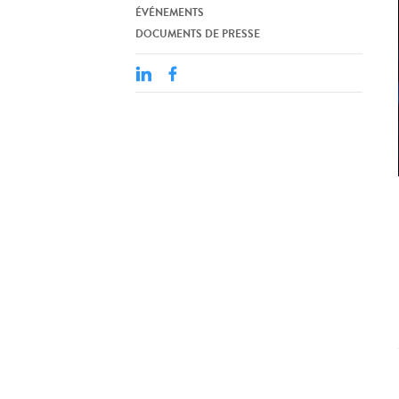
ÉVÉNEMENTS
DOCUMENTS DE PRESSE