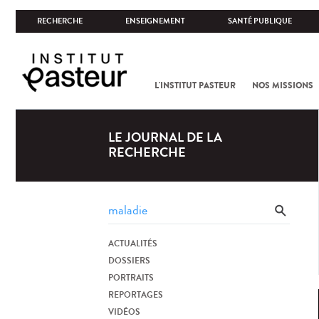
RECHERCHE
ENSEIGNEMENT
SANTÉ PUBLIQUE
L'INSTITUT PASTEUR
NOS MISSIONS
LE JOURNAL DE LA
RECHERCHE
ACTUALITÉS
DOSSIERS
PORTRAITS
REPORTAGES
VIDÉOS