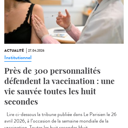
ACTUALITÉ
27.04.2026
Institutionnel
Près de 300 personnalités
défendent la vaccination : une
vie sauvée toutes les huit
secondes
Lire ci-dessous la tribune publiée dans Le Parisien le 26
avril 2026, à l’occasion de la semaine mondiale de la
vaccination. Toutes les huit secondes Huit...