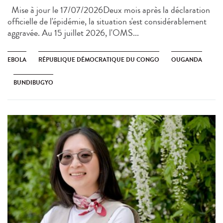
Mise à jour le 17/07/2026Deux mois après la déclaration
officielle de l'épidémie, la situation s'est considérablement
aggravée. Au 15 juillet 2026, l'OMS...
EBOLA
RÉPUBLIQUE DÉMOCRATIQUE DU CONGO
OUGANDA
BUNDIBUGYO