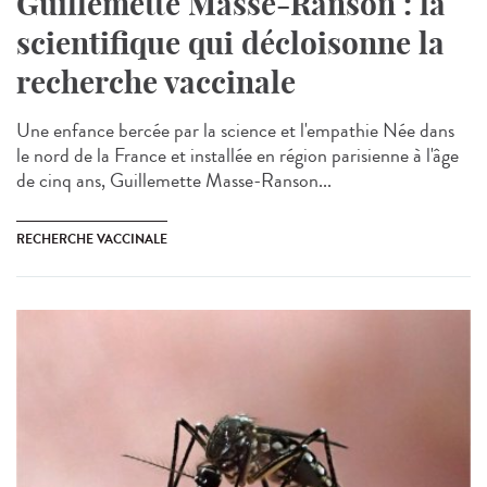
Guillemette Masse-Ranson : la
scientifique qui décloisonne la
recherche vaccinale
Une enfance bercée par la science et l'empathie Née dans
le nord de la France et installée en région parisienne à l'âge
de cinq ans, Guillemette Masse-Ranson...
RECHERCHE VACCINALE