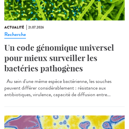
ACTUALITÉ
21.07.2026
Recherche
Un code génomique universel
pour mieux surveiller les
bactéries pathogènes
Au sein d'une même espèce bactérienne, les souches
peuvent différer considérablement : résistance aux
antibiotiques, virulence, capacité de diffusion entre...