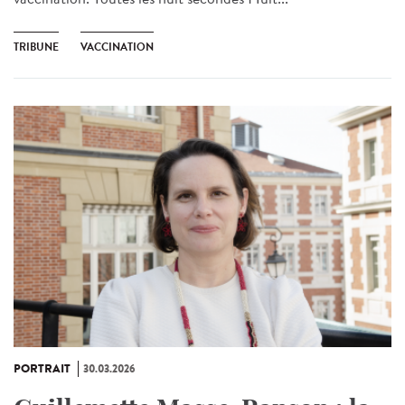
TRIBUNE
VACCINATION
PORTRAIT
30.03.2026