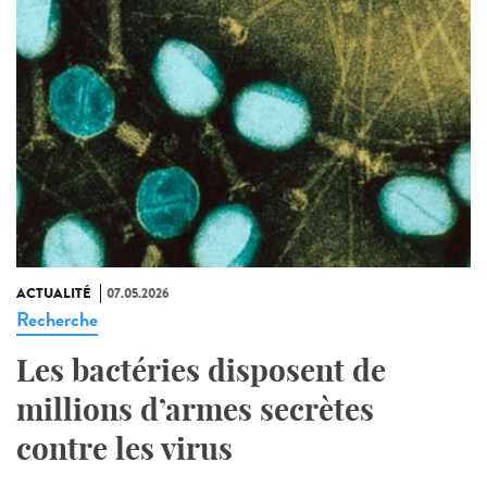
ACTUALITÉ
07.05.2026
Recherche
Les bactéries disposent de
millions d’armes secrètes
contre les virus