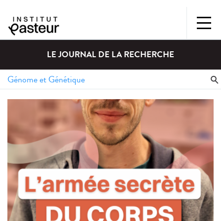
LE JOURNAL DE LA RECHERCHE