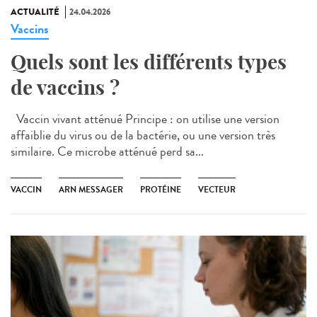
ACTUALITÉ
24.04.2026
Vaccins
Quels sont les différents types
de vaccins ?
Vaccin vivant atténué Principe : on utilise une version
affaiblie du virus ou de la bactérie, ou une version très
similaire. Ce microbe atténué perd sa...
VACCIN
ARN MESSAGER
PROTÉINE
VECTEUR