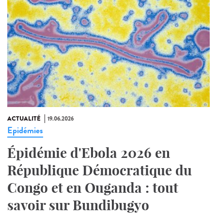
ACTUALITÉ
19.06.2026
Epidémies
Épidémie d'Ebola 2026 en
République Démocratique du
Congo et en Ouganda : tout
savoir sur Bundibugyo