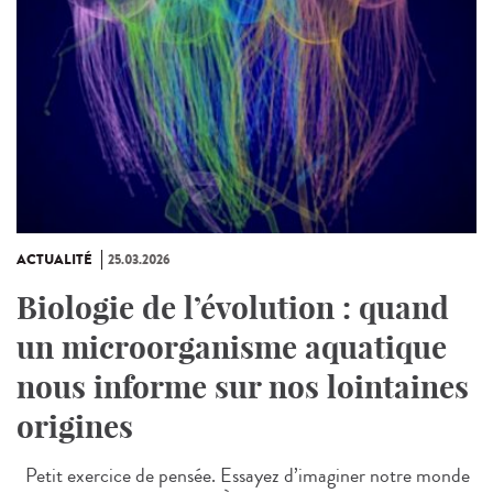
ACTUALITÉ
25.03.2026
Biologie de l’évolution : quand
un microorganisme aquatique
nous informe sur nos lointaines
origines
Petit exercice de pensée. Essayez d’imaginer notre monde