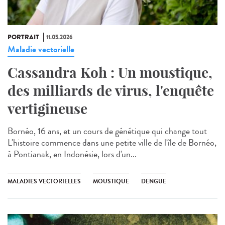
PORTRAIT
11.05.2026
Maladie vectorielle
Cassandra Koh : Un moustique,
des milliards de virus, l'enquête
vertigineuse
Bornéo, 16 ans, et un cours de génétique qui change tout
L'histoire commence dans une petite ville de l'île de Bornéo,
à Pontianak, en Indonésie, lors d'un...
MALADIES VECTORIELLES
MOUSTIQUE
DENGUE