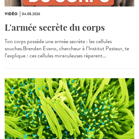
VIDÉO
04.08.2026
L'armée secrète du corps
Ton corps possède une armée secrète : les cellules
souches.Brendan Evano, chercheur à l’Institut Pasteur, te
l’explique : ces cellules miraculeuses réparent...