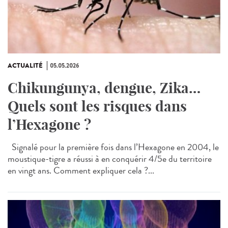
ACTUALITÉ
05.05.2026
Chikungunya, dengue, Zika…
Quels sont les risques dans
l’Hexagone ?
Signalé pour la première fois dans l’Hexagone en 2004, le
moustique-tigre a réussi à en conquérir 4/5e du territoire
en vingt ans. Comment expliquer cela ?...