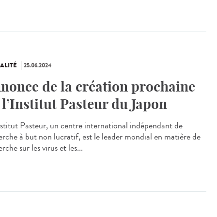
ALITÉ
25.06.2024
nonce de la création prochaine
 l’Institut Pasteur du Japon
stitut Pasteur, un centre international indépendant de
erche à but non lucratif, est le leader mondial en matière de
rche sur les virus et les...