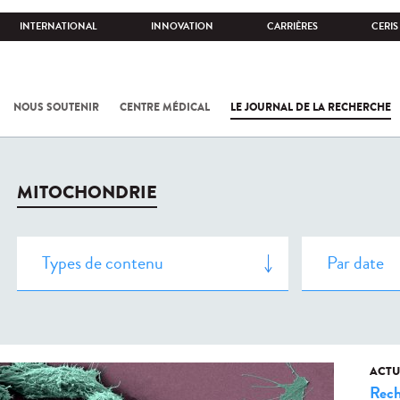
INTERNATIONAL
INNOVATION
CARRIÈRES
CERIS
NOUS SOUTENIR
CENTRE MÉDICAL
LE JOURNAL DE LA RECHERCHE
MITOCHONDRIE
ACTU
Rech