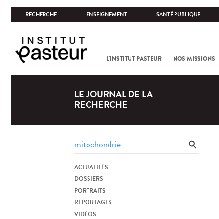
RECHERCHE
ENSEIGNEMENT
SANTÉ PUBLIQUE
L'INSTITUT PASTEUR
NOS MISSIONS
LE JOURNAL DE LA
RECHERCHE
ACTUALITÉS
DOSSIERS
PORTRAITS
REPORTAGES
VIDÉOS