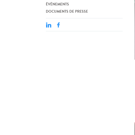
ÉVÉNEMENTS
DOCUMENTS DE PRESSE