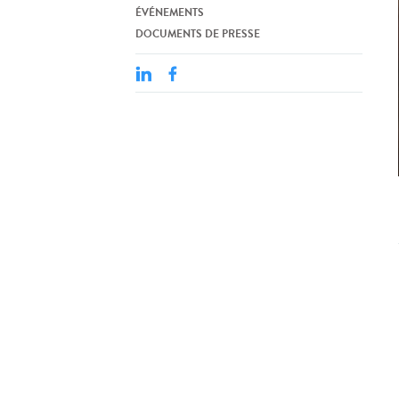
ÉVÉNEMENTS
DOCUMENTS DE PRESSE