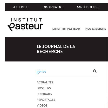
RECHERCHE
ENSEIGNEMENT
SANTÉ PUBLIQUE
L'INSTITUT PASTEUR
NOS MISSIONS
LE JOURNAL DE LA
RECHERCHE
ACTUALITÉS
DOSSIERS
PORTRAITS
REPORTAGES
VIDÉOS