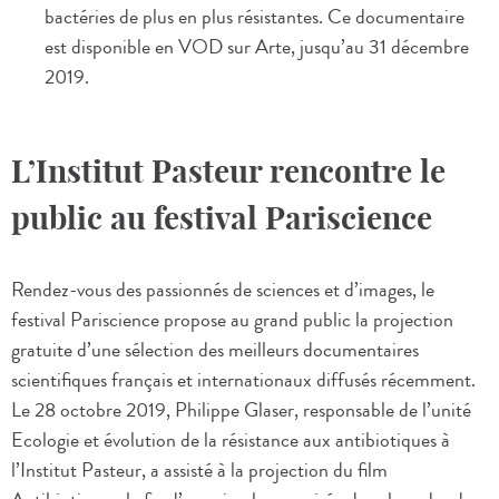
bactéries de plus en plus résistantes. Ce documentaire
est disponible en VOD sur Arte, jusqu’au 31 décembre
2019.
L’Institut Pasteur rencontre le
public au festival Pariscience
Rendez-vous des passionnés de sciences et d’images, le
festival Pariscience propose au grand public la projection
gratuite d’une sélection des meilleurs documentaires
scientifiques français et internationaux diffusés récemment.
Le 28 octobre 2019, Philippe Glaser, responsable de l’unité
Ecologie et évolution de la résistance aux antibiotiques à
l’Institut Pasteur, a assisté à la projection du film