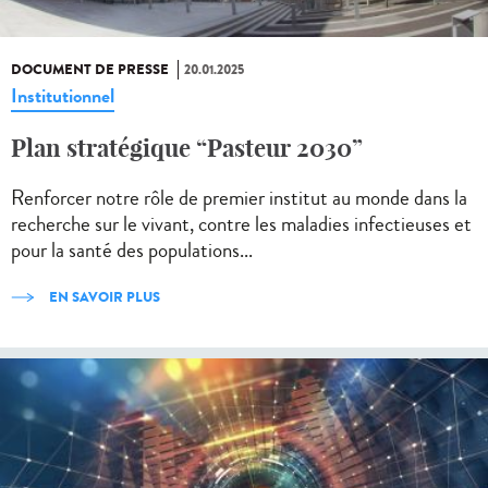
DOCUMENT DE PRESSE
20.01.2025
Institutionnel
Plan stratégique “Pasteur 2030”
Renforcer notre rôle de premier institut au monde dans la
recherche sur le vivant, contre les maladies infectieuses et
pour la santé des populations...
EN SAVOIR PLUS