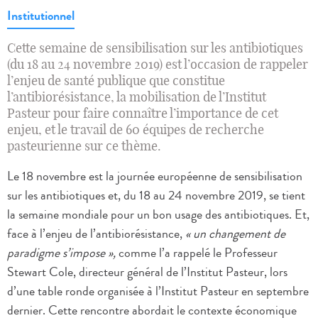
Institutionnel
Cette semaine de sensibilisation sur les antibiotiques
(du 18 au 24 novembre 2019) est l’occasion de rappeler
l’enjeu de santé publique que constitue
l’antibiorésistance, la mobilisation de l’Institut
Pasteur pour faire connaître l’importance de cet
enjeu, et le travail de 60 équipes de recherche
pasteurienne sur ce thème.
Le 18 novembre est la journée européenne de sensibilisation
sur les antibiotiques et, du 18 au 24 novembre 2019, se tient
la semaine mondiale pour un bon usage des antibiotiques. Et,
face à l’enjeu de l’antibiorésistance,
« un changement de
paradigme s’impose »,
comme l’a rappelé le Professeur
Stewart Cole, directeur général de l’Institut Pasteur, lors
d’une table ronde organisée à l’Institut Pasteur en septembre
dernier. Cette rencontre abordait le contexte économique