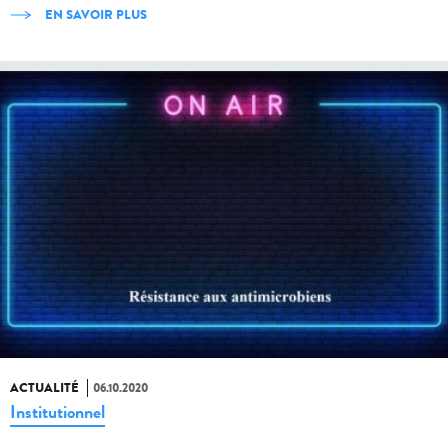
EN SAVOIR PLUS
ACTUALITÉ
06.10.2020
Institutionnel