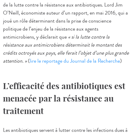
de la lutte contre la résistance aux antibiotiques. Lord Jim
O’Neill, économiste auteur d’un rapport, en mai 2016, qui a
joué un rôle déterminant dans la prise de conscience
politique de l’enjeu de la résistance aux agents
antimicrobiens, y déclarait que
« si la lutte contre la
résistance aux antimicrobiens déterminait le montant des
crédits octroyés aux pays, elle ferait l’objet d’une plus grande
attention. »
(
lire le reportage du Journal de la Recherche
)
L’efficacité des antibiotiques est
menacée par la résistance au
traitement
Les antibiotiques servent à lutter contre les infections dues à