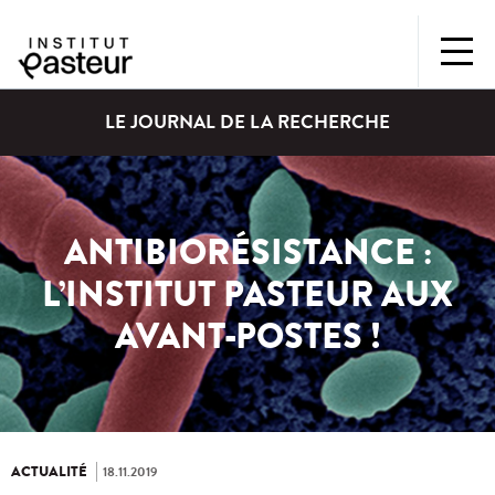
LE JOURNAL DE LA RECHERCHE
ANTIBIORÉSISTANCE :
L’INSTITUT PASTEUR AUX
AVANT-POSTES !
ACTUALITÉ
18.11.2019