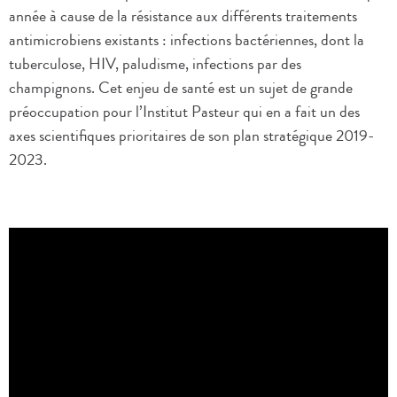
année à cause de la résistance aux différents traitements
antimicrobiens existants : infections bactériennes, dont la
tuberculose, HIV, paludisme, infections par des
champignons. Cet enjeu de santé est un sujet de grande
préoccupation pour l’Institut Pasteur qui en a fait un des
axes scientifiques prioritaires de son plan stratégique 2019-
2023.