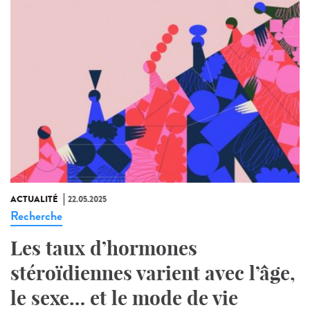
ACTUALITÉ
22.05.2025
Recherche
Les taux d’hormones
stéroïdiennes varient avec l’âge,
le sexe… et le mode de vie