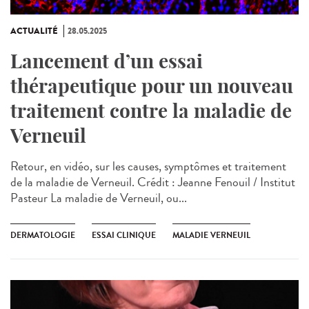
ACTUALITÉ
28.05.2025
Lancement d’un essai
thérapeutique pour un nouveau
traitement contre la maladie de
Verneuil
Retour, en vidéo, sur les causes, symptômes et traitement
de la maladie de Verneuil. Crédit : Jeanne Fenouil / Institut
Pasteur La maladie de Verneuil, ou...
DERMATOLOGIE
ESSAI CLINIQUE
MALADIE VERNEUIL