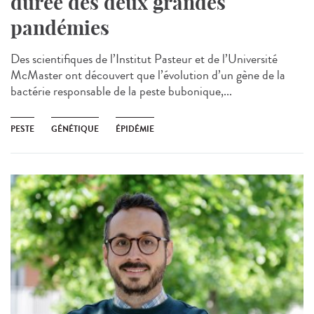
durée des deux grandes
pandémies
Des scientifiques de l’Institut Pasteur et de l’Université
McMaster ont découvert que l’évolution d’un gène de la
bactérie responsable de la peste bubonique,...
PESTE
GÉNÉTIQUE
ÉPIDÉMIE