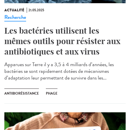
ACTUALITÉ
21.05.2025
Recherche
Les bactéries utilisent les
mêmes outils pour résister aux
antibiotiques et aux virus
Apparues sur Terre il y a 3,5 à 4 milliards d’années, les
bactéries se sont rapidement dotées de mécanismes
d’adaptation leur permettant de survivre dans les...
ANTIBIORÉSISTANCE
PHAGE