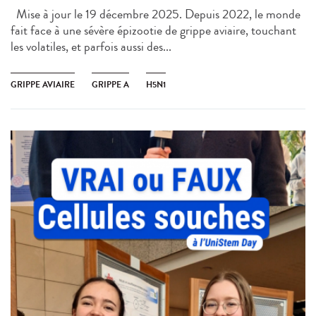
Mise à jour le 19 décembre 2025. Depuis 2022, le monde
fait face à une sévère épizootie de grippe aviaire, touchant
les volatiles, et parfois aussi des...
GRIPPE AVIAIRE
GRIPPE A
H5N1