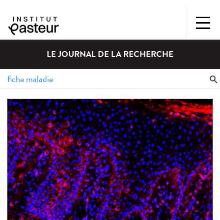
LE JOURNAL DE LA RECHERCHE