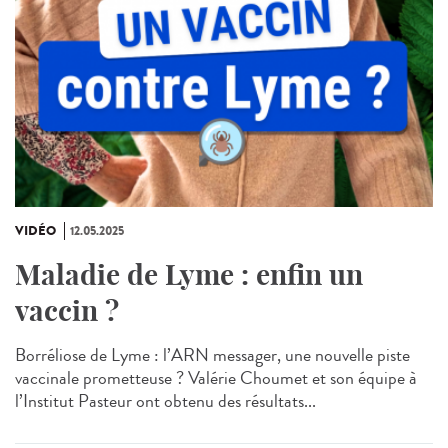
VIDÉO
12.05.2025
Maladie de Lyme : enfin un
vaccin ?
Borréliose de Lyme : l’ARN messager, une nouvelle piste
vaccinale prometteuse ? Valérie Choumet et son équipe à
l’Institut Pasteur ont obtenu des résultats...