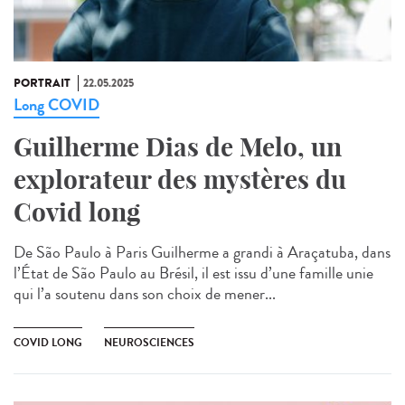
PORTRAIT
22.05.2025
Long COVID
Guilherme Dias de Melo, un
explorateur des mystères du
Covid long
De São Paulo à Paris Guilherme a grandi à Araçatuba, dans
l’État de São Paulo au Brésil, il est issu d’une famille unie
qui l’a soutenu dans son choix de mener...
COVID LONG
NEUROSCIENCES