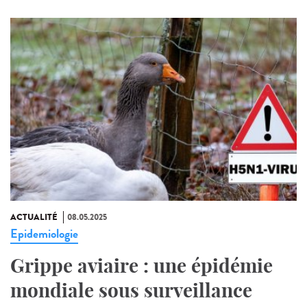
ACTUALITÉ
08.05.2025
Epidemiologie
Grippe aviaire : une épidémie
mondiale sous surveillance