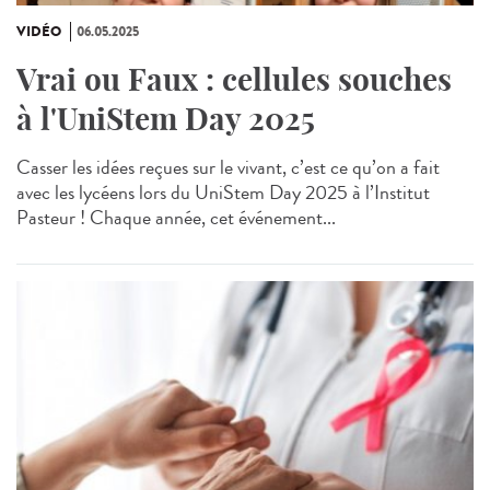
VIDÉO
06.05.2025
Vrai ou Faux : cellules souches
à l'UniStem Day 2025
Casser les idées reçues sur le vivant, c’est ce qu’on a fait
avec les lycéens lors du UniStem Day 2025 à l’Institut
Pasteur ! Chaque année, cet événement...