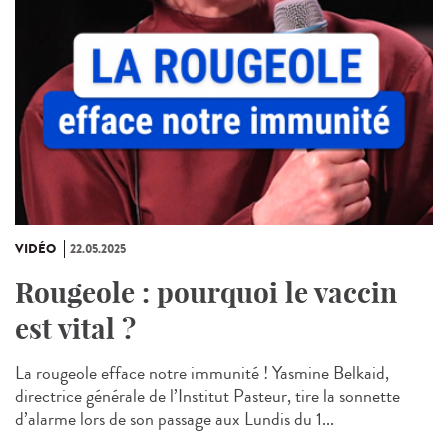
VIDÉO
22.05.2025
Rougeole : pourquoi le vaccin
est vital ?
La rougeole efface notre immunité ! Yasmine Belkaid,
directrice générale de l’Institut Pasteur, tire la sonnette
d’alarme lors de son passage aux Lundis du 1...