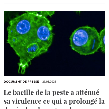
DOCUMENT DE PRESSE
29.05.2025
Le bacille de la peste a atténué
sa virulence ce qui a prolongé la