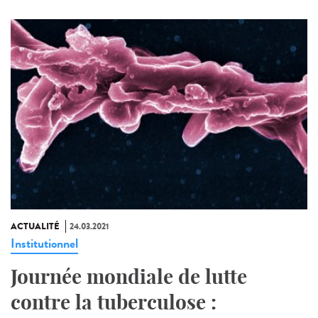
ACTUALITÉ
24.03.2021
Institutionnel
Journée mondiale de lutte
contre la tuberculose :