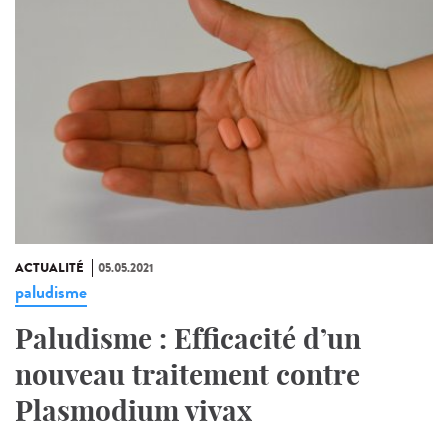
ACTUALITÉ
05.05.2021
paludisme
Paludisme : Efficacité d’un
nouveau traitement contre
Plasmodium vivax