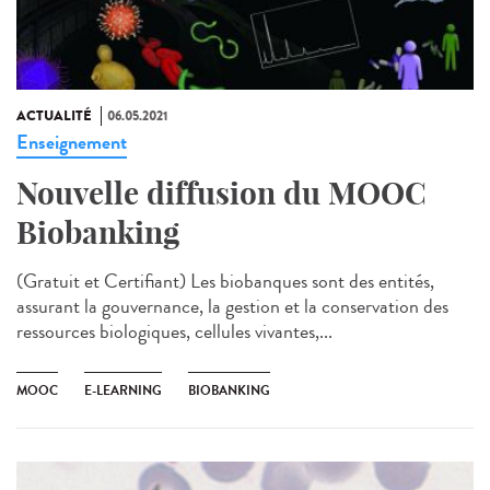
ACTUALITÉ
06.05.2021
Enseignement
Nouvelle diffusion du MOOC
Biobanking
(Gratuit et Certifiant) Les biobanques sont des entités,
assurant la gouvernance, la gestion et la conservation des
ressources biologiques, cellules vivantes,...
MOOC
E-LEARNING
BIOBANKING