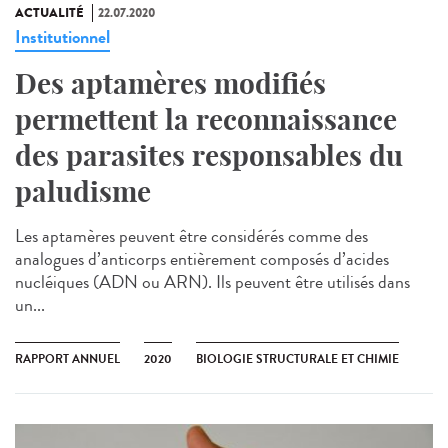
ACTUALITÉ
22.07.2020
Institutionnel
Des aptamères modifiés
permettent la reconnaissance
des parasites responsables du
paludisme
Les aptamères peuvent être considérés comme des
analogues d’anticorps entièrement composés d’acides
nucléiques (ADN ou ARN). Ils peuvent être utilisés dans
un...
RAPPORT ANNUEL
2020
BIOLOGIE STRUCTURALE ET CHIMIE