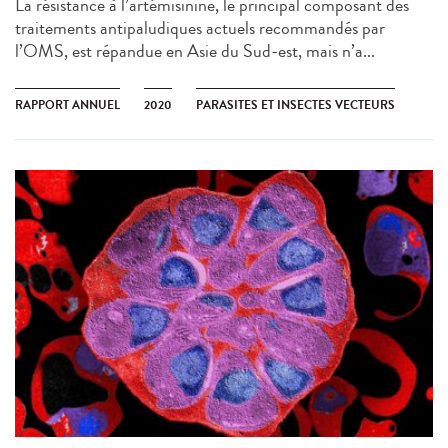
La résistance à l’artémisinine, le principal composant des
traitements antipaludiques actuels recommandés par
l’OMS, est répandue en Asie du Sud-est, mais n’a...
RAPPORT ANNUEL
2020
PARASITES ET INSECTES VECTEURS