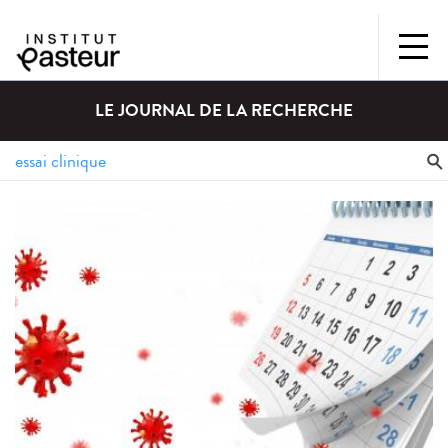
LE JOURNAL DE LA RECHERCHE