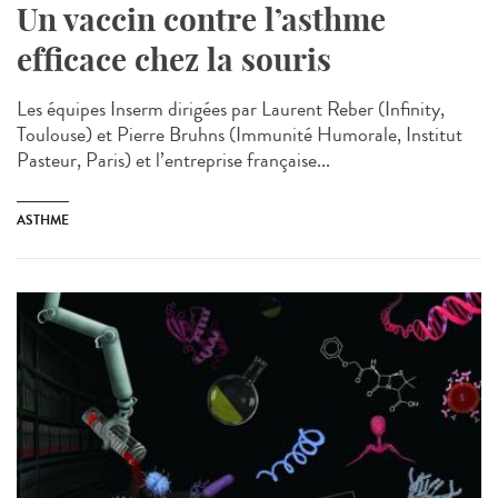
Un vaccin contre l’asthme
efficace chez la souris
Les équipes Inserm dirigées par Laurent Reber (Infinity,
Toulouse) et Pierre Bruhns (Immunité Humorale, Institut
Pasteur, Paris) et l’entreprise française...
ASTHME