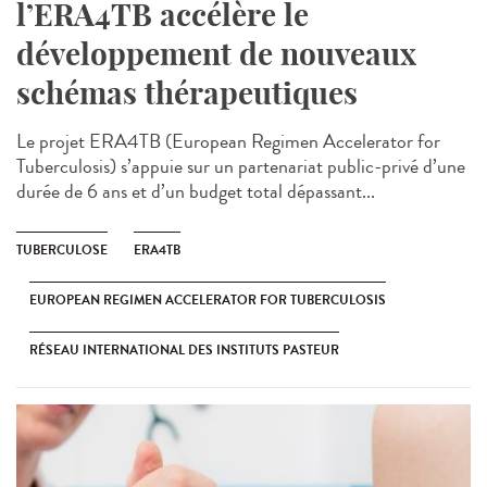
l’ERA4TB accélère le
développement de nouveaux
schémas thérapeutiques
Le projet ERA4TB (European Regimen Accelerator for
Tuberculosis) s’appuie sur un partenariat public-privé d’une
durée de 6 ans et d’un budget total dépassant...
TUBERCULOSE
ERA4TB
EUROPEAN REGIMEN ACCELERATOR FOR TUBERCULOSIS
RÉSEAU INTERNATIONAL DES INSTITUTS PASTEUR