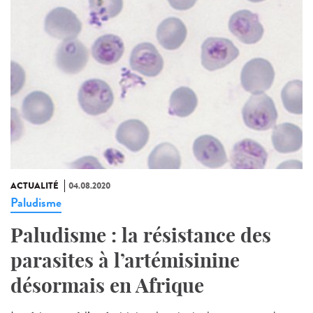
ACTUALITÉ
04.08.2020
Paludisme
Paludisme : la résistance des
parasites à l’artémisinine
désormais en Afrique