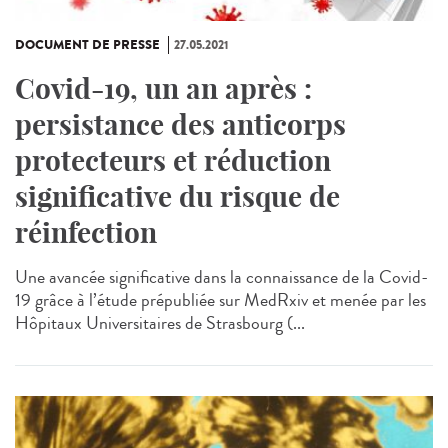
DOCUMENT DE PRESSE
27.05.2021
Covid-19, un an après :
persistance des anticorps
protecteurs et réduction
significative du risque de
réinfection
Une avancée significative dans la connaissance de la Covid-
19 grâce à l’étude prépubliée sur MedRxiv et menée par les
Hôpitaux Universitaires de Strasbourg (...