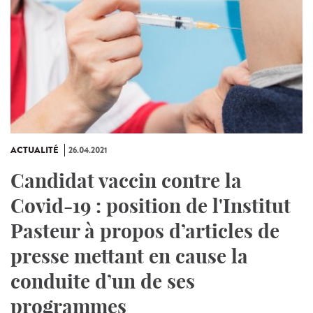
ACTUALITÉ
26.04.2021
Candidat vaccin contre la
Covid-19 : position de l'Institut
Pasteur à propos d’articles de
presse mettant en cause la
conduite d’un de ses
programmes