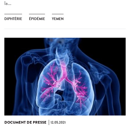
la...
DIPHTÉRIE
ÉPIDÉMIE
YEMEN
DOCUMENT DE PRESSE
12.05.2021