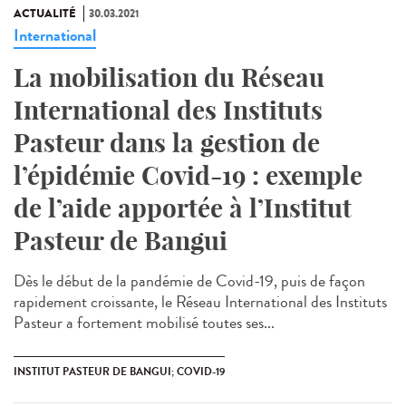
ACTUALITÉ
30.03.2021
International
La mobilisation du Réseau
International des Instituts
Pasteur dans la gestion de
l’épidémie Covid-19 : exemple
de l’aide apportée à l’Institut
Pasteur de Bangui
Dès le début de la pandémie de Covid-19, puis de façon
rapidement croissante, le Réseau International des Instituts
Pasteur a fortement mobilisé toutes ses...
INSTITUT PASTEUR DE BANGUI; COVID-19