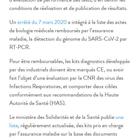
conditions de réalisation et de publication de résultats.
Un
arrêté du 7 mars 2020
a intégré à la liste des actes
de biologie médicale remboursés par l’assurance
maladie, la détection du génome du SARS-CoV-2 par
RT-PCR.
Pour être remboursables, les kits diagnostics développés
par des industriels doivent être marqués CE, ou avoir
fait l’objet d’une évaluation par le CNR des virus des
Infections Respiratoires, et comporter deux cibles
conformément aux recommandations de la Haute
Autorité de Santé (HAS).
Le ministère des Solidarités et de la Santé publie
une
liste
, régulièrement actualisée, des kits pris en charge
par l’assurance maladie sur la base des documents