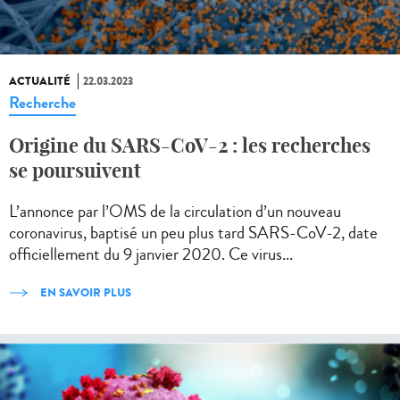
ACTUALITÉ
22.03.2023
Recherche
Origine du SARS-CoV-2 : les recherches
se poursuivent
L’annonce par l’OMS de la circulation d’un nouveau
coronavirus, baptisé un peu plus tard SARS-CoV-2, date
officiellement du 9 janvier 2020. Ce virus...
EN SAVOIR PLUS