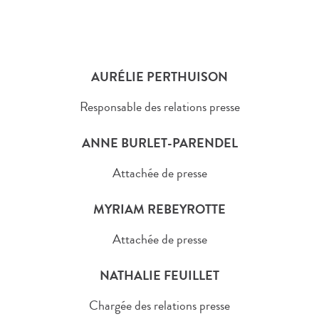
AURÉLIE PERTHUISON
Responsable des relations presse
ANNE BURLET-PARENDEL
Attachée de presse
MYRIAM REBEYROTTE
Attachée de presse
NATHALIE FEUILLET
Chargée des relations presse