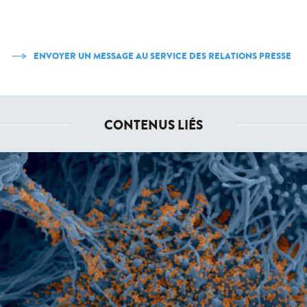
ENVOYER UN MESSAGE AU SERVICE DES RELATIONS PRESSE
CONTENUS LIÉS