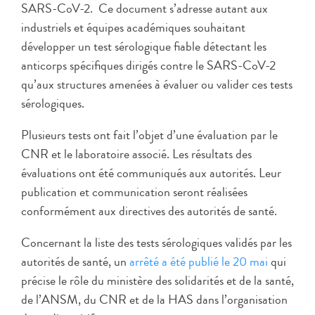
SARS-CoV-2. Ce document s’adresse autant aux
industriels et équipes académiques souhaitant
développer un test sérologique fiable détectant les
anticorps spécifiques dirigés contre le SARS-CoV-2
qu’aux structures amenées à évaluer ou valider ces tests
sérologiques.
Plusieurs tests ont fait l’objet d’une évaluation par le
CNR et le laboratoire associé. Les résultats des
évaluations ont été communiqués aux autorités. Leur
publication et communication seront réalisées
conformément aux directives des autorités de santé.
Concernant la liste des tests sérologiques validés par les
autorités de santé, un
arrêté a été publié le 20 mai
qui
précise le rôle du ministère des solidarités et de la santé,
de l’ANSM, du CNR et de la HAS dans l’organisation