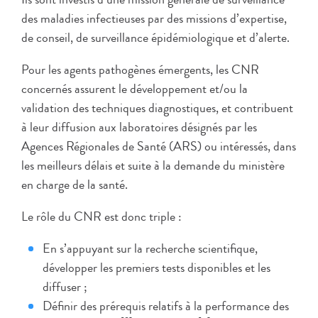
des maladies infectieuses par des missions d’expertise,
de conseil, de surveillance épidémiologique et d’alerte.
Pour les agents pathogènes émergents, les CNR
concernés assurent le développement et/ou la
validation des techniques diagnostiques, et contribuent
à leur diffusion aux laboratoires désignés par les
Agences Régionales de Santé (ARS) ou intéressés, dans
les meilleurs délais et suite à la demande du ministère
en charge de la santé.
Le rôle du CNR est donc triple :
En s’appuyant sur la recherche scientifique,
développer les premiers tests disponibles et les
diffuser ;
Définir des prérequis relatifs à la performance des