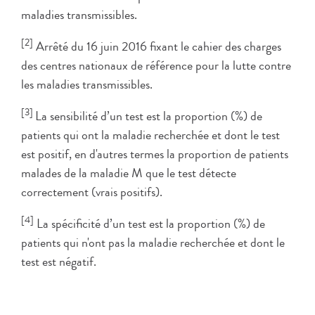
maladies transmissibles.
[2]
Arrêté du 16 juin 2016 fixant le cahier des charges
des centres nationaux de référence pour la lutte contre
les maladies transmissibles.
[3]
La sensibilité d’un test est la proportion (%) de
patients qui ont la maladie recherchée et dont le test
est positif, en d'autres termes la proportion de patients
malades de la maladie M que le test détecte
correctement (vrais positifs).
[4]
La spécificité d’un test est la proportion (%) de
patients qui n'ont pas la maladie recherchée et dont le
test est négatif.