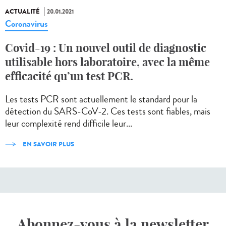
ACTUALITÉ
20.01.2021
Coronavirus
Covid-19 : Un nouvel outil de diagnostic
utilisable hors laboratoire, avec la même
efficacité qu’un test PCR.
Les tests PCR sont actuellement le standard pour la
détection du SARS-CoV-2. Ces tests sont fiables, mais
leur complexité rend difficile leur...
EN SAVOIR PLUS
Abonnez-vous à la newsletter