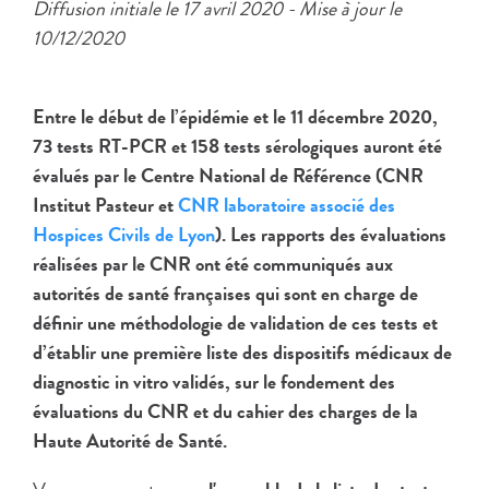
Diffusion initiale le 17 avril 2020 - Mise à jour le
10/12/2020
Entre le début de l’épidémie et le 11 décembre 2020,
73 tests RT-PCR et 158 tests sérologiques​ auront été
évalués par le Centre National de Référence (CNR
Institut Pasteur et
CNR laboratoire associé des
Hospices Civils de Lyon
). Les rapports des évaluations
réalisées par le CNR ont été communiqués aux
autorités de santé françaises qui sont en charge de
définir une méthodologie de validation de ces tests et
d’établir une première liste des dispositifs médicaux de
diagnostic in vitro validés, sur le fondement des
évaluations du CNR et du cahier des charges de la
Haute Autorité de Santé.