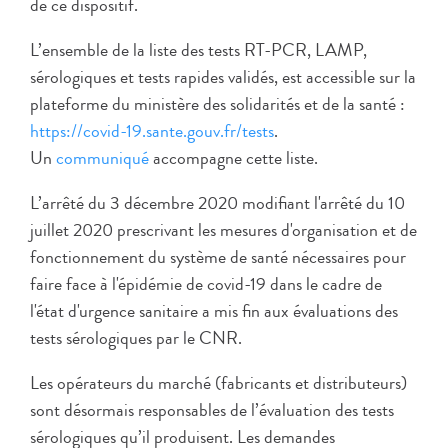
de ce dispositif.
L’ensemble de la liste des tests RT-PCR, LAMP,
sérologiques et tests rapides validés, est accessible sur la
plateforme du ministère des solidarités et de la santé :
https://covid-19.sante.gouv.fr/tests
.
Un
communiqué
accompagne cette liste.
L’arrêté du 3 décembre 2020 modifiant l'arrêté du 10
juillet 2020 prescrivant les mesures d'organisation et de
fonctionnement du système de santé nécessaires pour
faire face à l'épidémie de covid-19 dans le cadre de
l'état d'urgence sanitaire a mis fin aux évaluations des
tests sérologiques par le CNR.
Les opérateurs du marché (fabricants et distributeurs)
sont désormais responsables de l’évaluation des tests
sérologiques qu’il produisent. Les demandes