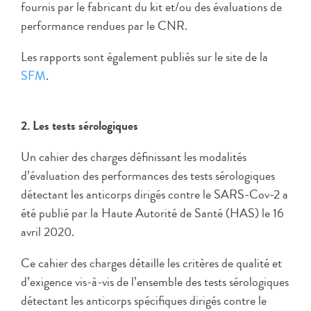
fournis par le fabricant du kit et/ou des évaluations de
performance rendues par le CNR.
Les rapports sont également publiés sur le site de la
SFM
.
2. Les tests sérologiques
Un cahier des charges définissant les modalités
d’évaluation des performances des tests sérologiques
détectant les anticorps dirigés contre le SARS-Cov-2 a
été publié par la Haute Autorité de Santé (HAS) le 16
avril 2020.
Ce cahier des charges détaille les critères de qualité et
d’exigence vis-à-vis de l’ensemble des tests sérologiques
détectant les anticorps spécifiques dirigés contre le