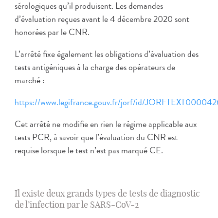
sérologiques qu’il produisent. Les demandes
d’évaluation reçues avant le 4 décembre 2020 sont
honorées par le CNR.
L’arrêté fixe également les obligations d’évaluation des
tests antigéniques à la charge des opérateurs de
marché :
https://www.legifrance.gouv.fr/jorf/id/JORFTEXT0000
Cet arrêté ne modifie en rien le régime applicable aux
tests PCR, à savoir que l’évaluation du CNR est
requise lorsque le test n’est pas marqué CE.
Il existe deux grands types de tests de diagnostic
de l’infection par le SARS-CoV-2