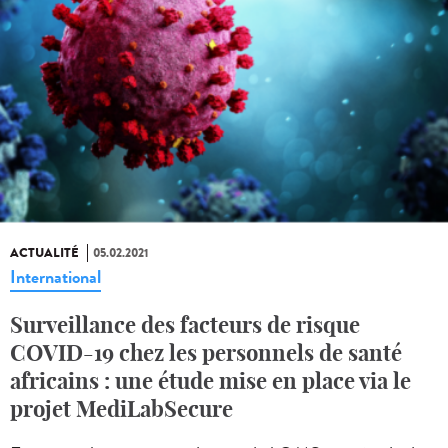
ACTUALITÉ
05.02.2021
International
Surveillance des facteurs de risque
COVID-19 chez les personnels de santé
africains : une étude mise en place via le
projet MediLabSecure