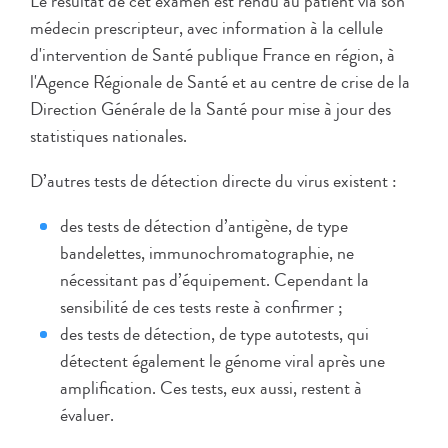
Le résultat de cet examen est rendu au patient via son
médecin prescripteur, avec information à la cellule
d'intervention de Santé publique France en région, à
l'Agence Régionale de Santé et au centre de crise de la
Direction Générale de la Santé pour mise à jour des
statistiques nationales.
D’autres tests de détection directe du virus existent :
des tests de détection d’antigène, de type
bandelettes, immunochromatographie, ne
nécessitant pas d’équipement. Cependant la
sensibilité de ces tests reste à confirmer ;
des tests de détection, de type autotests, qui
détectent également le génome viral après une
amplification. Ces tests, eux aussi, restent à
évaluer.