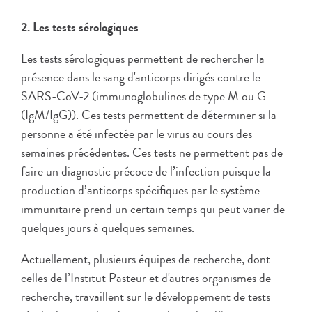
2. Les tests sérologiques
Les tests sérologiques permettent de rechercher la
présence dans le sang d'anticorps dirigés contre le
SARS-CoV-2 (immunoglobulines de type M ou G
(IgM/IgG)). Ces tests permettent de déterminer si la
personne a été infectée par le virus au cours des
semaines précédentes. Ces tests ne permettent pas de
faire un diagnostic précoce de l’infection puisque la
production d’anticorps spécifiques par le système
immunitaire prend un certain temps qui peut varier de
quelques jours à quelques semaines.
Actuellement, plusieurs équipes de recherche, dont
celles de l’Institut Pasteur et d'autres organismes de
recherche, travaillent sur le développement de tests