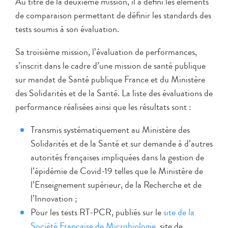
Au titre de la deuxième mission, il a défini les éléments
de comparaison permettant de définir les standards des
tests soumis à son évaluation.
Sa troisième mission, l’évaluation de performances,
s’inscrit dans le cadre d’une mission de santé publique
sur mandat de Santé publique France et du Ministère
des Solidarités et de la Santé. La liste des évaluations de
performance réalisées ainsi que les résultats sont :
Transmis systématiquement au Ministère des
Solidarités et de la Santé et sur demande à d’autres
autorités françaises impliquées dans la gestion de
l’épidémie de Covid-19 telles que le Ministère de
l’Enseignement supérieur, de la Recherche et de
l’Innovation ;
Pour les tests RT-PCR, publiés sur le
site de la
Société Française de Microbiologie
, site de