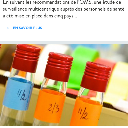
En suivant les recommandations de l’OMS, une étude de
surveillance multicentrique auprès des personnels de santé
a été mise en place dans cinq pays...
EN SAVOIR PLUS