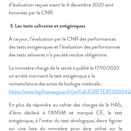
d’évaluation reçues avant le 4 décembre 2020 sont
honorées par le CNR.
3. Les tests salivaires et antigéniques
A ce jour, l’évaluation par le CNR des performances
des tests antigéniques et l’évaluation des performances
des tests salivaires n’a pas été rendue obligatoire.
Le ministère chargé de la santé a publié le 17/10/2020
un arrêté inscrivant le test antigénique à la
nomenclature des actes de biologie médicale :
https://www.legifrance.gouv.fr/jorf/id/JORFTEXT0000
En plus de répondre au cahier des charges de la HAS,
d’être déclaré à l’ANSM et marqué CE, le test
antigénique, à l’instar du test sérologique, devra figurer
sur une liste du ministère pour être utilisé sur le