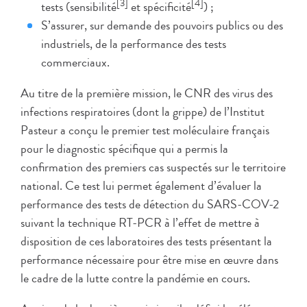
[3]
[4]
tests (sensibilité
et spécificité
) ;
S’assurer, sur demande des pouvoirs publics ou des
industriels, de la performance des tests
commerciaux.
Au titre de la première mission, le CNR des virus des
infections respiratoires (dont la grippe) de l’Institut
Pasteur a conçu le premier test moléculaire français
pour le diagnostic spécifique qui a permis la
confirmation des premiers cas suspectés sur le territoire
national. Ce test lui permet également d’évaluer la
performance des tests de détection du SARS-COV-2
suivant la technique RT-PCR à l’effet de mettre à
disposition de ces laboratoires des tests présentant la
performance nécessaire pour être mise en œuvre dans
le cadre de la lutte contre la pandémie en cours.