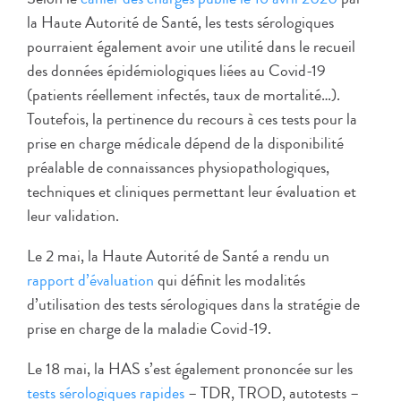
la Haute Autorité de Santé, les tests sérologiques
pourraient également avoir une utilité dans le recueil
des données épidémiologiques liées au Covid-19
(patients réellement infectés, taux de mortalité…).
Toutefois, la pertinence du recours à ces tests pour la
prise en charge médicale dépend de la disponibilité
préalable de connaissances physiopathologiques,
techniques et cliniques permettant leur évaluation et
leur validation.
Le 2 mai, la Haute Autorité de Santé a rendu un
rapport d’évaluation
qui définit les modalités
d’utilisation des tests sérologiques dans la stratégie de
prise en charge de la maladie Covid-19.
Le 18 mai, la HAS s’est également prononcée sur les
tests sérologiques rapides
– TDR, TROD, autotests –