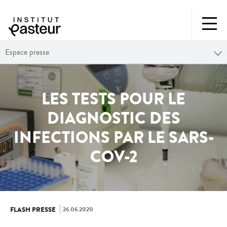
Espace presse
LES TESTS POUR LE
DIAGNOSTIC DES
INFECTIONS PAR LE SARS-
COV-2
26.06.2020
FLASH PRESSE