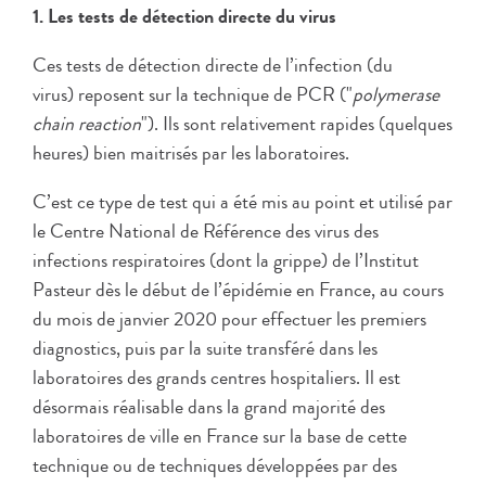
1. Les tests de détection directe du virus
Ces tests de détection directe de l’infection (du
virus) reposent sur la technique de PCR ("
polymerase
chain reaction
"). Ils sont relativement rapides (quelques
heures) bien maitrisés par les laboratoires.
C’est ce type de test qui a été mis au point et utilisé par
le Centre National de Référence des virus des
infections respiratoires (dont la grippe) de l’Institut
Pasteur dès le début de l’épidémie en France, au cours
du mois de janvier 2020 pour effectuer les premiers
diagnostics, puis par la suite transféré dans les
laboratoires des grands centres hospitaliers. Il est
désormais réalisable dans la grand majorité des
laboratoires de ville en France sur la base de cette
technique ou de techniques développées par des