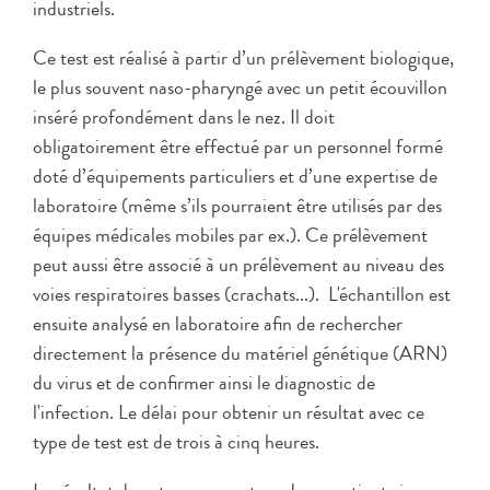
industriels.
Ce test est réalisé à partir d’un prélèvement biologique,
le plus souvent naso-pharyngé avec un petit écouvillon
inséré profondément dans le nez. Il doit
obligatoirement être effectué par un personnel formé
doté d’équipements particuliers et d’une expertise de
laboratoire (même s’ils pourraient être utilisés par des
équipes médicales mobiles par ex.). Ce prélèvement
peut aussi être associé à un prélèvement au niveau des
voies respiratoires basses (crachats...). L'échantillon est
ensuite analysé en laboratoire afin de rechercher
directement la présence du matériel génétique (ARN)
du virus et de confirmer ainsi le diagnostic de
l'infection. Le délai pour obtenir un résultat avec ce
type de test est de trois à cinq heures.