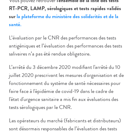
Vous pouvez retrouver
l'ensemble de la liste des tests
RT-PCR, LAMP, sérologiques et tests rapides validés
sur
la plateforme du ministère des solidarités et de la
santé.
L’évaluation par le CNR des performances des tests
antigéniques et l’évaluation des performances des tests
salivaires n’a pas été rendue obligatoire.
L’arrêté du 3 décembre 2020 modifiant l'arrêté du 10
juillet 2020 prescrivant les mesures d'organisation et de
fonctionnement du système de santé nécessaires pour
faire face à l'épidémie de covid-19 dans le cadre de
l'état d'urgence sanitaire a mis fin aux évaluations des
tests sérologiques par le CNR.
Les opérateurs du marché (fabricants et distributeurs)
sont désormais responsables de l’évaluation des tests