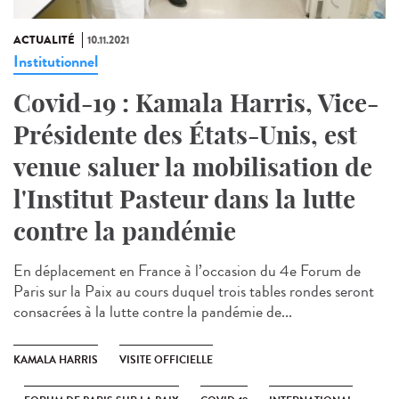
ACTUALITÉ
10.11.2021
Institutionnel
Covid-19 : Kamala Harris, Vice-
Présidente des États-Unis, est
venue saluer la mobilisation de
l'Institut Pasteur dans la lutte
contre la pandémie
En déplacement en France à l’occasion du 4e Forum de
Paris sur la Paix au cours duquel trois tables rondes seront
consacrées à la lutte contre la pandémie de...
KAMALA HARRIS
VISITE OFFICIELLE