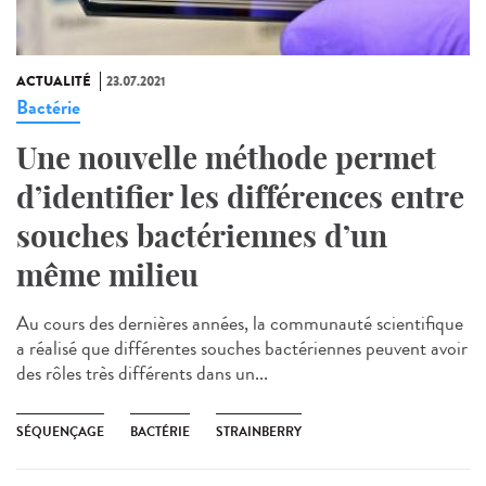
ACTUALITÉ
23.07.2021
Bactérie
Une nouvelle méthode permet
d’identifier les différences entre
souches bactériennes d’un
même milieu
Au cours des dernières années, la communauté scientifique
a réalisé que différentes souches bactériennes peuvent avoir
des rôles très différents dans un...
SÉQUENÇAGE
BACTÉRIE
STRAINBERRY