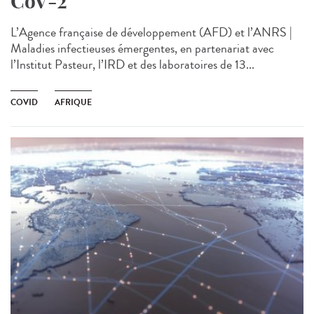
CoV-2
L’Agence française de développement (AFD) et l’ANRS |
Maladies infectieuses émergentes, en partenariat avec
l’Institut Pasteur, l’IRD et des laboratoires de 13...
COVID
AFRIQUE