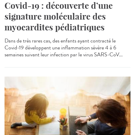
Covid-19 : découverte d’une
signature moléculaire des
myocardites pédiatriques
Dans de très rares cas, des enfants ayant contracté le
Covid-19 développent une inflammation sévère 4 à 6
semaines suivant leur infection par le virus SARS-CoV...