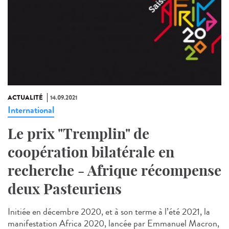
ACTUALITÉ
14.09.2021
International
Le prix "Tremplin" de
coopération bilatérale en
recherche - Afrique récompense
deux Pasteuriens
Initiée en décembre 2020, et à son terme à l’été 2021, la
manifestation Africa 2020, lancée par Emmanuel Macron,