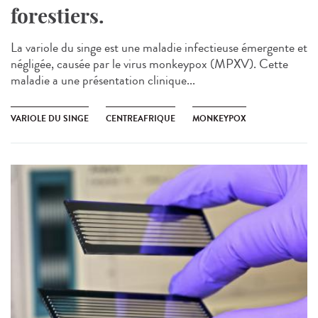
forestiers.
La variole du singe est une maladie infectieuse émergente et
négligée, causée par le virus monkeypox (MPXV). Cette
maladie a une présentation clinique...
VARIOLE DU SINGE
CENTREAFRIQUE
MONKEYPOX