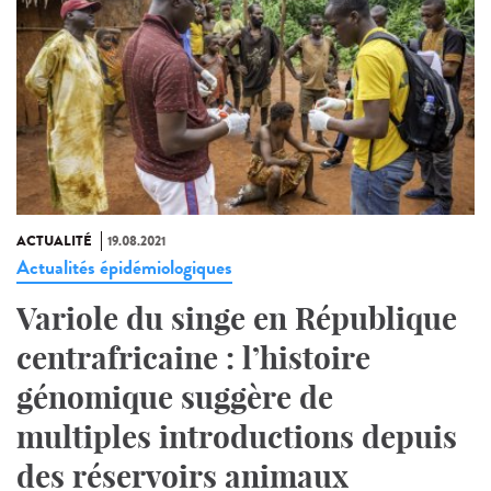
ACTUALITÉ
19.08.2021
Actualités épidémiologiques
Variole du singe en République
centrafricaine : l’histoire
génomique suggère de
multiples introductions depuis
des réservoirs animaux