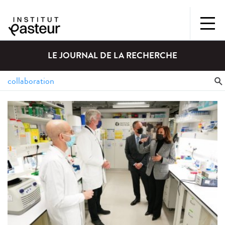
LE JOURNAL DE LA RECHERCHE