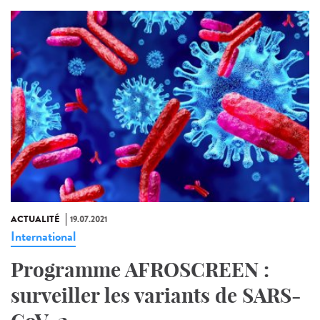
ACTUALITÉ
19.07.2021
International
Programme AFROSCREEN :
surveiller les variants de SARS-