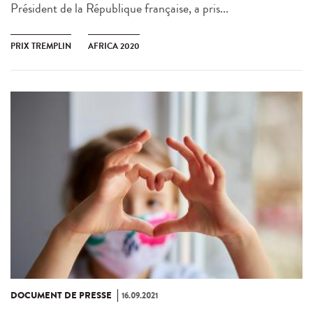
Président de la République française, a pris...
PRIX TREMPLIN
AFRICA 2020
DOCUMENT DE PRESSE
16.09.2021