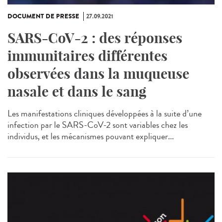
DOCUMENT DE PRESSE
27.09.2021
SARS-CoV-2 : des réponses
immunitaires différentes
observées dans la muqueuse
nasale et dans le sang
Les manifestations cliniques développées à la suite d’une
infection par le SARS-CoV-2 sont variables chez les
individus, et les mécanismes pouvant expliquer...