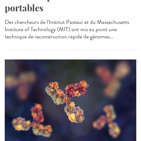
portables
Des chercheurs de l'Institut Pasteur et du Massachusetts
Institute of Technology (MIT) ont mis au point une
technique de reconstruction rapide de génomes...