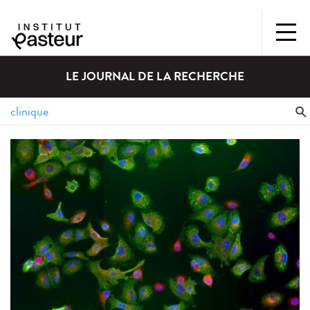
LE JOURNAL DE LA RECHERCHE