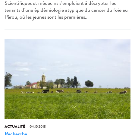
Scientifiques et médecins s’emploient à décrypter les
tenants d’une épidémiologie atypique du cancer du foie au
Pérou, où les jeunes sont les premières...
ACTUALITÉ
04.10.2018
Recherche