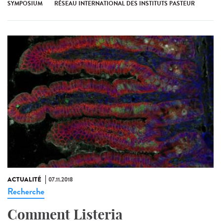
SYMPOSIUM
RÉSEAU INTERNATIONAL DES INSTITUTS PASTEUR
ACTUALITÉ
07.11.2018
Recherche
Comment Listeria