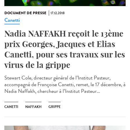
DOCUMENT DE PRESSE
17.12.2018
Canetti
Nadia NAFFAKH reçoit le 13ème
prix Georges, Jacques et Elias
Canetti, pour ses travaux sur les
virus de la grippe
Stewart Cole, directeur général de l’Institut Pasteur,
accompagné de Françoise Canetti, remet, le 17 décembre, à
Nadia Naffakh, chercheur à l’Institut Pasteur...
CANETTI
NAFFAKH
GRIPPE