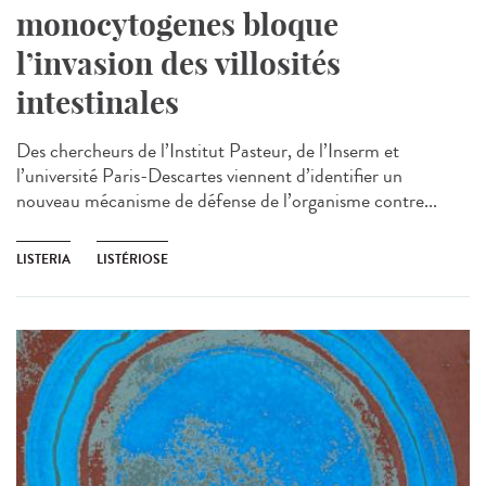
monocytogenes bloque
l’invasion des villosités
intestinales
Des chercheurs de l’Institut Pasteur, de l’Inserm et
l’université Paris-Descartes viennent d’identifier un
nouveau mécanisme de défense de l’organisme contre...
LISTERIA
LISTÉRIOSE