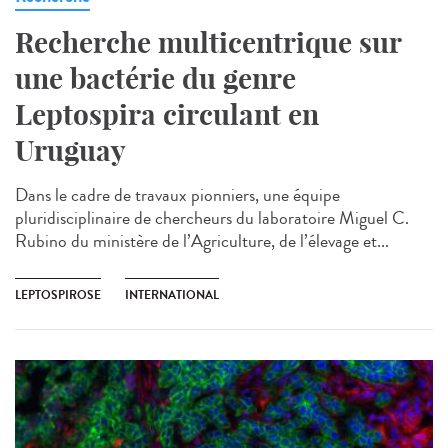
Recherche multicentrique sur
une bactérie du genre
Leptospira circulant en
Uruguay
Dans le cadre de travaux pionniers, une équipe
pluridisciplinaire de chercheurs du laboratoire Miguel C.
Rubino du ministère de l’Agriculture, de l’élevage et...
LEPTOSPIROSE
INTERNATIONAL