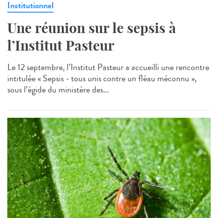
Institutionnel
Une réunion sur le sepsis à
l’Institut Pasteur
Le 12 septembre, l’Institut Pasteur a accueilli une rencontre
intitulée « Sepsis - tous unis contre un fléau méconnu »,
sous l’égide du ministère des...