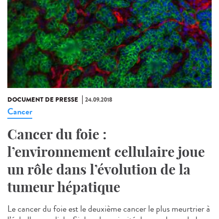
DOCUMENT DE PRESSE
24.09.2018
Cancer
Cancer du foie :
l’environnement cellulaire joue
un rôle dans l’évolution de la
tumeur hépatique
Le cancer du foie est le deuxième cancer le plus meurtrier à