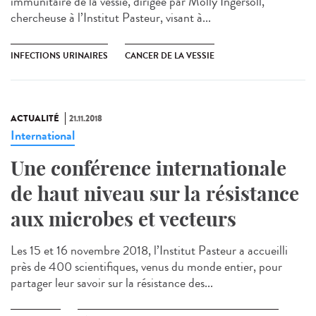
immunitaire de la vessie, dirigée par Molly Ingersoll,
chercheuse à l’Institut Pasteur, visant à...
INFECTIONS URINAIRES
CANCER DE LA VESSIE
ACTUALITÉ
21.11.2018
International
Une conférence internationale
de haut niveau sur la résistance
aux microbes et vecteurs
Les 15 et 16 novembre 2018, l’Institut Pasteur a accueilli
près de 400 scientifiques, venus du monde entier, pour
partager leur savoir sur la résistance des...