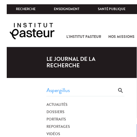
RECHERCHE
ENSEIGNEMENT
SANTÉ PUBLIQUE
L'INSTITUT PASTEUR
NOS MISSIONS
LE JOURNAL DE LA
RECHERCHE
ACTUALITÉS
DOSSIERS
PORTRAITS
REPORTAGES
VIDÉOS