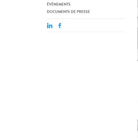
ÉVÉNEMENTS
DOCUMENTS DE PRESSE