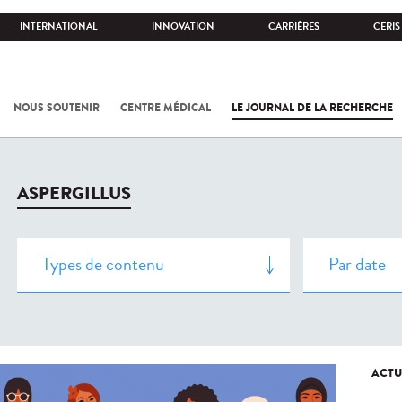
INTERNATIONAL
INNOVATION
CARRIÈRES
CERIS
NOUS SOUTENIR
CENTRE MÉDICAL
LE JOURNAL DE LA RECHERCHE
ASPERGILLUS
ACTU