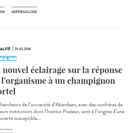
D19
ASPERGILLOSE
ALITÉ
29.03.2018
mpignon
 nouvel éclairage sur la réponse
 l’organisme à un champignon
rtel
chercheurs de l’université d’Aberdeen, avec des confrères de
eurs institutions dont l'Institut Pasteur, sont à l’origine d’une
uverte susceptible...