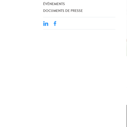
ÉVÉNEMENTS
DOCUMENTS DE PRESSE