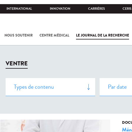
INTERNATIONAL
INNOVATION
CARRIÈRES
CERIS
NOUS SOUTENIR
CENTRE MÉDICAL
LE JOURNAL DE LA RECHERCHE
VENTRE
DOCU
Méni