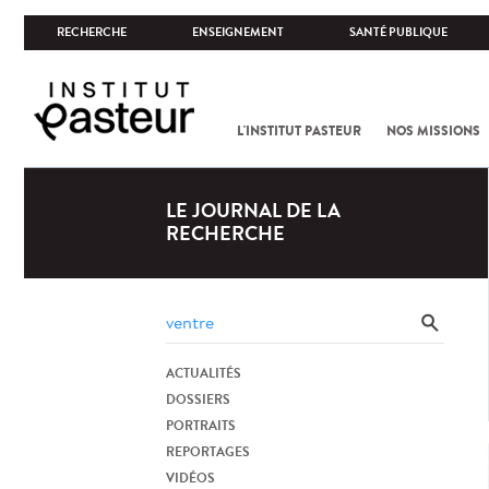
RECHERCHE
ENSEIGNEMENT
SANTÉ PUBLIQUE
L'INSTITUT PASTEUR
NOS MISSIONS
LE JOURNAL DE LA
RECHERCHE
ACTUALITÉS
DOSSIERS
PORTRAITS
REPORTAGES
VIDÉOS