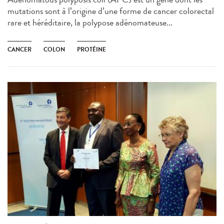
mutations sont à l’origine d’une forme de cancer colorectal
rare et héréditaire, la polypose adénomateuse...
CANCER
COLON
PROTÉINE