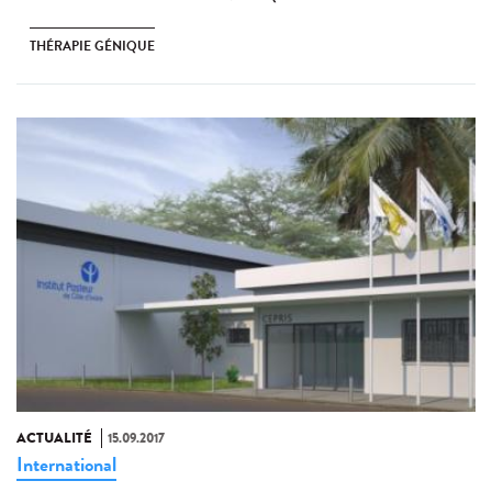
THÉRAPIE GÉNIQUE
ACTUALITÉ
15.09.2017
International