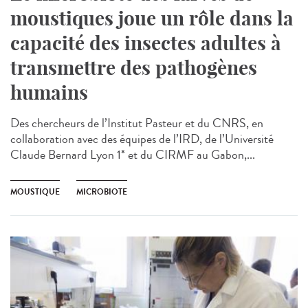
moustiques joue un rôle dans la
capacité des insectes adultes à
transmettre des pathogènes
humains
Des chercheurs de l’Institut Pasteur et du CNRS, en
collaboration avec des équipes de l’IRD, de l’Université
Claude Bernard Lyon 1* et du CIRMF au Gabon,...
MOUSTIQUE
MICROBIOTE