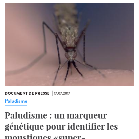
DOCUMENT DE PRESSE
17.07.2017
Paludisme
Paludisme : un marqueur
génétique pour identifier les
moustiques «super-