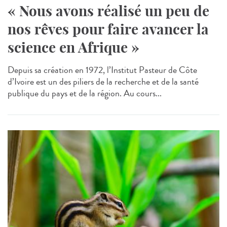
« Nous avons réalisé un peu de
nos rêves pour faire avancer la
science en Afrique »
Depuis sa création en 1972, l’Institut Pasteur de Côte
d’Ivoire est un des piliers de la recherche et de la santé
publique du pays et de la région. Au cours...