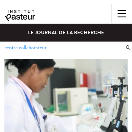
LE JOURNAL DE LA RECHERCHE