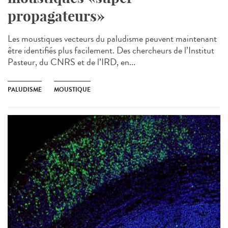
propagateurs»
Les moustiques vecteurs du paludisme peuvent maintenant
être identifiés plus facilement. Des chercheurs de l’Institut
Pasteur, du CNRS et de l’IRD, en...
PALUDISME
MOUSTIQUE