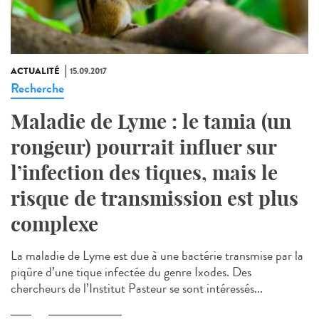
ACTUALITÉ
15.09.2017
Recherche
Maladie de Lyme : le tamia (un
rongeur) pourrait influer sur
l’infection des tiques, mais le
risque de transmission est plus
complexe
La maladie de Lyme est due à une bactérie transmise par la
piqûre d’une tique infectée du genre Ixodes. Des
chercheurs de l’Institut Pasteur se sont intéressés...