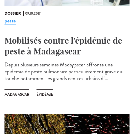
DOSSIER
09.10.2017
peste
Mobilisés contre l'épidémie de
peste à Madagascar
Depuis plusieurs semaines Madagascar affronte une
épidémie de peste pulmonaire particulièrement grave qui
touche notamment les grands centres urbains d’...
MADAGASCAR
ÉPIDÉMIE