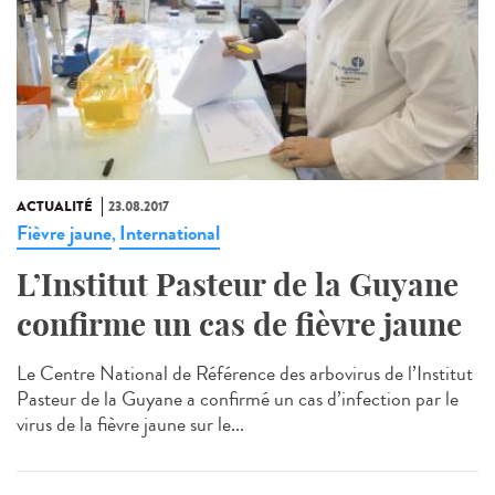
ACTUALITÉ
23.08.2017
Fièvre jaune
International
,
L’Institut Pasteur de la Guyane
confirme un cas de fièvre jaune
Le Centre National de Référence des arbovirus de l’Institut
Pasteur de la Guyane a confirmé un cas d’infection par le
virus de la fièvre jaune sur le...