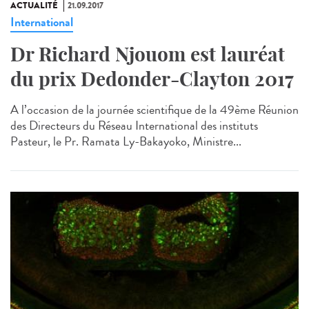
ACTUALITÉ
21.09.2017
International
Dr Richard Njouom est lauréat
du prix Dedonder-Clayton 2017
A l’occasion de la journée scientifique de la 49ème Réunion
des Directeurs du Réseau International des instituts
Pasteur, le Pr. Ramata Ly-Bakayoko, Ministre...