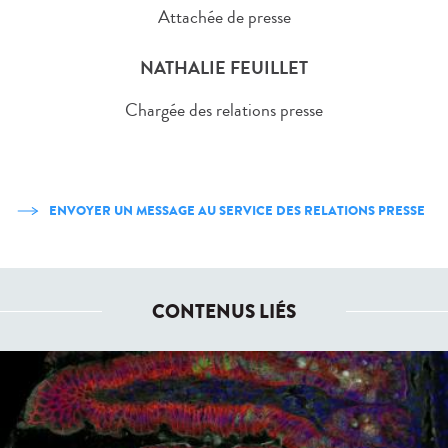
Attachée de presse
NATHALIE FEUILLET
Chargée des relations presse
ENVOYER UN MESSAGE AU SERVICE DES RELATIONS PRESSE
CONTENUS LIÉS