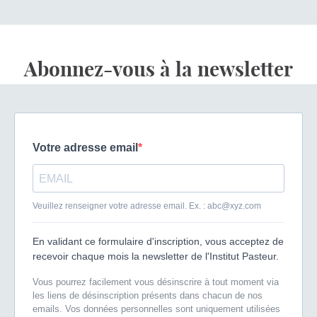
Abonnez-vous à la newsletter