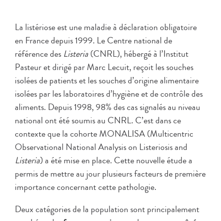
La listériose est une maladie à déclaration obligatoire
en France depuis 1999. Le Centre national de
référence des
Listeria
(CNRL), hébergé à l’Institut
Pasteur et dirigé par Marc Lecuit, reçoit les souches
isolées de patients et les souches d’origine alimentaire
isolées par les laboratoires d’hygiène et de contrôle des
aliments. Depuis 1998, 98% des cas signalés au niveau
national ont été soumis au CNRL. C’est dans ce
contexte que la cohorte MONALISA (Multicentric
Observational National Analysis on Listeriosis and
Listeria
) a été mise en place. Cette nouvelle étude a
permis de mettre au jour plusieurs facteurs de première
importance concernant cette pathologie.
Deux catégories de la population sont principalement