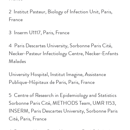
2 Institut Pasteur, Biology of Infection Unit, Paris,
France
3 Inserm U1117, Paris, France
4 Paris Descartes University, Sorbonne Paris Cité,
Necker-Pasteur Infectiology Centre, Necker-Enfants
Malades
University Hospital, Institut Imagine, Assistance
Publique-Hôpitaux de Paris, Paris, France
5 Centre of Research in Epidemiology and Statistics
Sorbonne Paris Cité, METHODS Team, UMR 1153,
INSERM, Paris Descartes University, Sorbonne Paris
Cité, Paris, France