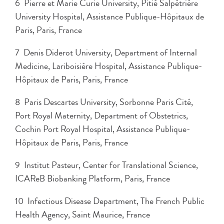
6 Pierre et Marie Curie University, Pitié Salpétrière
University Hospital, Assistance Publique-Hôpitaux de
Paris, Paris, France
7 Denis Diderot University, Department of Internal
Medicine, Lariboisière Hospital, Assistance Publique-
Hôpitaux de Paris, Paris, France
8 Paris Descartes University, Sorbonne Paris Cité,
Port Royal Maternity, Department of Obstetrics,
Cochin Port Royal Hospital, Assistance Publique-
Hôpitaux de Paris, Paris, France
9 Institut Pasteur, Center for Translational Science,
ICAReB Biobanking Platform, Paris, France
10 Infectious Disease Department, The French Public
Health Agency, Saint Maurice, France