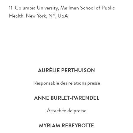
11 Columbia University, Mailman School of Public
Health, New York, NY, USA
AURÉLIE PERTHUISON
Responsable des relations presse
ANNE BURLET-PARENDEL
Attachée de presse
MYRIAM REBEYROTTE