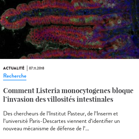
ACTUALITÉ
07.11.2018
Recherche
Comment Listeria monocytogenes bloque
l’invasion des villosités intestinales
Des chercheurs de l’Institut Pasteur, de l’Inserm et
l’université Paris-Descartes viennent d’identifier un
nouveau mécanisme de défense de l’...