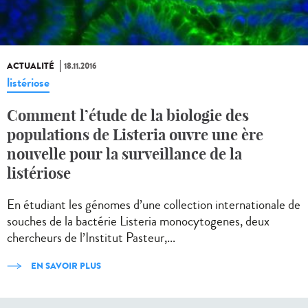
ACTUALITÉ
18.11.2016
listériose
Comment l’étude de la biologie des
populations de Listeria ouvre une ère
nouvelle pour la surveillance de la
listériose
En étudiant les génomes d’une collection internationale de
souches de la bactérie Listeria monocytogenes, deux
chercheurs de l’Institut Pasteur,...
EN SAVOIR PLUS