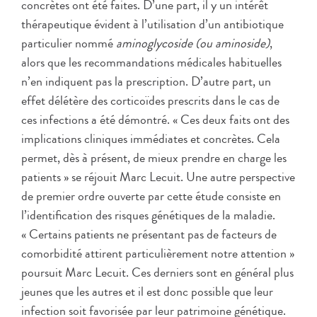
concrètes ont été faites. D’une part, il y un intérêt
thérapeutique évident à l’utilisation d’un antibiotique
particulier nommé
aminoglycoside (ou aminoside)
,
alors que les recommandations médicales habituelles
n’en indiquent pas la prescription. D’autre part, un
effet délétère des corticoïdes prescrits dans le cas de
ces infections a été démontré. « Ces deux faits ont des
implications cliniques immédiates et concrètes. Cela
permet, dès à présent, de mieux prendre en charge les
patients » se réjouit Marc Lecuit. Une autre perspective
de premier ordre ouverte par cette étude consiste en
l’identification des risques génétiques de la maladie.
« Certains patients ne présentant pas de facteurs de
comorbidité attirent particulièrement notre attention »
poursuit Marc Lecuit. Ces derniers sont en général plus
jeunes que les autres et il est donc possible que leur
infection soit favorisée par leur patrimoine génétique.