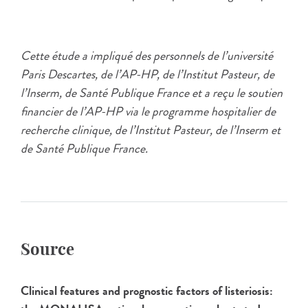
Cette étude a impliqué des personnels de l’université
Paris Descartes, de l’AP-HP, de l’Institut Pasteur, de
l’Inserm, de Santé Publique France et a reçu le soutien
financier de l’AP-HP via le programme hospitalier de
recherche clinique, de l’Institut Pasteur, de l’Inserm et
de Santé Publique France.
Source
Clinical features and prognostic factors of listeriosis: