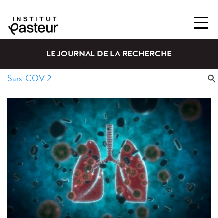
LE JOURNAL DE LA RECHERCHE