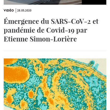
VIDÉO
28.05.2020
Émergence du SARS-CoV-2 et
pandémie de Covid-19 par
Etienne Simon-Lorière