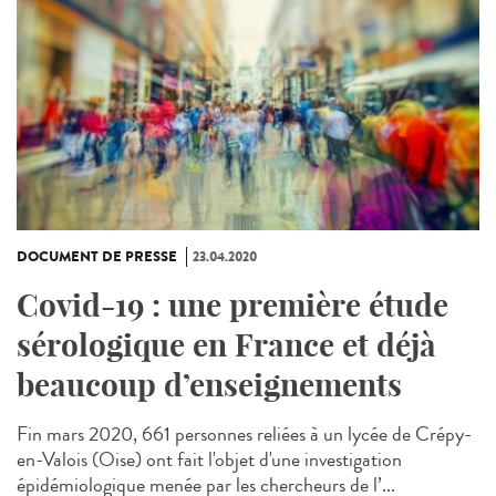
DOCUMENT DE PRESSE
23.04.2020
Covid-19 : une première étude
sérologique en France et déjà
beaucoup d’enseignements
Fin mars 2020, 661 personnes reliées à un lycée de Crépy-
en-Valois (Oise) ont fait l'objet d'une investigation
épidémiologique menée par les chercheurs de l’...