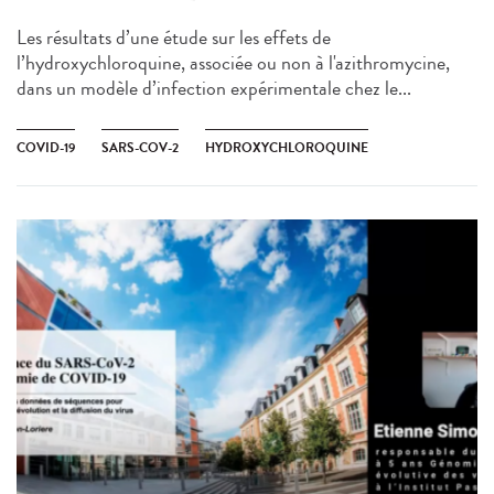
Les résultats d’une étude sur les effets de
l’hydroxychloroquine, associée ou non à l'azithromycine,
dans un modèle d’infection expérimentale chez le...
COVID-19
SARS-COV-2
HYDROXYCHLOROQUINE