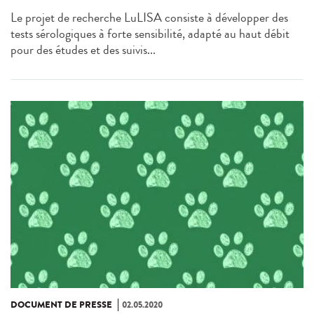
Le projet de recherche LuLISA consiste à développer des
tests sérologiques à forte sensibilité, adapté au haut débit
pour des études et des suivis...
DOCUMENT DE PRESSE
02.05.2020