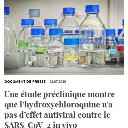
DOCUMENT DE PRESSE
22.07.2020
Une étude préclinique montre
que l’hydroxychloroquine n’a
pas d’effet antiviral contre le
SARS-CoV-2 in vivo