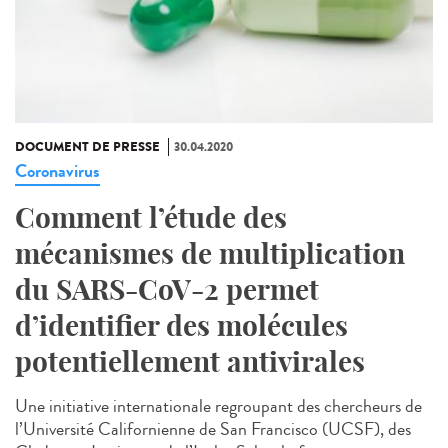
DOCUMENT DE PRESSE
30.04.2020
Coronavirus
Comment l’étude des
mécanismes de multiplication
du SARS-CoV-2 permet
d’identifier des molécules
potentiellement antivirales
Une initiative internationale regroupant des chercheurs de
l’Université Californienne de San Francisco (UCSF), des