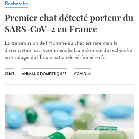
Recherche
Premier chat détecté porteur du
SARS-CoV-2 en France
La transmission de l’Homme au chat est rare mais la
distanciation est recommandée L’unité mixte de recherche
en virologie de l’École nationale vétérinaire d’...
CHAT
ANIMAUX DOMESTIQUES
COVID-19