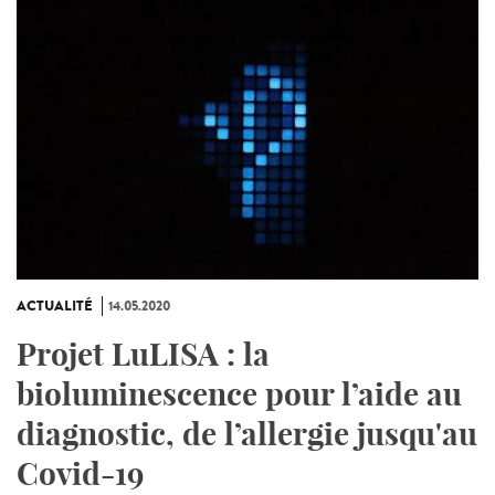
ACTUALITÉ
14.05.2020
Projet LuLISA : la
bioluminescence pour l’aide au
diagnostic, de l’allergie jusqu'au
Covid-19