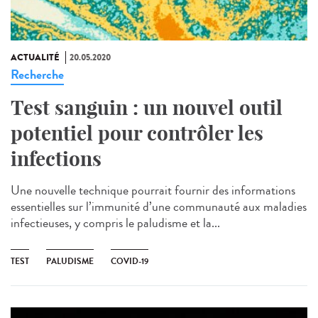
ACTUALITÉ
20.05.2020
Recherche
Test sanguin : un nouvel outil
potentiel pour contrôler les
infections
Une nouvelle technique pourrait fournir des informations
essentielles sur l’immunité d’une communauté aux maladies
infectieuses, y compris le paludisme et la...
TEST
PALUDISME
COVID-19