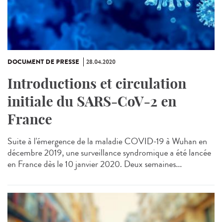
DOCUMENT DE PRESSE
28.04.2020
Introductions et circulation
initiale du SARS-CoV-2 en
France
Suite à l'émergence de la maladie COVID-19 à Wuhan en
décembre 2019, une surveillance syndromique a été lancée
en France dès le 10 janvier 2020. Deux semaines...