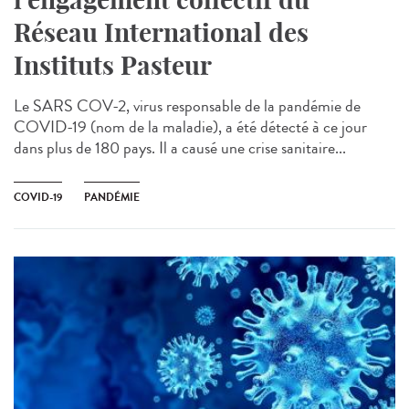
Réseau International des
Instituts Pasteur
Le SARS COV-2, virus responsable de la pandémie de
COVID-19 (nom de la maladie), a été détecté à ce jour
dans plus de 180 pays. Il a causé une crise sanitaire...
COVID-19
PANDÉMIE