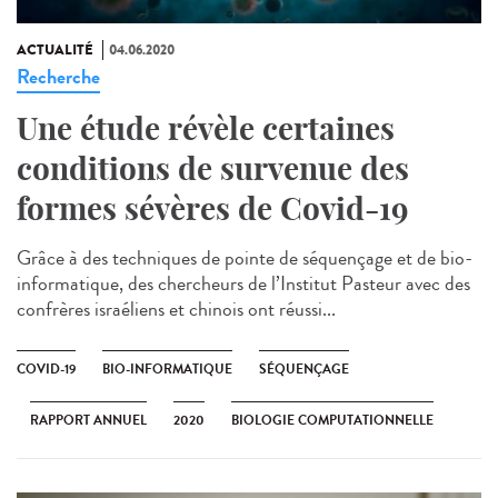
ACTUALITÉ
04.06.2020
Recherche
Une étude révèle certaines
conditions de survenue des
formes sévères de Covid-19
Grâce à des techniques de pointe de séquençage et de bio-
informatique, des chercheurs de l’Institut Pasteur avec des
confrères israéliens et chinois ont réussi...
COVID-19
BIO-INFORMATIQUE
SÉQUENÇAGE
RAPPORT ANNUEL
2020
BIOLOGIE COMPUTATIONNELLE