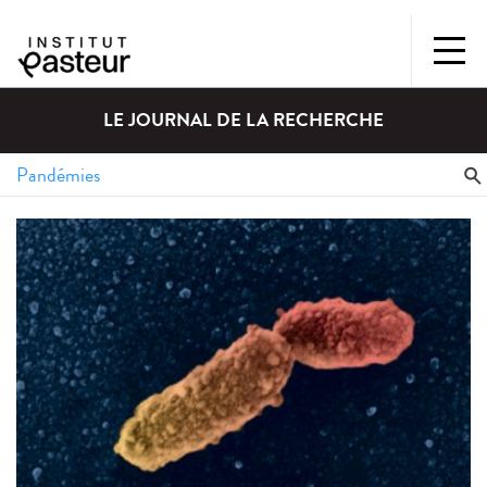
LE JOURNAL DE LA RECHERCHE