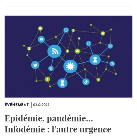
ÉVÉNEMENT
02.12.2022
Epidémie, pandémie…
Infodémie : l’autre urgence