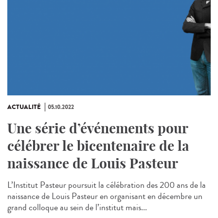
ACTUALITÉ
05.10.2022
Une série d’événements pour
célébrer le bicentenaire de la
naissance de Louis Pasteur
L’Institut Pasteur poursuit la célébration des 200 ans de la
naissance de Louis Pasteur en organisant en décembre un
grand colloque au sein de l’institut mais...