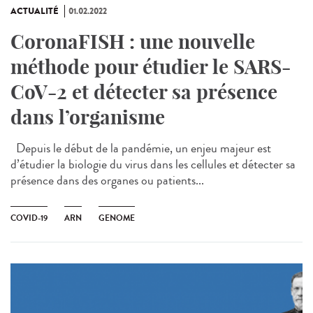
ACTUALITÉ
01.02.2022
CoronaFISH : une nouvelle
méthode pour étudier le SARS-
CoV-2 et détecter sa présence
dans l’organisme
Depuis le début de la pandémie, un enjeu majeur est
d’étudier la biologie du virus dans les cellules et détecter sa
présence dans des organes ou patients...
COVID-19
ARN
GENOME