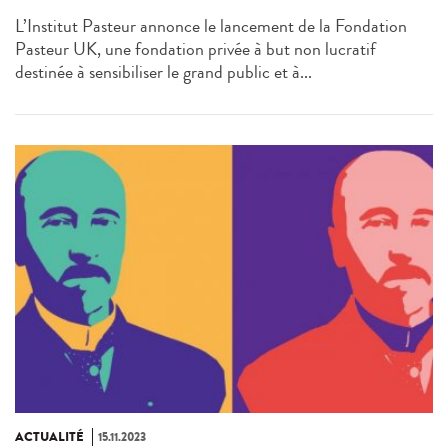
L’Institut Pasteur annonce le lancement de la Fondation
Pasteur UK, une fondation privée à but non lucratif
destinée à sensibiliser le grand public et à...
ACTUALITÉ
15.11.2023