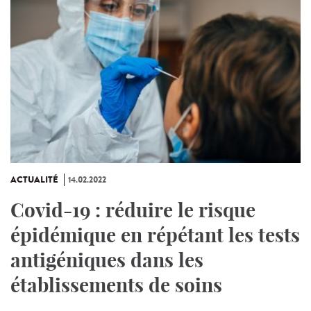
ACTUALITÉ
14.02.2022
Covid-19 : réduire le risque
épidémique en répétant les tests
antigéniques dans les
établissements de soins