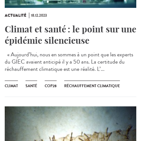
ACTUALITÉ
18.12.2023
Climat et santé : le point sur une
épidémie silencieuse
« Aujourd’hui, nous en sommes à un point que les experts
du GIEC avaient anticipé il y a 50 ans. La certitude du
réchauffement climatique est une réalité. L’...
CLIMAT
SANTÉ
COP28
RÉCHAUFFEMENT CLIMATIQUE