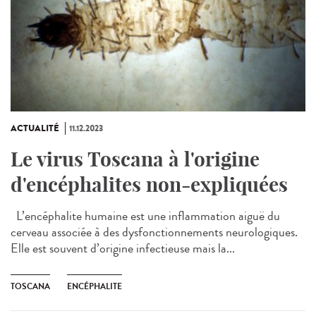
ACTUALITÉ
11.12.2023
Le virus Toscana à l'origine
d'encéphalites non-expliquées
L’encéphalite humaine est une inflammation aiguë du
cerveau associée à des dysfonctionnements neurologiques.
Elle est souvent d’origine infectieuse mais la...
TOSCANA
ENCÉPHALITE