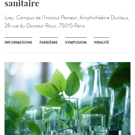
sanitaire
Lieu:
Campus de l’Institut Pasteur, Amphithéâtre Duclaux,
28 rue du Docteur Roux, 75015 Paris
INFORMATIONS
PANDÉMIE
SYMPOSIUM
VIRALITÉ