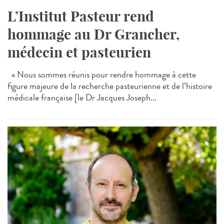
L’Institut Pasteur rend
hommage au Dr Grancher,
médecin et pasteurien
« Nous sommes réunis pour rendre hommage à cette
figure majeure de la recherche pasteurienne et de l’histoire
médicale française [le Dr Jacques Joseph...