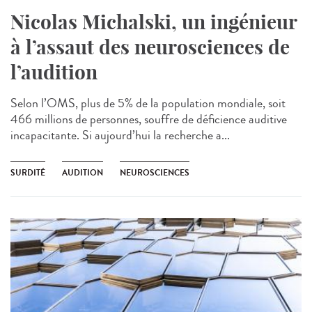
Nicolas Michalski, un ingénieur
à l’assaut des neurosciences de
l’audition
Selon l’OMS, plus de 5% de la population mondiale, soit
466 millions de personnes, souffre de déficience auditive
incapacitante. Si aujourd’hui la recherche a...
SURDITÉ
AUDITION
NEUROSCIENCES