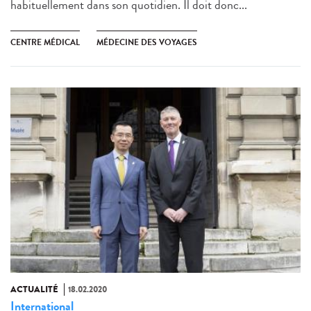
habituellement dans son quotidien. Il doit donc...
CENTRE MÉDICAL
MÉDECINE DES VOYAGES
ACTUALITÉ
18.02.2020
International