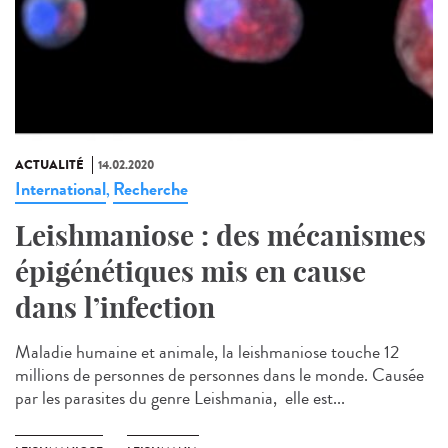
ACTUALITÉ
14.02.2020
International
Recherche
,
Leishmaniose : des mécanismes
épigénétiques mis en cause
dans l’infection
Maladie humaine et animale, la leishmaniose touche 12
millions de personnes de personnes dans le monde. Causée
par les parasites du genre Leishmania, elle est...