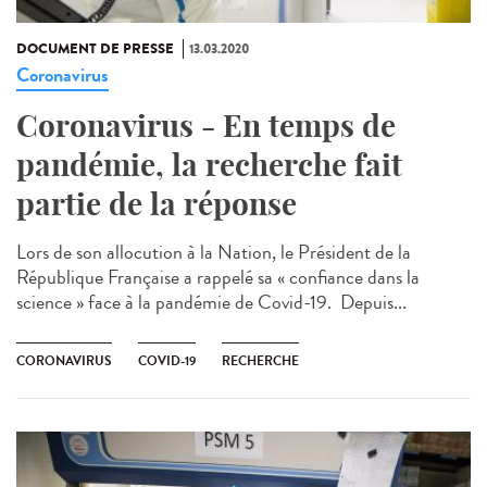
DOCUMENT DE PRESSE
13.03.2020
Coronavirus
Coronavirus - En temps de
pandémie, la recherche fait
partie de la réponse
Lors de son allocution à la Nation, le Président de la
République Française a rappelé sa « confiance dans la
science » face à la pandémie de Covid-19. Depuis...
CORONAVIRUS
COVID-19
RECHERCHE