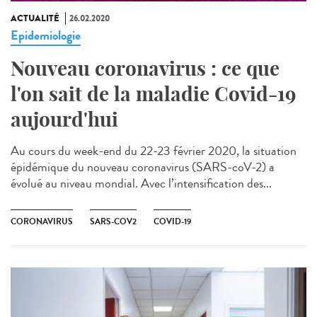
ACTUALITÉ
26.02.2020
Epidemiologie
Nouveau coronavirus : ce que
l'on sait de la maladie Covid-19
aujourd'hui
Au cours du week-end du 22-23 février 2020, la situation
épidémique du nouveau coronavirus (SARS-coV-2) a
évolué au niveau mondial. Avec l’intensification des...
CORONAVIRUS
SARS-COV2
COVID-19