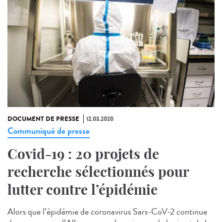
DOCUMENT DE PRESSE
12.03.2020
Communiqué de presse
Covid-19 : 20 projets de
recherche sélectionnés pour
lutter contre l’épidémie
Alors que l’épidémie de coronavirus Sars-CoV-2 continue