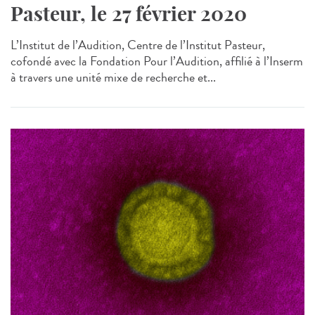
Pasteur, le 27 février 2020
L’Institut de l’Audition, Centre de l’Institut Pasteur,
cofondé avec la Fondation Pour l’Audition, affilié à l’Inserm
à travers une unité mixe de recherche et...