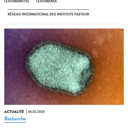
LEISHMANIOSE
LEISHMANIA
RÉSEAU INTERNATIONAL DES INSTITUTS PASTEUR
ACTUALITÉ
06.02.2020
Recherche