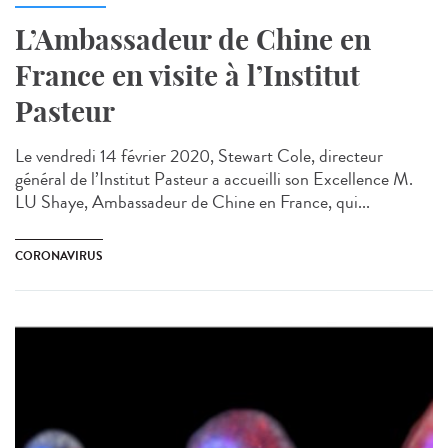
L’Ambassadeur de Chine en
France en visite à l’Institut
Pasteur
Le vendredi 14 février 2020, Stewart Cole, directeur
général de l’Institut Pasteur a accueilli son Excellence M.
LU Shaye, Ambassadeur de Chine en France, qui...
CORONAVIRUS