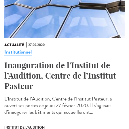
ACTUALITÉ
27.02.2020
Institutionnel
Inauguration de l'Institut de
l’Audition, Centre de l’Institut
Pasteur
L’Institut de l’Audition, Centre de l’Institut Pasteur, a
ouvert ses portes ce jeudi 27 février 2020. Il s’agissait
d’inaugurer les bâtiments qui accueilleront...
INSTITUT DE L'AUDITION