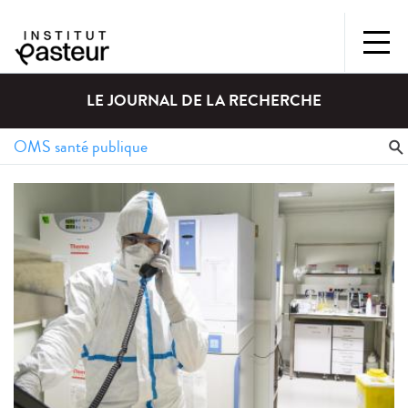
LE JOURNAL DE LA RECHERCHE