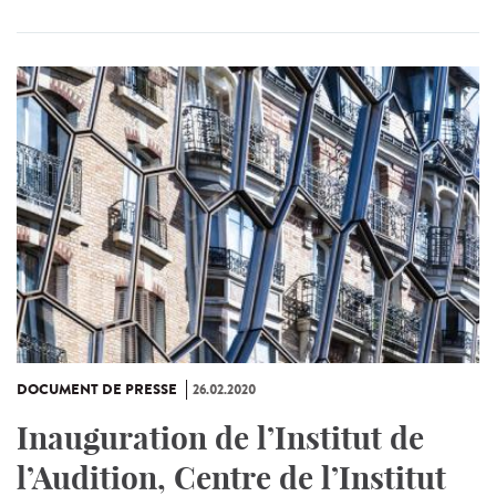
DOCUMENT DE PRESSE
26.02.2020
Inauguration de l’Institut de
l’Audition, Centre de l’Institut