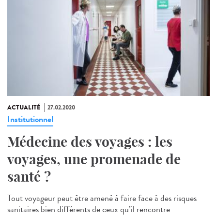
ACTUALITÉ
27.02.2020
Institutionnel
Médecine des voyages : les
voyages, une promenade de
santé ?
Tout voyageur peut être amené à faire face à des risques
sanitaires bien différents de ceux qu’il rencontre