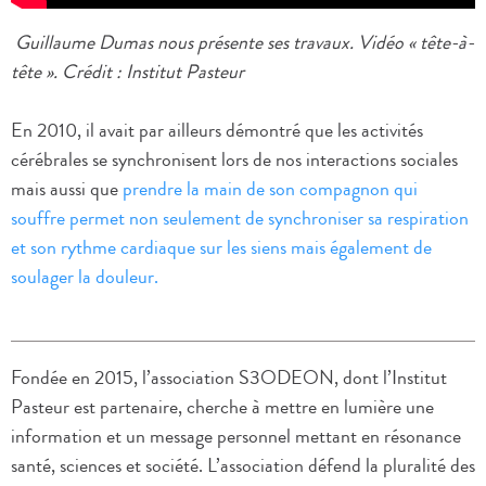
Guillaume Dumas nous présente ses travaux. Vidéo « tête-à-
tête ». Crédit : Institut Pasteur
En 2010, il avait par ailleurs démontré que les activités
cérébrales se synchronisent lors de nos interactions sociales
mais aussi que
prendre la main de son compagnon qui
souffre permet non seulement de synchroniser sa respiration
et son rythme cardiaque sur les siens mais également de
soulager la douleur.
Fondée en 2015, l’association S3ODEON, dont l’Institut
Pasteur est partenaire, cherche à mettre en lumière une
information et un message personnel mettant en résonance
santé, sciences et société. L’association défend la pluralité des