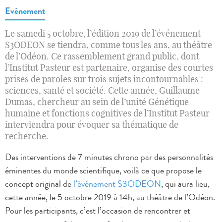
Evénement
Le samedi 5 octobre, l’édition 2019 de l’événement
S3ODEON se tiendra, comme tous les ans, au théâtre
de l’Odéon. Ce rassemblement grand public, dont
l’Institut Pasteur est partenaire, organise des courtes
prises de paroles sur trois sujets incontournables :
sciences, santé et société. Cette année, Guillaume
Dumas, chercheur au sein de l’unité Génétique
humaine et fonctions cognitives de l’Institut Pasteur
interviendra pour évoquer sa thématique de
recherche.
Des interventions de 7 minutes chrono par des personnalités
éminentes du monde scientifique, voilà ce que propose le
concept original de
l’événement S3ODEON
, qui aura lieu,
cette année, le 5 octobre 2019 à 14h, au théâtre de l’Odéon.
Pour les participants, c’est l’occasion de rencontrer et