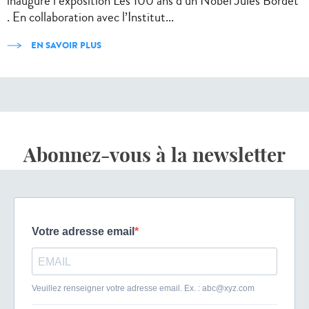
inauguré l’exposition Les 100 ans d’un Nobel Jules Bordet
. En collaboration avec l’Institut...
EN SAVOIR PLUS
Abonnez-vous à la newsletter