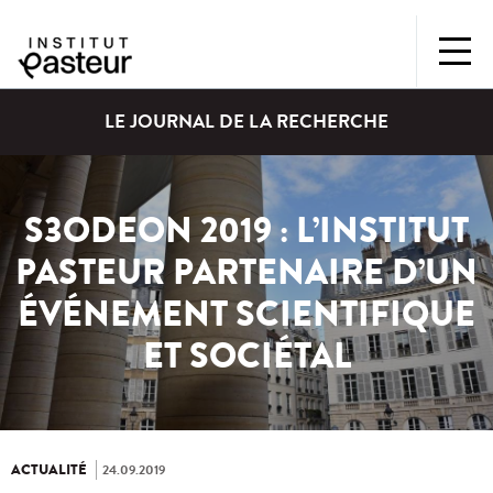
LE JOURNAL DE LA RECHERCHE
S3ODEON 2019 : L’INSTITUT
PASTEUR PARTENAIRE D’UN
ÉVÉNEMENT SCIENTIFIQUE
ET SOCIÉTAL
ACTUALITÉ
24.09.2019