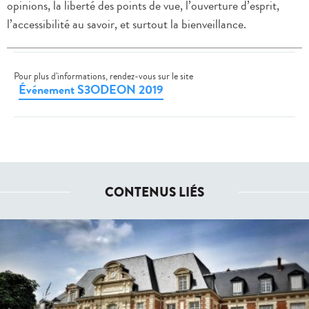
opinions, la liberté des points de vue, l’ouverture d’esprit,
l’accessibilité au savoir, et surtout la bienveillance.
Pour plus d'informations, rendez-vous sur le site
Événement S3ODEON 2019
CONTENUS LIÉS