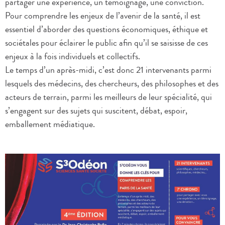
partager une expérience, un témoignage, une conviction.
Pour comprendre les enjeux de l’avenir de la santé, il est
essentiel d’aborder des questions économiques, éthique et
sociétales pour éclairer le public afin qu’il se saisisse de ces
enjeux à la fois individuels et collectifs.
Le temps d’un après-midi, c’est donc 21 intervenants parmi
lesquels des médecins, des chercheurs, des philosophes et des
acteurs de terrain, parmi les meilleurs de leur spécialité, qui
s’engagent sur des sujets qui suscitent, débat, espoir,
emballement médiatique.