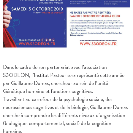
Dans le cadre de son partenariat avec l’association
S3ODEON, l’Institut Pasteur sera représenté cette année
par Guillaume Dumas, chercheur au sein de l’unité
Génétique humaine et fonctions cognitives.
Travaillant au carrefour de la psychologie sociale, des
neurosciences cognitives et de la biologie, Guillaume Dumas
cherche à comprendre les différents niveaux d’organisation
(biologique, comportemental, social) de la cognition
humaine.