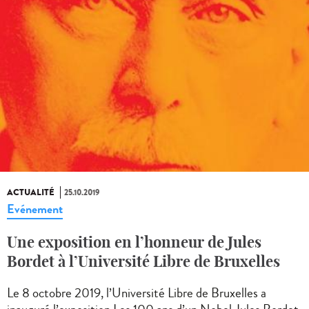
ACTUALITÉ
25.10.2019
Evénement
Une exposition en l’honneur de Jules
Bordet à l’Université Libre de Bruxelles
Le 8 octobre 2019, l’Université Libre de Bruxelles a