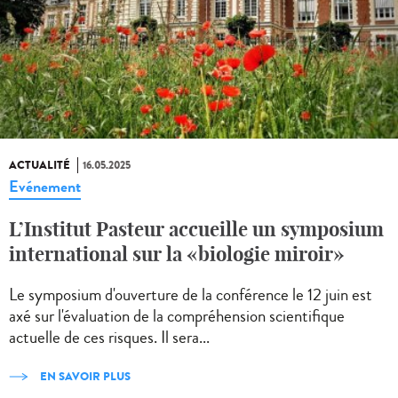
ACTUALITÉ
16.05.2025
Evénement
L’Institut Pasteur accueille un symposium
international sur la «biologie miroir»
Le symposium d'ouverture de la conférence le 12 juin est
axé sur l'évaluation de la compréhension scientifique
actuelle de ces risques. Il sera...
EN SAVOIR PLUS