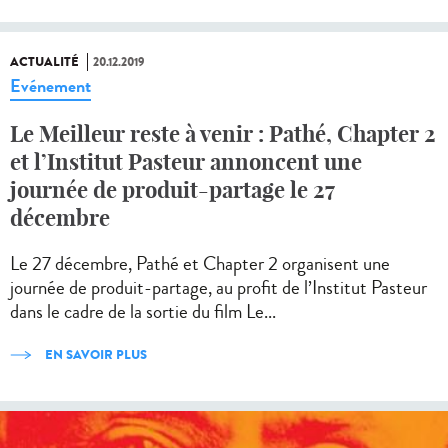
ACTUALITÉ
20.12.2019
Evénement
Le Meilleur reste à venir : Pathé, Chapter 2
et l’Institut Pasteur annoncent une
journée de produit-partage le 27
décembre
Le 27 décembre, Pathé et Chapter 2 organisent une
journée de produit-partage, au profit de l’Institut Pasteur
dans le cadre de la sortie du film Le...
EN SAVOIR PLUS